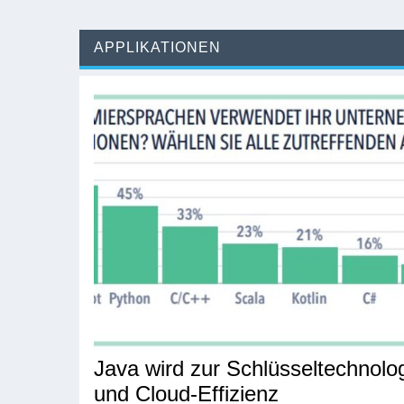
APPLIKATIONEN
Java wird zur Schlüsseltechnolog
und Cloud-Effizienz