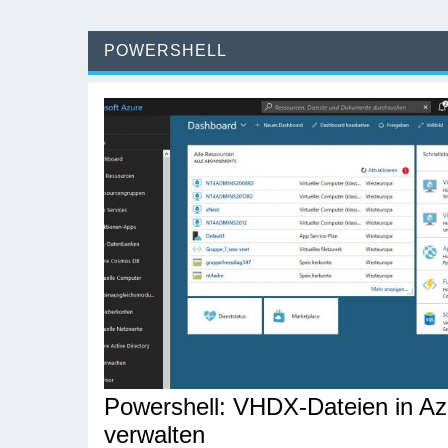
POWERSHELL
Powershell: VHDX-Dateien in Az
verwalten