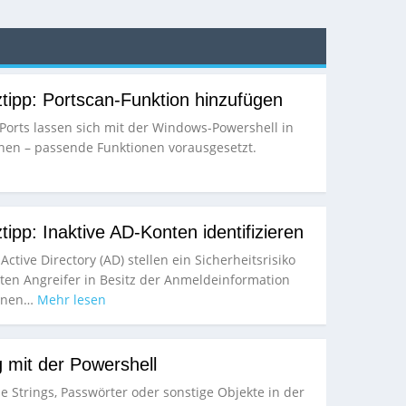
tipp: Portscan-Funktion hinzufügen
orts lassen sich mit der Windows-Powershell in
nen – passende Funktionen vorausgesetzt.
tipp: Inaktive AD-Konten identifizieren
ctive Directory (AD) stellen ein Sicherheitsrisiko
nten Angreifer in Besitz der Anmeldeinformation
nnen…
Mehr lesen
 mit der Powershell
 Strings, Passwörter oder sonstige Objekte in der