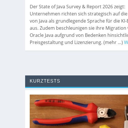
Der State of Java Survey & Report 2026 zeigt:
Unternehmen richten sich strategisch auf di
von Java als grundlegende Sprache für die KI
aus. Zudem beschleunigen sie ihre Migration
Oracle Java aufgrund von Bedenken hinsichtli
Preisgestaltung und Lizenzierung. (mehr …)
W
KURZTESTS