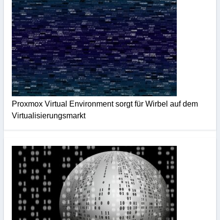
Proxmox Virtual Environment sorgt für Wirbel auf dem
Virtualisierungsmarkt