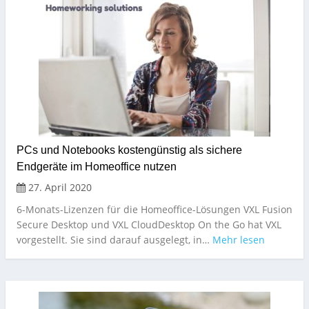
PCs und Notebooks kostengünstig als sichere
Endgeräte im Homeoffice nutzen
27. April 2020
6-Monats-Lizenzen für die Homeoffice-Lösungen VXL Fusion
Secure Desktop und VXL CloudDesktop On the Go hat VXL
vorgestellt. Sie sind darauf ausgelegt, in…
Mehr lesen