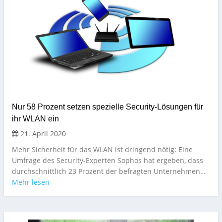
Nur 58 Prozent setzen spezielle Security-Lösungen für
ihr WLAN ein
21. April 2020
Mehr Sicherheit für das WLAN ist dringend nötig: Eine
Umfrage des Security-Experten Sophos hat ergeben, dass
durchschnittlich 23 Prozent der befragten Unternehmen…
Mehr lesen