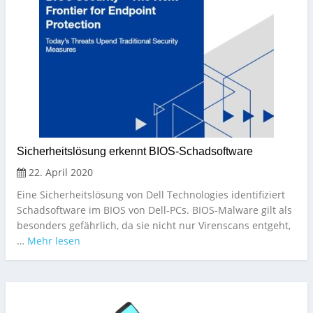
Sicherheitslösung erkennt BIOS-Schadsoftware
22. April 2020
Eine Sicherheitslösung von Dell Technologies identifiziert
Schadsoftware im BIOS von Dell-PCs. BIOS-Malware gilt als
besonders gefährlich, da sie nicht nur Virenscans entgeht,
…
Mehr lesen