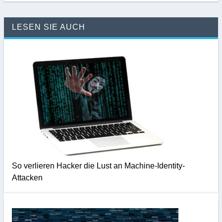
LESEN SIE AUCH
So verlieren Hacker die Lust an Machine-Identity-
Attacken