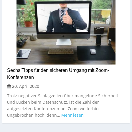
Sechs Tipps für den sicheren Umgang mit Zoom-
Konferenzen
20. April 2020
Trotz negativer Schlagzeilen über mangelnde Sicherheit
und Lücken beim Datenschutz, ist die Zahl der
aufgesetzten Konferenzen bei Zoom weiterhin
ungebrochen hoch, denn…
Mehr lesen