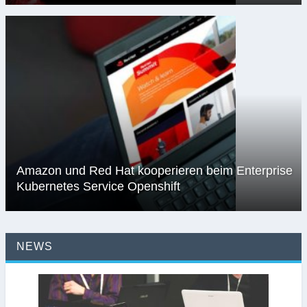
Amazon und Red Hat kooperieren beim Enterprise
Kubernetes Service Openshift
NEWS