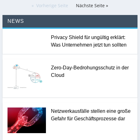
Vorherige Seite
Nächste Seite »
NEWS
Privacy Shield für ungültig erklärt:
Was Unternehmen jetzt tun sollten
Zero-Day-Bedrohungsschutz in der
Cloud
Netzwerkausfälle stellen eine große
Gefahr für Geschäftsprozesse dar