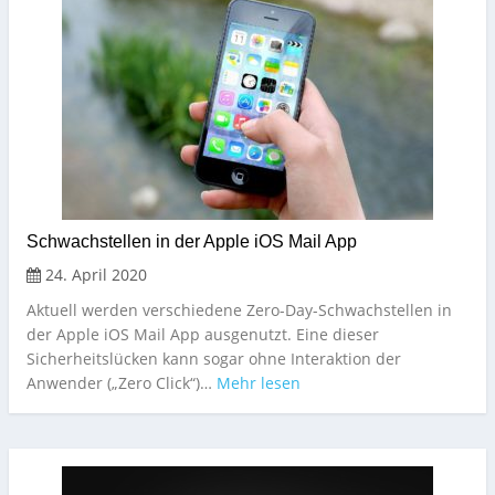
Schwachstellen in der Apple iOS Mail App
24. April 2020
Aktuell werden verschiedene Zero-Day-Schwachstellen in
der Apple iOS Mail App ausgenutzt. Eine dieser
Sicherheitslücken kann sogar ohne Interaktion der
Anwender („Zero Click“)…
Mehr lesen