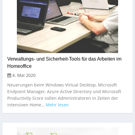
Verwaltungs- und Sicherheit-Tools für das Arbeiten im
Homeoffice
4. Mai 2020
Neuerungen beim Windows Virtual Desktop, Microsoft
Endpoint Manager, Azure Active Directory und Microsoft
Productivity Score sollen Administratoren in Zeiten der
intensiven Home…
Mehr lesen