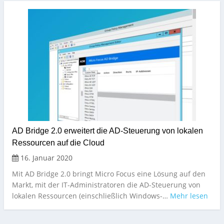
AD Bridge 2.0 erweitert die AD-Steuerung von lokalen
Ressourcen auf die Cloud
16. Januar 2020
Mit AD Bridge 2.0 bringt Micro Focus eine Lösung auf den
Markt, mit der IT-Administratoren die AD-Steuerung von
lokalen Ressourcen (einschließlich Windows-…
Mehr lesen