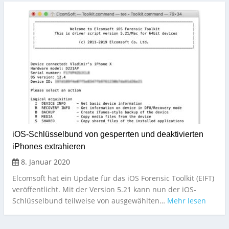
iOS-Schlüsselbund von gesperrten und deaktivierten
iPhones extrahieren
8. Januar 2020
Elcomsoft hat ein Update für das iOS Forensic Toolkit (EIFT)
veröffentlicht. Mit der Version 5.21 kann nun der iOS-
Schlüsselbund teilweise von ausgewählten…
Mehr lesen