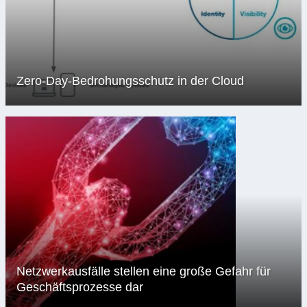
Zero-Day-Bedrohungsschutz in der Cloud
Netzwerkausfälle stellen eine große Gefahr für
Geschäftsprozesse dar