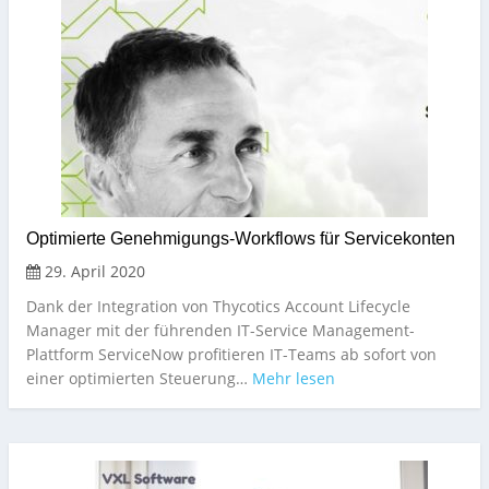
Optimierte Genehmigungs-Workflows für Servicekonten
29. April 2020
Dank der Integration von Thycotics Account Lifecycle
Manager mit der führenden IT-Service Management-
Plattform ServiceNow profitieren IT-Teams ab sofort von
einer optimierten Steuerung…
Mehr lesen