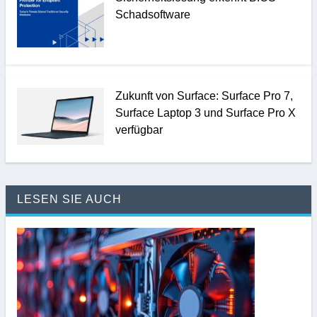
Schadsoftware
Zukunft von Surface: Surface Pro 7,
Surface Laptop 3 und Surface Pro X
verfügbar
LESEN SIE AUCH