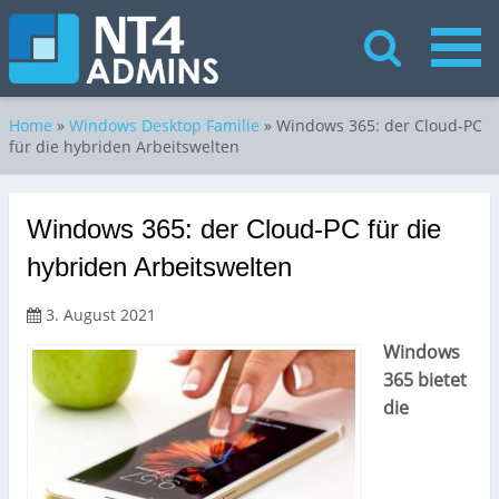
Home
»
Windows Desktop Familie
»
Windows 365: der Cloud-PC
für die hybriden Arbeitswelten
Windows 365: der Cloud-PC für die
hybriden Arbeitswelten
3. August 2021
Windows
365 bietet
die