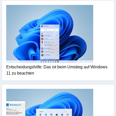
Entscheidungshilfe: Das ist beim Umstieg auf Windows
11 zu beachten