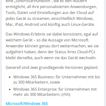
eine „Sofortstartfunktion“, die es den Nutzern
ermöglicht, all ihre personalisierten Anwendungen,
Tools, Daten und Einstellungen aus der Cloud auf
jedes Gerät zu streamen, einschließlich Windows,
Mac, iPad, Android und künftig auch Linux-Geräte.
Das Windows-Erlebnis sei dabei konsistent, egal auf
welchem Gerät – so die Aussage von Microsoft.
Anwender können genau dort weitermachen, wo sie
aufgehört haben, denn der Status ihres Cloud-PCs
bleibt derselbe, auch wenn sie das Gerät wechseln.
Generell sind zwei grundlegende Versionen geplant:
Windows 365 Business: für Unternehmen mit bis
zu 300 Mitarbeitern, sowie
Windows 365 Enterprise: für Unternehmen mit
mehr als 300 Mitarbeitern. (rhh)
Microsoft/Windows 365