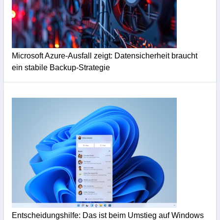
Microsoft Azure-Ausfall zeigt: Datensicherheit braucht
ein stabile Backup-Strategie
Entscheidungshilfe: Das ist beim Umstieg auf Windows