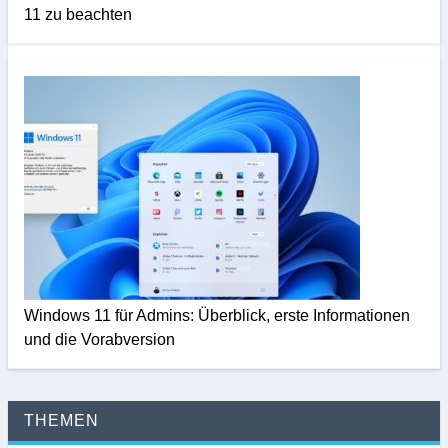
11 zu beachten
Windows 11 für Admins: Überblick, erste Informationen
und die Vorabversion
THEMEN