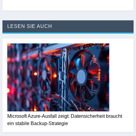
LESEN SIE AUCH
Microsoft Azure-Ausfall zeigt: Datensicherheit braucht
ein stabile Backup-Strategie