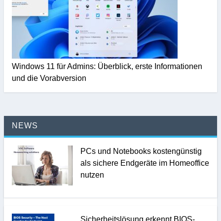
Windows 11 für Admins: Überblick, erste Informationen
und die Vorabversion
NEWS
PCs und Notebooks kostengünstig
als sichere Endgeräte im Homeoffice
nutzen
Sicherheitslösung erkennt BIOS-