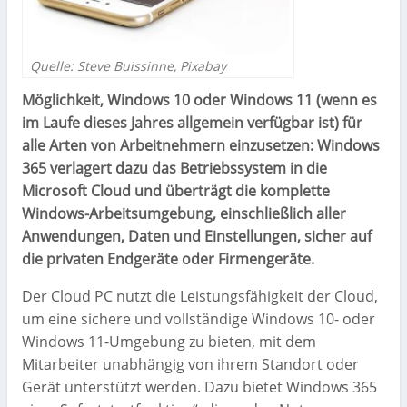
Quelle: Steve Buissinne, Pixabay
Möglichkeit, Windows 10 oder Windows 11 (wenn es
im Laufe dieses Jahres allgemein verfügbar ist) für
alle Arten von Arbeitnehmern einzusetzen: Windows
365 verlagert dazu das Betriebssystem in die
Microsoft Cloud und überträgt die komplette
Windows-Arbeitsumgebung, einschließlich aller
Anwendungen, Daten und Einstellungen, sicher auf
die privaten Endgeräte oder Firmengeräte.
Der Cloud PC nutzt die Leistungsfähigkeit der Cloud,
um eine sichere und vollständige Windows 10- oder
Windows 11-Umgebung zu bieten, mit dem
Mitarbeiter unabhängig von ihrem Standort oder
Gerät unterstützt werden. Dazu bietet Windows 365