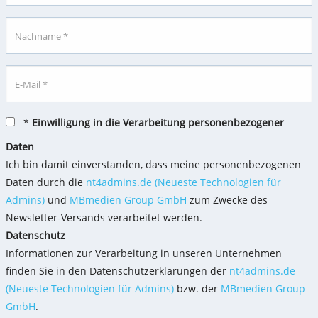
Nachname *
E-Mail *
*
Einwilligung in die Verarbeitung personenbezogener
Daten
Ich bin damit einverstanden, dass meine personenbezogenen
Daten durch die
nt4admins.de (Neueste Technologien für
Admins)
und
MBmedien Group GmbH
zum Zwecke des
Newsletter-Versands verarbeitet werden.
Datenschutz
Informationen zur Verarbeitung in unseren Unternehmen
finden Sie in den Datenschutzerklärungen der
nt4admins.de
(Neueste Technologien für Admins)
bzw. der
MBmedien Group
GmbH
.