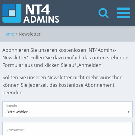
Home
»
Newsletter
Abonnieren Sie unseren kostenlosen ‚NT4Admins-
Newsletter‘. Füllen Sie dazu einfach das unten stehende
Formular aus und klicken Sie auf ‚Anmelden‘.
Sollten Sie unseren Newsletter nicht mehr wünschen,
können Sie jederzeit das kostenlose Abonnement
beenden.
Anrede
Vorname*