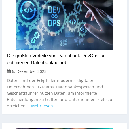
Die größten Vorteile von Datenbank-DevOps für
optimierten Datenbankbetrieb
6. Dezember 2023
Daten sind der Eckpfeiler moderner digitaler
Unternehmen. IT-Teams, Datenbankexperten und
Geschäftsführer nutzen Daten, um informierte
Entscheidungen zu treffen und Unternehmensziele zu
erreichen.…
Mehr lesen