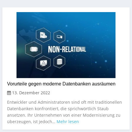
Vorurteile gegen moderne Datenbanken ausräumen
13. Dezember 2022
Entwickler und Administratoren sind oft mit traditionellen
Datenbanken konfrontiert, die sprichwörtlich Staub
ansetzen. Ihr Unternehmen von einer Modernisierung zu
überzeugen, ist jedoch…
Mehr lesen