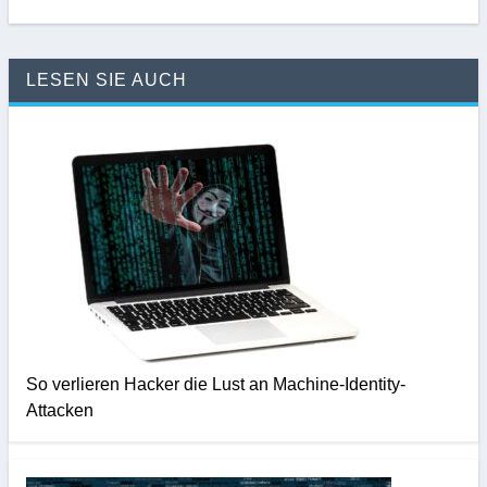
LESEN SIE AUCH
So verlieren Hacker die Lust an Machine-Identity-
Attacken