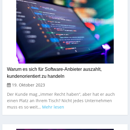
Warum es sich für Software-Anbieter auszahlt,
kundenorientiert zu handeln
19. Oktober 2023
Der Kunde mag „immer Recht haben“, aber hat er auch
einen Platz an Ihrem Tisch? Nicht jedes Unternehmen
muss es so weit…
Mehr lesen