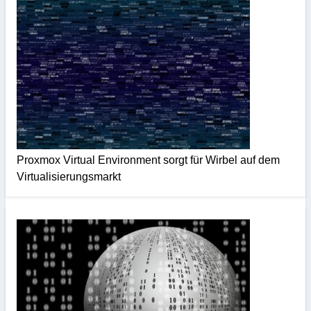
Proxmox Virtual Environment sorgt für Wirbel auf dem
Virtualisierungsmarkt