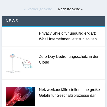
Vorherige Seite
Nächste Seite »
NEWS
Privacy Shield für ungültig erklärt:
Was Unternehmen jetzt tun sollten
Zero-Day-Bedrohungsschutz in der
Cloud
Netzwerkausfälle stellen eine große
Gefahr für Geschäftsprozesse dar