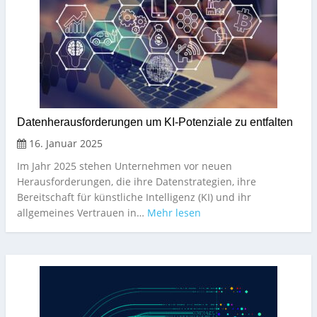
Datenherausforderungen um KI-Potenziale zu entfalten
16. Januar 2025
Im Jahr 2025 stehen Unternehmen vor neuen
Herausforderungen, die ihre Datenstrategien, ihre
Bereitschaft für künstliche Intelligenz (KI) und ihr
allgemeines Vertrauen in…
Mehr lesen