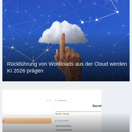
Rückführung von Workloads aus der Cloud werden
KI 2026 prägen