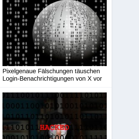
Pixelgenaue Fälschungen täuschen
Login-Benachrichtigungen von X vor