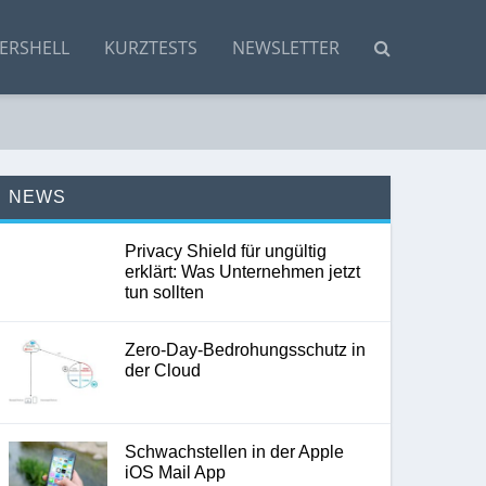
ERSHELL
KURZTESTS
NEWSLETTER
NEWS
Privacy Shield für ungültig
erklärt: Was Unternehmen jetzt
tun sollten
Zero-Day-Bedrohungsschutz in
der Cloud
Schwachstellen in der Apple
iOS Mail App