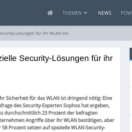
THEMEN
NEWS
POW
Security-Lösungen für ihr WLAN ein
elle Security-Lösungen für ihr
r Sicherheit für das WLAN ist dringend nötig: Eine
frage des Security-Experten Sophos hat ergeben,
s durchschnittlich 23 Prozent der befragten
ternehmen Angriffe über ihr WLAN bestätigen, aber
 58 Prozent setzen auf spezielle WLAN-Security-