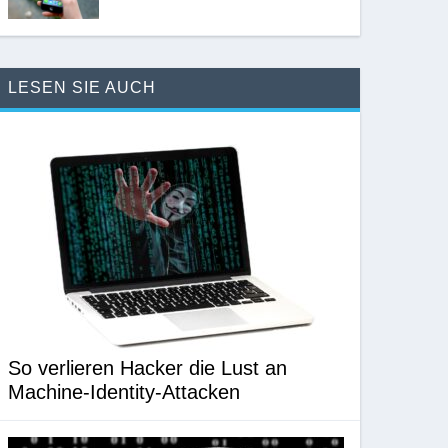
LESEN SIE AUCH
So verlieren Hacker die Lust an
Machine-Identity-Attacken