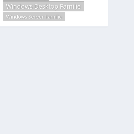
Windows Desktop Familie
Windows Server Familie