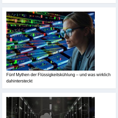
Fünf Mythen der Flüssigkeitskühlung – und was wirklich
dahintersteckt