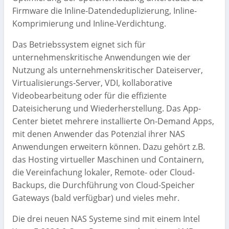
Firmware die Inline-Datendeduplizierung, Inline-
Komprimierung und Inline-Verdichtung.
Das Betriebssystem eignet sich für
unternehmenskritische Anwendungen wie der
Nutzung als unternehmenskritischer Dateiserver,
Virtualisierungs-Server, VDI, kollaborative
Videobearbeitung oder für die effiziente
Dateisicherung und Wiederherstellung. Das App-
Center bietet mehrere installierte On-Demand Apps,
mit denen Anwender das Potenzial ihrer NAS
Anwendungen erweitern können. Dazu gehört z.B.
das Hosting virtueller Maschinen und Containern,
die Vereinfachung lokaler, Remote- oder Cloud-
Backups, die Durchführung von Cloud-Speicher
Gateways (bald verfügbar) und vieles mehr.
Die drei neuen NAS Systeme sind mit einem Intel