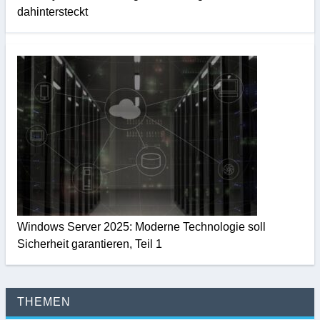
dahintersteckt
Windows Server 2025: Moderne Technologie soll
Sicherheit garantieren, Teil 1
THEMEN