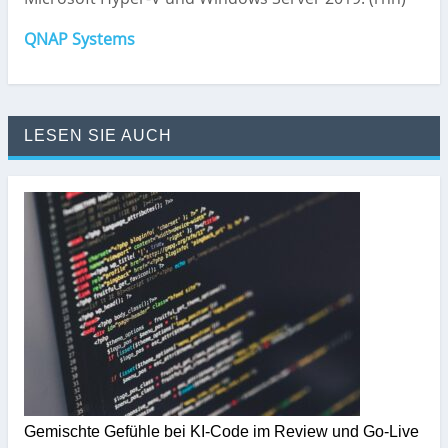
QNAP Systems
LESEN SIE AUCH
Gemischte Gefühle bei KI-Code im Review und Go-Live