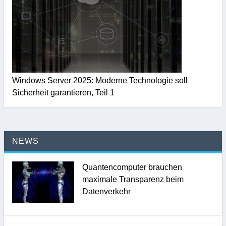
Windows Server 2025: Moderne Technologie soll
Sicherheit garantieren, Teil 1
NEWS
Quantencomputer brauchen
maximale Transparenz beim
Datenverkehr