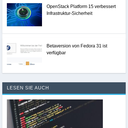
OpenStack Platform 15 verbessert
Infrastruktur-Sicherheit
Betaversion von Fedora 31 ist
verfügbar
LESEN SIE AUCH