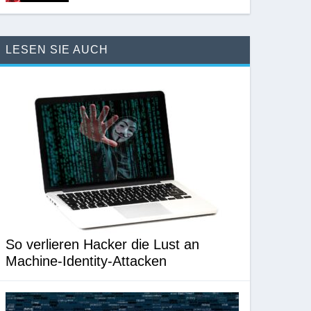
LESEN SIE AUCH
So verlieren Hacker die Lust an
Machine-Identity-Attacken