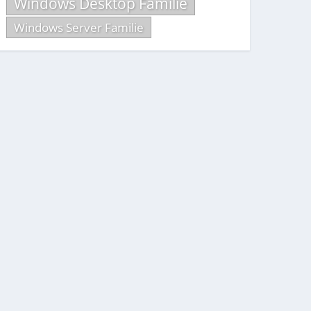
Windows Desktop Familie
Windows Server Familie