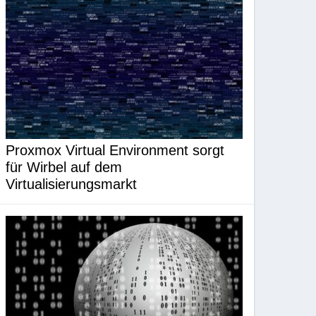
Proxmox Virtual Environment sorgt
für Wirbel auf dem
Virtualisierungsmarkt