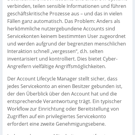
verbinden, teilen sensible Informationen und führen
geschäftskritische Prozesse aus – und das in vielen
Fällen ganz automatisch. Das Problem: Anders als
herkömmliche nutzergebundene Accounts sind
Servicekonten keinem bestimmten User zugeordnet
und werden aufgrund der begrenzten menschlichen
Interaktion schnell „vergessen“, d.h. selten
inventarisiert und kontrolliert. Dies bietet Cyber-
Angreifern vielfältige Angriffsmöglichkeiten.
Der Account Lifecycle Manager stellt sicher, dass
jedes Servicekonto an einen Besitzer gebunden ist,
der den Überblick über den Account hat und die
entsprechende Verantwortung trägt. Ein typischer
Workflow zur Einrichtung oder Bereitstellung von
Zugriffen auf ein privilegiertes Servicekonto
erfordert eine zweite Genehmigungsebene.