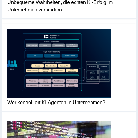
Unbequeme Wahrheiten, die echten KI-Erfolg im
Unternehmen verhindern
Wer kontrolliert KI-Agenten in Unternehmen?