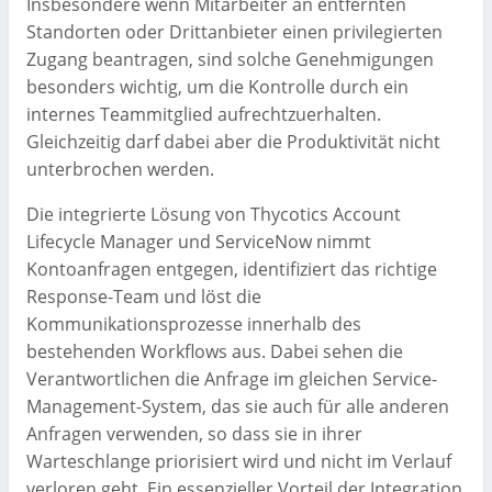
Insbesondere wenn Mitarbeiter an entfernten
Standorten oder Drittanbieter einen privilegierten
Zugang beantragen, sind solche Genehmigungen
besonders wichtig, um die Kontrolle durch ein
internes Teammitglied aufrechtzuerhalten.
Gleichzeitig darf dabei aber die Produktivität nicht
unterbrochen werden.
Die integrierte Lösung von Thycotics Account
Lifecycle Manager und ServiceNow nimmt
Kontoanfragen entgegen, identifiziert das richtige
Response-Team und löst die
Kommunikationsprozesse innerhalb des
bestehenden Workflows aus. Dabei sehen die
Verantwortlichen die Anfrage im gleichen Service-
Management-System, das sie auch für alle anderen
Anfragen verwenden, so dass sie in ihrer
Warteschlange priorisiert wird und nicht im Verlauf
verloren geht. Ein essenzieller Vorteil der Integration