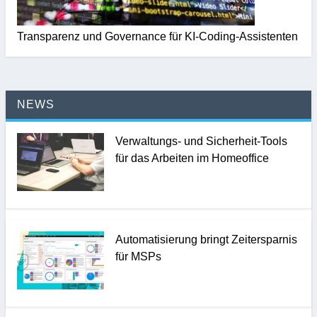
Transparenz und Governance für KI-Coding-Assistenten
NEWS
Verwaltungs- und Sicherheit-Tools
für das Arbeiten im Homeoffice
Automatisierung bringt Zeitersparnis
für MSPs