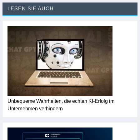
LESEN SIE AUCH
Unbequeme Wahrheiten, die echten KI-Erfolg im
Unternehmen verhindern