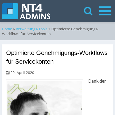
Home
»
Verwaltungs-Tools
»
Optimierte Genehmigungs-
Workflows für Servicekonten
Optimierte Genehmigungs-Workflows
für Servicekonten
29. April 2020
Dank der