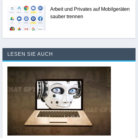
Arbeit und Privates auf Mobilgeräten
sauber trennen
LESEN SIE AUCH