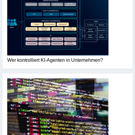
Wer kontrolliert KI-Agenten in Unternehmen?