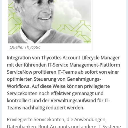
Quelle: Thycotic
Integration von Thycotics Account Lifecycle Manager
mit der führenden IT-Service Management-Plattform
ServiceNow profitieren IT-Teams ab sofort von einer
optimierten Steuerung von Genehmigungs-
Workflows. Auf diese Weise können privilegierte
Servicekonten noch effektiver gemanagt und
kontrolliert und der Verwaltungsaufwand für IT-
Teams nachhaltig reduziert werden.
Privilegierte Servicekonten, die Anwendungen,
Datenbanken, Root-Accounts und andere IT-Systeme