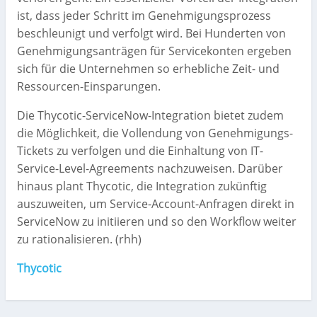
ist, dass jeder Schritt im Genehmigungsprozess
beschleunigt und verfolgt wird. Bei Hunderten von
Genehmigungsanträgen für Servicekonten ergeben
sich für die Unternehmen so erhebliche Zeit- und
Ressourcen-Einsparungen.
Die Thycotic-ServiceNow-Integration bietet zudem
die Möglichkeit, die Vollendung von Genehmigungs-
Tickets zu verfolgen und die Einhaltung von IT-
Service-Level-Agreements nachzuweisen. Darüber
hinaus plant Thycotic, die Integration zukünftig
auszuweiten, um Service-Account-Anfragen direkt in
ServiceNow zu initiieren und so den Workflow weiter
zu rationalisieren. (rhh)
Thycotic