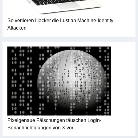
So verlieren Hacker die Lust an Machine-Identity-
Attacken
Pixelgenaue Fälschungen täuschen Login-
Benachrichtigungen von X vor