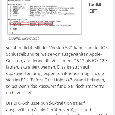
Toolkit
(EIFT)
Quelle: Elcomsoft
veröffentlicht. Mit der Version 5.21 kann nun der iOS-
Schlüsselbund teilweise von ausgewählten Apple-
Geräten, auf denen die Versionen iOS 12 bis iOS 12.3
laufen, extrahiert werden. Dies ist auch auf
deaktivierten und gesperrten iPhones möglich, die
sich im BFU (Before First Unlock)-Zustand befinden,
selbst wenn das Passwort für die Bildschirmsperre
nicht vorliegt.
Die BFU-Schlüsselbund-Extraktion ist auf
ausgewählten Apple-Geräten verfügbar und