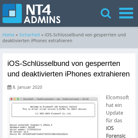
Home
»
Sicherheit
»
iOS-Schlüsselbund von gesperrten und
deaktivierten iPhones extrahieren
iOS-Schlüsselbund von gesperrten
und deaktivierten iPhones extrahieren
8. Januar 2020
Elcomsoft
hat ein
Update
für das
iOS
Forensic