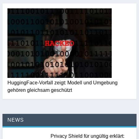
HuggingFace-Vorfall zeigt: Modell und Umgebung
gehören gleichsam geschützt
NEWS
Privacy Shield für ungültig erklärt: