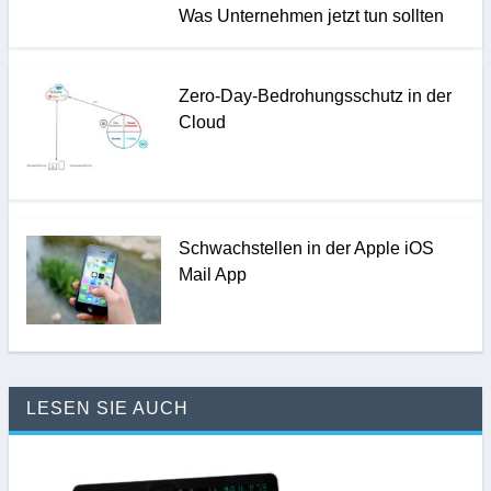
Was Unternehmen jetzt tun sollten
Zero-Day-Bedrohungsschutz in der
Cloud
Schwachstellen in der Apple iOS
Mail App
LESEN SIE AUCH