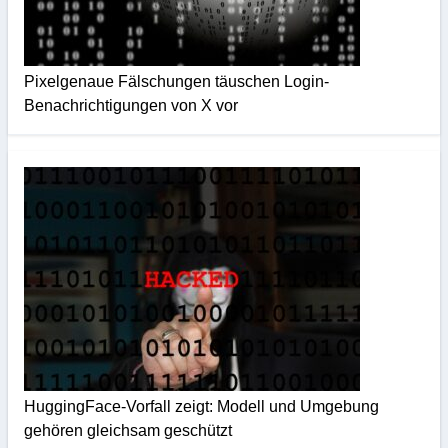
Pixelgenaue Fälschungen täuschen Login-
Benachrichtigungen von X vor
HuggingFace-Vorfall zeigt: Modell und Umgebung
gehören gleichsam geschützt