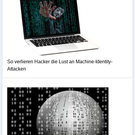
So verlieren Hacker die Lust an Machine-Identity-
Attacken