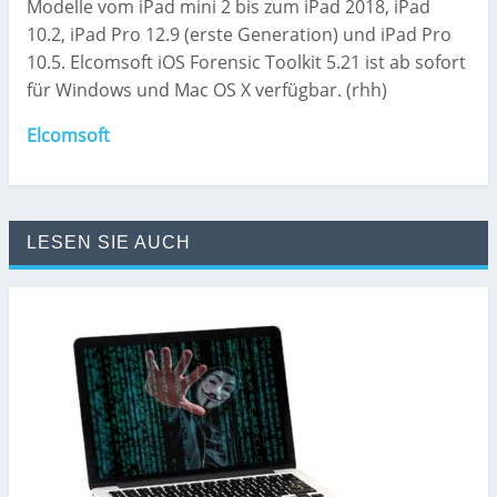
Modelle vom iPad mini 2 bis zum iPad 2018, iPad
10.2, iPad Pro 12.9 (erste Generation) und iPad Pro
10.5. Elcomsoft iOS Forensic Toolkit 5.21 ist ab sofort
für Windows und Mac OS X verfügbar. (rhh)
Elcomsoft
LESEN SIE AUCH