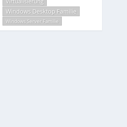
Virtualisierung
Windows Desktop Familie
Windows Server Familie