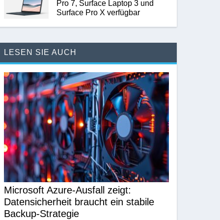
Pro 7, Surface Laptop 3 und
Surface Pro X verfügbar
LESEN SIE AUCH
Microsoft Azure-Ausfall zeigt:
Datensicherheit braucht ein stabile
Backup-Strategie