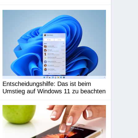
Entscheidungshilfe: Das ist beim
Umstieg auf Windows 11 zu beachten