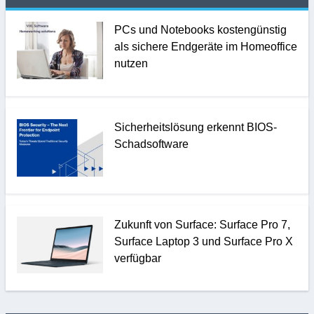
PCs und Notebooks kostengünstig
als sichere Endgeräte im Homeoffice
nutzen
Sicherheitslösung erkennt BIOS-
Schadsoftware
Zukunft von Surface: Surface Pro 7,
Surface Laptop 3 und Surface Pro X
verfügbar