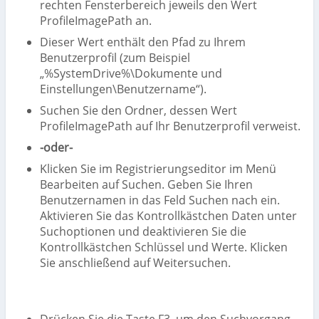
rechten Fensterbereich jeweils den Wert
ProfileImagePath an.
Dieser Wert enthält den Pfad zu Ihrem
Benutzerprofil (zum Beispiel
„%SystemDrive%\Dokumente und
Einstellungen\Benutzername“).
Suchen Sie den Ordner, dessen Wert
ProfileImagePath auf Ihr Benutzerprofil verweist.
-oder-
Klicken Sie im Registrierungseditor im Menü
Bearbeiten auf Suchen. Geben Sie Ihren
Benutzernamen in das Feld Suchen nach ein.
Aktivieren Sie das Kontrollkästchen Daten unter
Suchoptionen und deaktivieren Sie die
Kontrollkästchen Schlüssel und Werte. Klicken
Sie anschließend auf Weitersuchen.