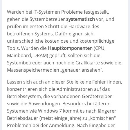
Werden bei IT-Systemen Probleme festgestellt,
gehen die Systembetreuer
systematisch
vor, und
prüfen im ersten Schritt die Hardware des
betroffenen Systems. Dafür eignen sich
unterschiedliche kostenlose und kostenpflichtige
Tools. Wurden die
Hauptkomponenten
(CPU,
Mainboard, DRAM) geprüft, sollten sich die
Systembetreuer auch noch die Grafikkarte sowie die
Massenspeichermedien „genauer ansehen“.
Lassen sich auch an dieser Stelle keine Fehler finden,
konzentrieren sich die Administratoren auf das
Betriebssystem, die vorhandenen Gerätetreiber
sowie die Anwendungen. Besonders bei älteren
Systemen wie Windows 7 kommt es nach längerer
Betriebsdauer (meist einige Jahre) zu „komischen“
Problemen bei der Anmeldung. Nach Eingabe der