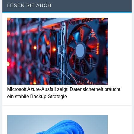
LESEN SIE AUCH
Microsoft Azure-Ausfall zeigt: Datensicherheit braucht
ein stabile Backup-Strategie