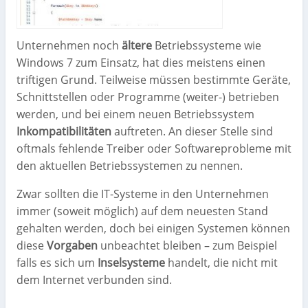
Unternehmen noch
ältere
Betriebssysteme wie
Windows 7 zum Einsatz, hat dies meistens einen
triftigen Grund. Teilweise müssen bestimmte Geräte,
Schnittstellen oder Programme (weiter-) betrieben
werden, und bei einem neuen Betriebssystem
Inkompatibilitäten
auftreten. An dieser Stelle sind
oftmals fehlende Treiber oder Softwareprobleme mit
den aktuellen Betriebssystemen zu nennen.
Zwar sollten die IT-Systeme in den Unternehmen
immer (soweit möglich) auf dem neuesten Stand
gehalten werden, doch bei einigen Systemen können
diese
Vorgaben
unbeachtet bleiben – zum Beispiel
falls es sich um
Inselsysteme
handelt, die nicht mit
dem Internet verbunden sind.