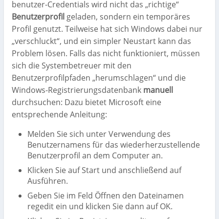
benutzer-Credentials wird nicht das „richtige“
Benutzerprofil
geladen, sondern ein temporäres
Profil genutzt. Teilweise hat sich Windows dabei nur
„verschluckt“, und ein simpler Neustart kann das
Problem lösen. Falls das nicht funktioniert, müssen
sich die Systembetreuer mit den
Benutzerprofilpfaden „herumschlagen“ und die
Windows-Registrierungsdatenbank
manuell
durchsuchen: Dazu bietet Microsoft eine
entsprechende Anleitung:
Melden Sie sich unter Verwendung des
Benutzernamens für das wiederherzustellende
Benutzerprofil an dem Computer an.
Klicken Sie auf Start und anschließend auf
Ausführen.
Geben Sie im Feld Öffnen den Dateinamen
regedit ein und klicken Sie dann auf OK.