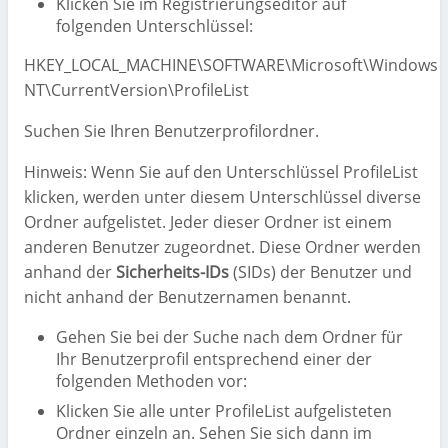
Klicken Sie im Registrierungseditor auf
folgenden Unterschlüssel:
HKEY_LOCAL_MACHINE\SOFTWARE\Microsoft\Windows
NT\CurrentVersion\ProfileList
Suchen Sie Ihren Benutzerprofilordner.
Hinweis: Wenn Sie auf den Unterschlüssel ProfileList
klicken, werden unter diesem Unterschlüssel diverse
Ordner aufgelistet. Jeder dieser Ordner ist einem
anderen Benutzer zugeordnet. Diese Ordner werden
anhand der
Sicherheits-IDs
(SIDs) der Benutzer und
nicht anhand der Benutzernamen benannt.
Gehen Sie bei der Suche nach dem Ordner für
Ihr Benutzerprofil entsprechend einer der
folgenden Methoden vor:
Klicken Sie alle unter ProfileList aufgelisteten
Ordner einzeln an. Sehen Sie sich dann im