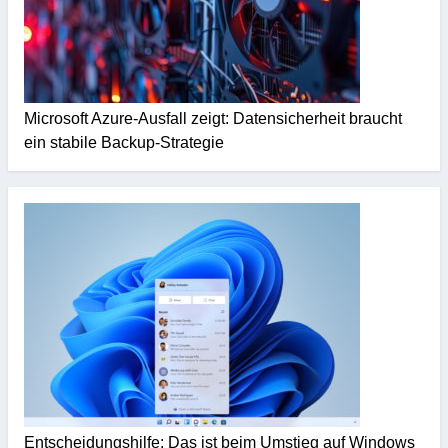
Microsoft Azure-Ausfall zeigt: Datensicherheit braucht
ein stabile Backup-Strategie
Entscheidungshilfe: Das ist beim Umstieg auf Windows