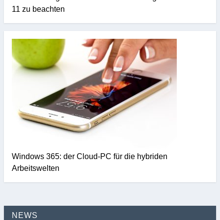
11 zu beachten
Windows 365: der Cloud-PC für die hybriden
Arbeitswelten
NEWS