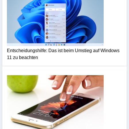
Entscheidungshilfe: Das ist beim Umstieg auf Windows
11 zu beachten