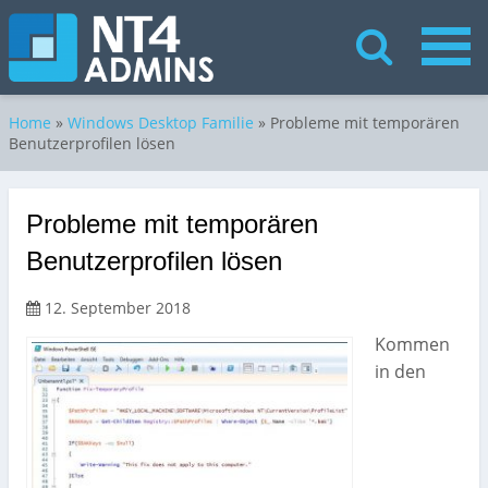
Home
»
Windows Desktop Familie
»
Probleme mit temporären
Benutzerprofilen lösen
Probleme mit temporären
Benutzerprofilen lösen
12. September 2018
Kommen
in den