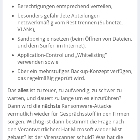
Berechtigungen entsprechend verteilen,
besonders gefährdete Abteilungen
netzwerkmäßig vom Rest trennen (Subnetze,
VLANs),
Sandboxing einsetzen (beim Öffnen von Dateien,
und dem Surfen im Internet),
Application-Control und „Whitelisting“
verwenden sowie
über ein mehrstufiges Backup-Konzept verfügen,
das regelmäßig geprüft wird.
Das
alles
ist zu teuer, zu aufwendig, zu schwer zu
warten, und dauert zu lange um es einzuführen?
Dann wird die
nächste
Ransomware-Attacke
vermutlich wieder für Gesprächsstoff in den Firmen
sorgen. Wichtig ist dann bestimmt die Frage nach
den Verantwortlichen: Hat Microsoft wieder Mist
gebaut? Ist der Virenscanner schuld? Was hat die