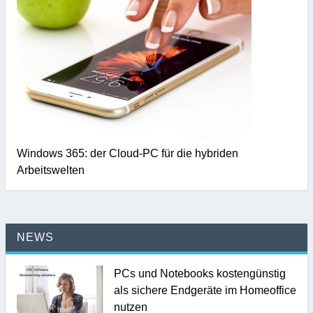
Windows 365: der Cloud-PC für die hybriden
Arbeitswelten
NEWS
PCs und Notebooks kostengünstig
als sichere Endgeräte im Homeoffice
nutzen