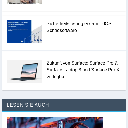
Sicherheitslösung erkennt BIOS-
Schadsoftware
Zukunft von Surface: Surface Pro 7,
Surface Laptop 3 und Surface Pro X
verfügbar
LESEN SIE AUCH