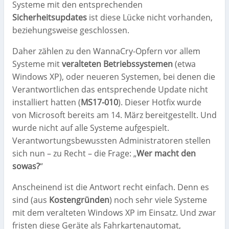
Systeme mit den entsprechenden
Sicherheitsupdates
ist diese Lücke nicht vorhanden,
beziehungsweise geschlossen.
Daher zählen zu den WannaCry-Opfern vor allem
Systeme mit
veralteten Betriebssystemen
(etwa
Windows XP), oder neueren Systemen, bei denen die
Verantwortlichen das entsprechende Update nicht
installiert hatten (
MS17-010
). Dieser Hotfix wurde
von Microsoft bereits am 14. März bereitgestellt. Und
wurde nicht auf alle Systeme aufgespielt.
Verantwortungsbewussten Administratoren stellen
sich nun – zu Recht – die Frage: „
Wer macht den
sowas?
“
Anscheinend ist die Antwort recht einfach. Denn es
sind (aus
Kostengründen
) noch sehr viele Systeme
mit dem veralteten Windows XP im Einsatz. Und zwar
fristen diese Geräte als Fahrkartenautomat,