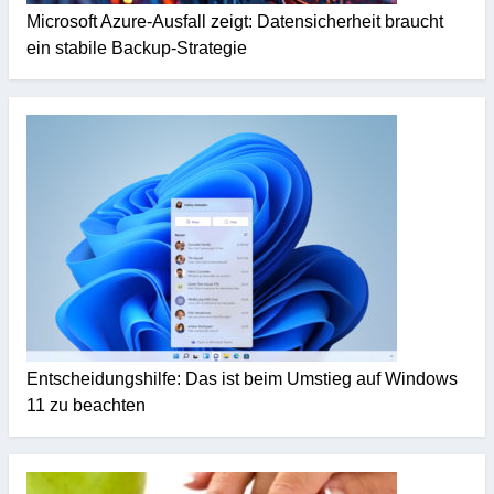
Microsoft Azure-Ausfall zeigt: Datensicherheit braucht
ein stabile Backup-Strategie
Entscheidungshilfe: Das ist beim Umstieg auf Windows
11 zu beachten