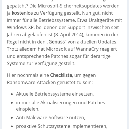
gepatcht? Die Microsoft-Sicherheitsupdates werden
ja
kostenlos
zu Verfügung gestellt. Nun gut, nicht
immer für alle Betriebssysteme. Etwa Uraltgeräte mit
Windows-XP, bei denen der Support inzwischen seit
Jahren abgelaufen ist (8. April 2014), kommen in der
Regel nicht in den „
Genuss
“ von aktuellen Updates.
Trotz alledem hat Microsoft auf WannaCry reagiert
und entsprechende Patches sogar für derartige
Systeme zur Verfügung gestellt.
Hier nochmals eine
Checkliste
, um gegen
Ransomware-Attacken gerüstet zu sein:
Aktuelle Betriebssysteme einsetzen,
immer alle Aktualisierungen und Patches
einspielen,
Anti-Maleware-Software nutzen,
proaktive Schutzsysteme implementieren,