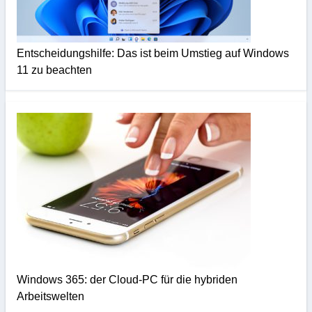
Entscheidungshilfe: Das ist beim Umstieg auf Windows
11 zu beachten
Windows 365: der Cloud-PC für die hybriden
Arbeitswelten