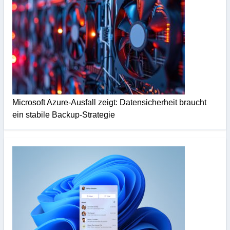
Microsoft Azure-Ausfall zeigt: Datensicherheit braucht
ein stabile Backup-Strategie