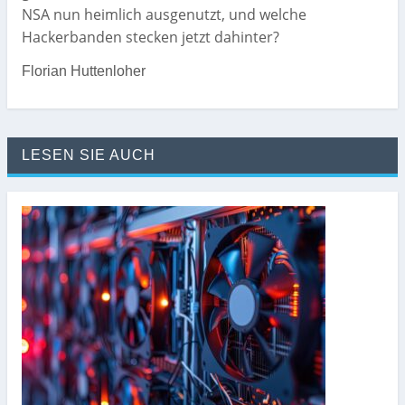
NSA nun heimlich ausgenutzt, und welche
Hackerbanden stecken jetzt dahinter?
Florian Huttenloher
LESEN SIE AUCH