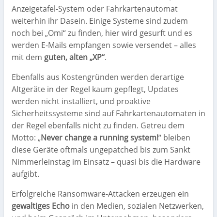
Anzeigetafel-System oder Fahrkartenautomat
weiterhin ihr Dasein. Einige Systeme sind zudem
noch bei „Omi“ zu finden, hier wird gesurft und es
werden E-Mails empfangen sowie versendet – alles
mit dem
guten, alten „XP“
.
Ebenfalls aus Kostengründen werden derartige
Altgeräte in der Regel kaum gepflegt, Updates
werden nicht installiert, und proaktive
Sicherheitssysteme sind auf Fahrkartenautomaten in
der Regel ebenfalls nicht zu finden. Getreu dem
Motto: „
Never change a running system!
“ bleiben
diese Geräte oftmals ungepatched bis zum Sankt
Nimmerleinstag im Einsatz – quasi bis die Hardware
aufgibt.
Erfolgreiche Ransomware-Attacken erzeugen ein
gewaltiges Echo
in den Medien, sozialen Netzwerken,