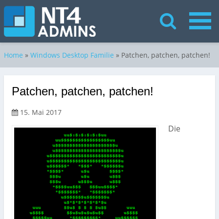
Home
»
Windows Desktop Familie
»
Patchen, patchen, patchen!
Patchen, patchen, patchen!
15. Mai 2017
Die