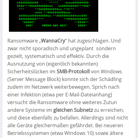
Ransomware „
WannaCry
“ hat zugeschlagen. Und
zwar nicht sporadisch und ungeplant
sondern
gezielt, systematisch und effektiv. Durch die
Ausnutzung von (eigentlich bekannten)
Sicherheitslücken im
SMB-Protokoll
von Windows
(Server Message Block) konnte sich der Schädling
zudem im Netzwerk weiterbewegen. Sprich nach
einer Infektion (etwa per E-Mail-Dateianhang)
versucht die Ransomware ohne weiteres Zutun
andere Systeme im
gleichen Subnetz
zu erreichen,
und diese ebenfalls zu befallen. Allerdings sind nicht
alle Geräte gleichermaßen gefährdet. Bei neueren
Betriebssystemen (etwa Windows 10) sowie ältere