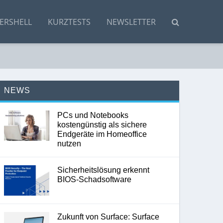
ERSHELL
KURZTESTS
NEWSLETTER
NEWS
PCs und Notebooks
kostengünstig als sichere
Endgeräte im Homeoffice
nutzen
Sicherheitslösung erkennt
BIOS-Schadsoftware
Zukunft von Surface: Surface