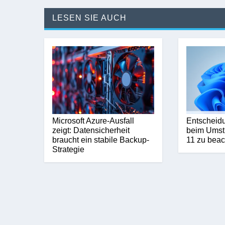
LESEN SIE AUCH
Microsoft Azure-Ausfall
Entscheidu
zeigt: Datensicherheit
beim Umst
braucht ein stabile Backup-
11 zu beac
Strategie