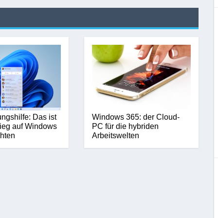
ngshilfe: Das ist
Windows 365: der Cloud-
ieg auf Windows
PC für die hybriden
hten
Arbeitswelten