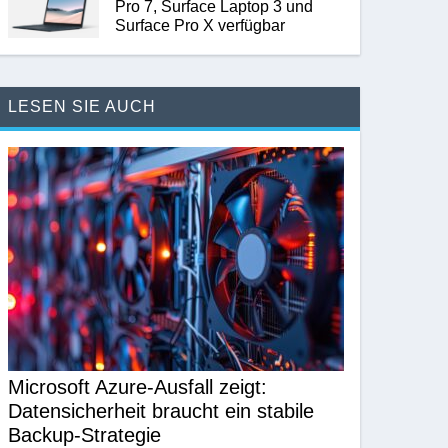
Pro 7, Surface Laptop 3 und
Surface Pro X verfügbar
LESEN SIE AUCH
Microsoft Azure-Ausfall zeigt:
Datensicherheit braucht ein stabile
Backup-Strategie