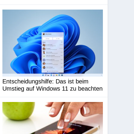
Entscheidungshilfe: Das ist beim
Umstieg auf Windows 11 zu beachten