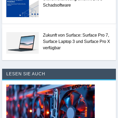
Schadsoftware
Zukunft von Surface: Surface Pro 7,
Surface Laptop 3 und Surface Pro X
verfügbar
LESEN SIE AUCH