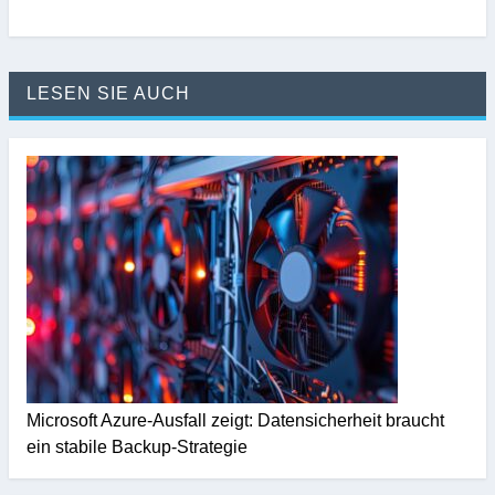
LESEN SIE AUCH
Microsoft Azure-Ausfall zeigt: Datensicherheit braucht
ein stabile Backup-Strategie