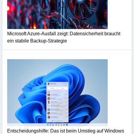
Microsoft Azure-Ausfall zeigt: Datensicherheit braucht
ein stabile Backup-Strategie
Entscheidungshilfe: Das ist beim Umstieg auf Windows