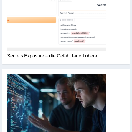
Secrets Exposure – die Gefahr lauert überall