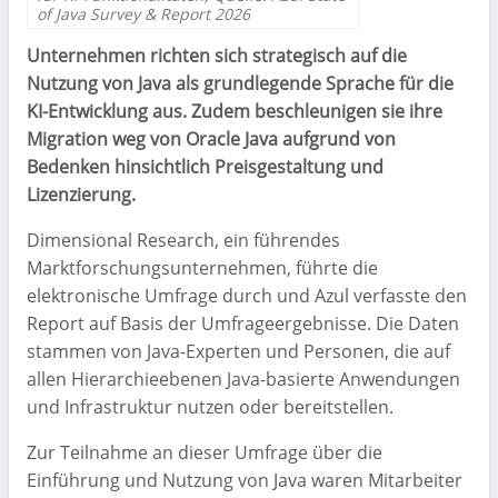
of Java Survey & Report 2026
Unternehmen richten sich strategisch auf die
Nutzung von Java als grundlegende Sprache für die
KI-Entwicklung aus. Zudem beschleunigen sie ihre
Migration weg von Oracle Java aufgrund von
Bedenken hinsichtlich Preisgestaltung und
Lizenzierung.
Dimensional Research, ein führendes
Marktforschungsunternehmen, führte die
elektronische Umfrage durch und Azul verfasste den
Report auf Basis der Umfrageergebnisse. Die Daten
stammen von Java-Experten und Personen, die auf
allen Hierarchieebenen Java-basierte Anwendungen
und Infrastruktur nutzen oder bereitstellen.
Zur Teilnahme an dieser Umfrage über die
Einführung und Nutzung von Java waren Mitarbeiter