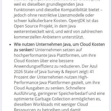
weil es dieselben grundlegenden Java
Funktionen und dieselbe Kompatibilität bietet –
jedoch ohne restriktive Lizenzmodelle oder
schwer kalkulierbare Kosten. OpenJDK ist das
Open Source Projekt, in dem Java
weiterentwickelt wird, und wird von zahlreichen
kommerziellen Anbietern unterstützt.
Wie nutzen Unternehmen Java, um Cloud Kosten
zu senken
? Unternehmen setzen auf
hochperformante Java Plattformen, um ihre
Cloud Kosten über eine bessere
Anwendungseffizienz zu reduzieren. Der Azul
2026 State of Java Survey & Report zeigt: 41
Prozent der Unternehmen nutzen High-
Performance Java Plattformen gezielt, um ihre
Cloud Ausgaben zu senken. Schnellere
Ausführung, geringerer Speicherbedarf und eine
optimierte Garbage Collection ermöglichen es,
dieselben Workloads mit weniger Cloud
Ressourcen zu betreiben und damit