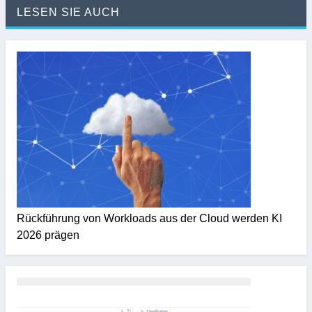
LESEN SIE AUCH
Rückführung von Workloads aus der Cloud werden KI
2026 prägen