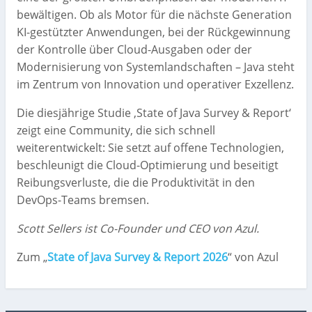
bewältigen. Ob als Motor für die nächste Generation
KI-gestützter Anwendungen, bei der Rückgewinnung
der Kontrolle über Cloud-Ausgaben oder der
Modernisierung von Systemlandschaften – Java steht
im Zentrum von Innovation und operativer Exzellenz.
Die diesjährige Studie ‚State of Java Survey & Report‘
zeigt eine Community, die sich schnell
weiterentwickelt: Sie setzt auf offene Technologien,
beschleunigt die Cloud-Optimierung und beseitigt
Reibungsverluste, die die Produktivität in den
DevOps-Teams bremsen.
Scott Sellers ist Co-Founder und CEO von Azul.
Zum „
State of Java Survey & Report 2026
“ von Azul