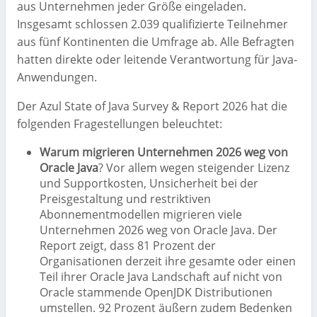
aus Unternehmen jeder Größe eingeladen.
Insgesamt schlossen 2.039 qualifizierte Teilnehmer
aus fünf Kontinenten die Umfrage ab. Alle Befragten
hatten direkte oder leitende Verantwortung für Java-
Anwendungen.
Der Azul State of Java Survey & Report 2026 hat die
folgenden Fragestellungen beleuchtet:
Warum migrieren Unternehmen 2026 weg von
Oracle Java
? Vor allem wegen steigender Lizenz
und Supportkosten, Unsicherheit bei der
Preisgestaltung und restriktiven
Abonnementmodellen migrieren viele
Unternehmen 2026 weg von Oracle Java. Der
Report zeigt, dass 81 Prozent der
Organisationen derzeit ihre gesamte oder einen
Teil ihrer Oracle Java Landschaft auf nicht von
Oracle stammende OpenJDK Distributionen
umstellen. 92 Prozent äußern zudem Bedenken