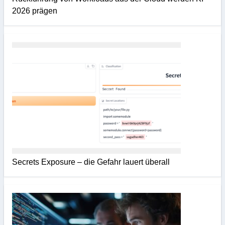
2026 prägen
Secrets Exposure – die Gefahr lauert überall