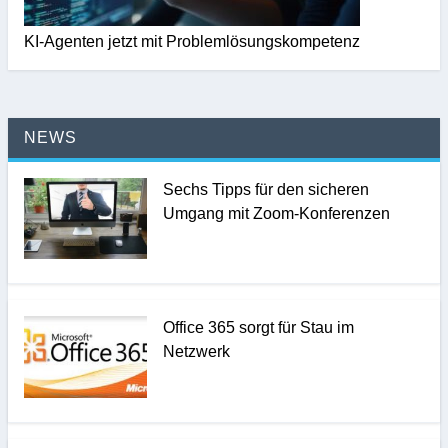
KI-Agenten jetzt mit Problemlösungskompetenz
NEWS
Sechs Tipps für den sicheren
Umgang mit Zoom-Konferenzen
Office 365 sorgt für Stau im
Netzwerk