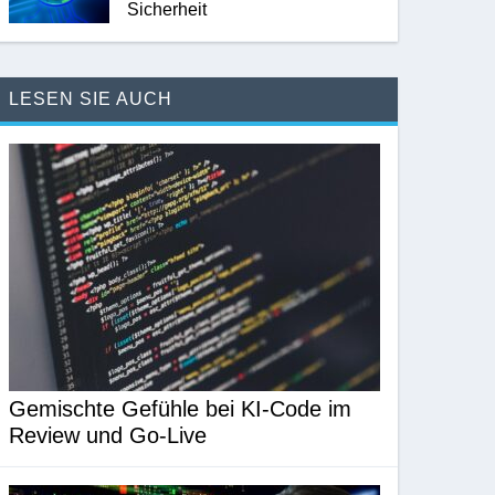
Sicherheit
LESEN SIE AUCH
Gemischte Gefühle bei KI-Code im
Review und Go-Live