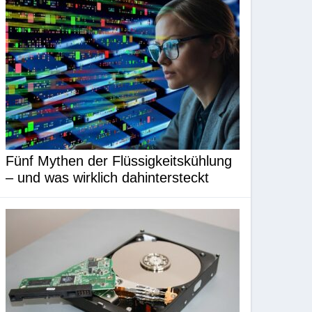
Fünf Mythen der Flüssigkeitskühlung
– und was wirklich dahintersteckt