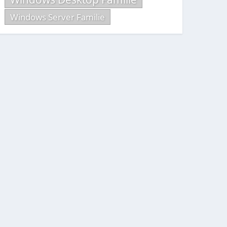
Windows Server Familie