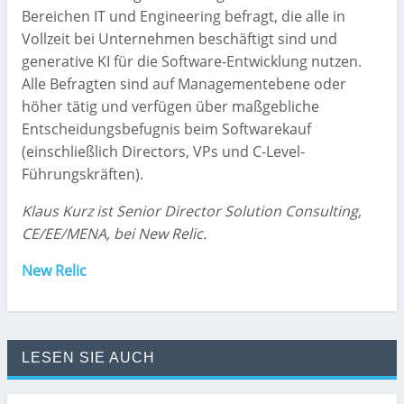
Bereichen IT und Engineering befragt, die alle in
Vollzeit bei Unternehmen beschäftigt sind und
generative KI für die Software-Entwicklung nutzen.
Alle Befragten sind auf Managementebene oder
höher tätig und verfügen über maßgebliche
Entscheidungsbefugnis beim Softwarekauf
(einschließlich Directors, VPs und C-Level-
Führungskräften).
Klaus Kurz ist Senior Director Solution Consulting,
CE/EE/MENA, bei New Relic.
New Relic
LESEN SIE AUCH