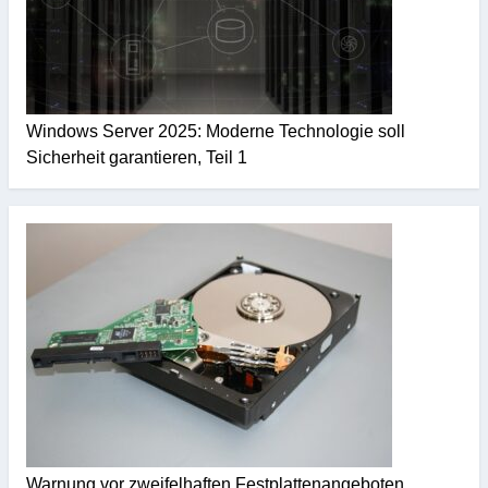
Windows Server 2025: Moderne Technologie soll
Sicherheit garantieren, Teil 1
Warnung vor zweifelhaften Festplattenangeboten