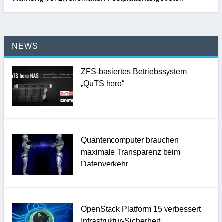
NEWS
ZFS-basiertes Betriebssystem
„QuTS hero“
Quantencomputer brauchen
maximale Transparenz beim
Datenverkehr
OpenStack Platform 15 verbessert
Infrastruktur-Sicherheit