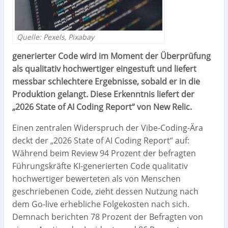
Quelle: Pexels, Pixabay
generierter Code wird im Moment der Überprüfung
als qualitativ hochwertiger eingestuft und liefert
messbar schlechtere Ergebnisse, sobald er in die
Produktion gelangt. Diese Erkenntnis liefert der
„2026 State of AI Coding Report“ von New Relic.
Einen zentralen Widerspruch der Vibe-Coding-Ära
deckt der „2026 State of AI Coding Report“ auf:
Während beim Review 94 Prozent der befragten
Führungskräfte KI-generierten Code qualitativ
hochwertiger bewerteten als von Menschen
geschriebenen Code, zieht dessen Nutzung nach
dem Go-live erhebliche Folgekosten nach sich.
Demnach berichten 78 Prozent der Befragten von