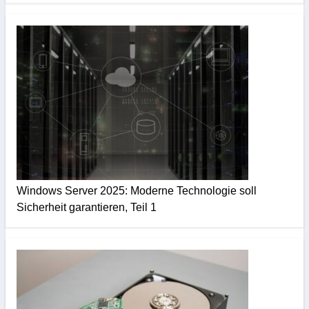
Windows Server 2025: Moderne Technologie soll
Sicherheit garantieren, Teil 1