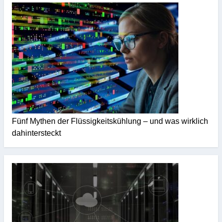
Fünf Mythen der Flüssigkeitskühlung – und was wirklich
dahintersteckt