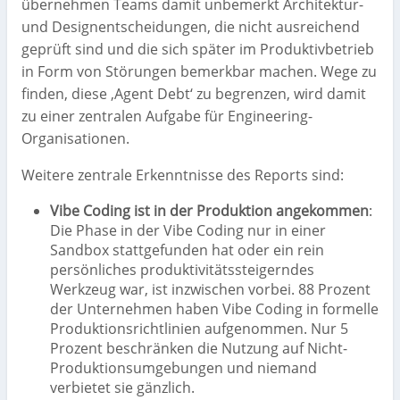
übernehmen Teams damit unbemerkt Architektur-
und Designentscheidungen, die nicht ausreichend
geprüft sind und die sich später im Produktivbetrieb
in Form von Störungen bemerkbar machen. Wege zu
finden, diese ,Agent Debt‘ zu begrenzen, wird damit
zu einer zentralen Aufgabe für Engineering-
Organisationen.
Weitere zentrale Erkenntnisse des Reports sind:
Vibe Coding ist in der Produktion angekommen
:
Die Phase in der Vibe Coding nur in einer
Sandbox stattgefunden hat oder ein rein
persönliches produktivitätssteigerndes
Werkzeug war, ist inzwischen vorbei. 88 Prozent
der Unternehmen haben Vibe Coding in formelle
Produktionsrichtlinien aufgenommen. Nur 5
Prozent beschränken die Nutzung auf Nicht-
Produktionsumgebungen und niemand
verbietet sie gänzlich.