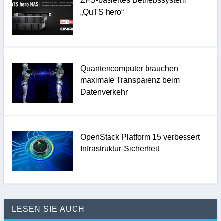
ZFS-basiertes Betriebssystem
„QuTS hero“
Quantencomputer brauchen
maximale Transparenz beim
Datenverkehr
OpenStack Platform 15 verbessert
Infrastruktur-Sicherheit
LESEN SIE AUCH