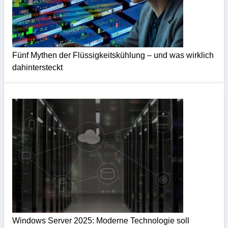
Fünf Mythen der Flüssigkeitskühlung – und was wirklich
dahintersteckt
Windows Server 2025: Moderne Technologie soll