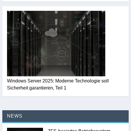
Windows Server 2025: Moderne Technologie soll
Sicherheit garantieren, Teil 1
NEWS