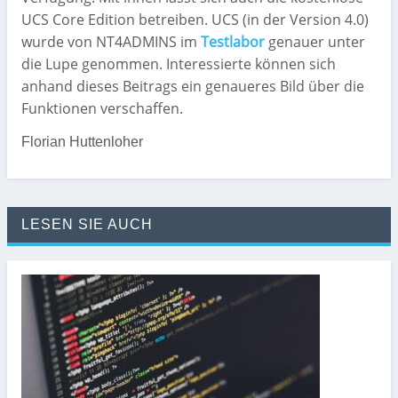
UCS Core Edition betreiben. UCS (in der Version 4.0)
wurde von NT4ADMINS im
Testlabor
genauer unter
die Lupe genommen. Interessierte können sich
anhand dieses Beitrags ein genaueres Bild über die
Funktionen verschaffen.
Florian Huttenloher
LESEN SIE AUCH