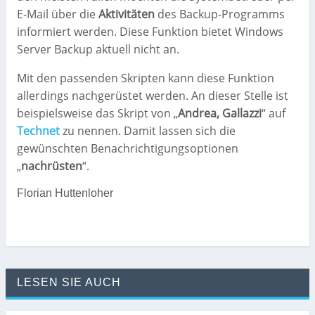
E-Mail über die
Aktivitäten
des Backup-Programms
informiert werden. Diese Funktion bietet Windows
Server Backup aktuell nicht an.
Mit den passenden Skripten kann diese Funktion
allerdings nachgerüstet werden. An dieser Stelle ist
beispielsweise das Skript von „
Andrea, Gallazzi
“ auf
Technet
zu nennen. Damit lassen sich die
gewünschten Benachrichtigungsoptionen
„
nachrüsten
“.
Florian Huttenloher
LESEN SIE AUCH