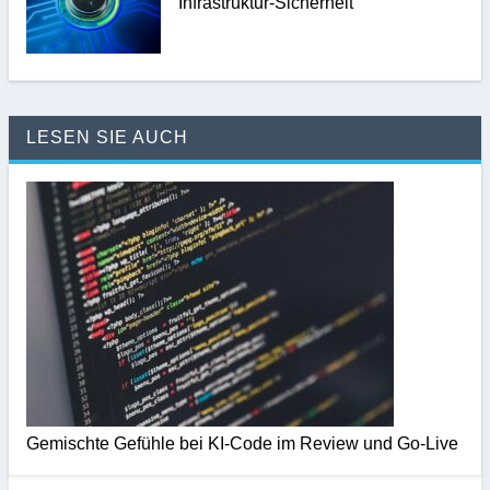
Infrastruktur-Sicherheit
LESEN SIE AUCH
Gemischte Gefühle bei KI-Code im Review und Go-Live