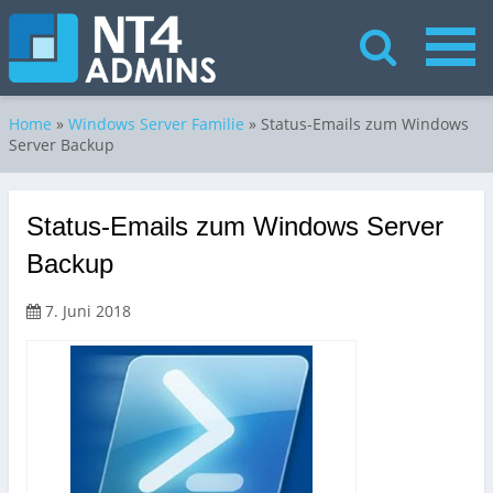
Home
»
Windows Server Familie
»
Status-Emails zum Windows
Server Backup
Status-Emails zum Windows Server
Backup
7. Juni 2018