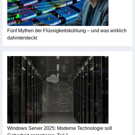
Fünf Mythen der Flüssigkeitskühlung – und was wirklich
dahintersteckt
Windows Server 2025: Moderne Technologie soll