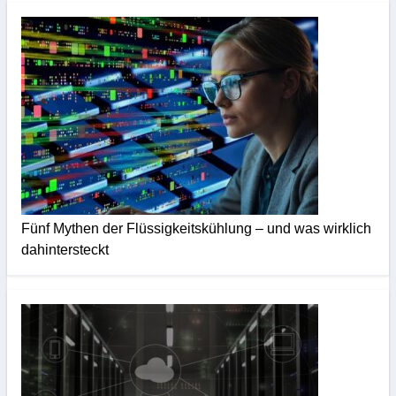
Fünf Mythen der Flüssigkeitskühlung – und was wirklich
dahintersteckt