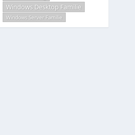
Windows Desktop Familie
Windows Server Familie