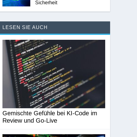
Sicherheit
LESEN SIE AUCH
Gemischte Gefühle bei KI-Code im
Review und Go-Live