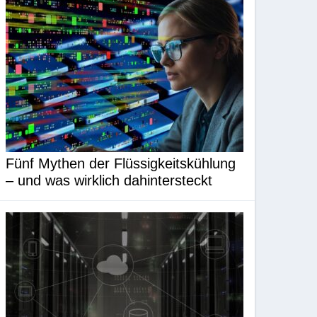
Fünf Mythen der Flüssigkeitskühlung
– und was wirklich dahintersteckt