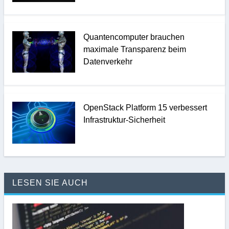
Quantencomputer brauchen
maximale Transparenz beim
Datenverkehr
OpenStack Platform 15 verbessert
Infrastruktur-Sicherheit
LESEN SIE AUCH