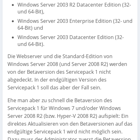
Windows Server 2003 R2 Datacenter Edition (32-
und 64-Bit),
Windows Server 2003 Enterprise Edition (32- und
64-Bit) und
Windows Server 2003 Datacenter Edition (32-
und 64-Bit).
Die Webserver und die Standard-Edition von
Windows Server 2008 (und Server 2008 R2) werden
von der Betaversion des Servicepack 1 nicht
abgedeckt. In der endgültigen Version des
Servicepack 1 soll das aber der Fall sein.
Ehe man aber zu schnell die Betaversion des
Servicepack 1 für Windows 7 und/oder Windows
Server 2008 R2 (bzw. Hyper-V 2008 R2) aufspielt: Ein
direktes Aktualisieren von den Betaversionen auf das
endgültige Servicepack 1 wird nicht möglich sein.
Dazu muss der Administrator zuerst die Betaversion