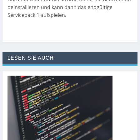
deinstallieren und kann dann das endgültige
Servicepack 1 aufspielen.
LESEN SIE AUCH