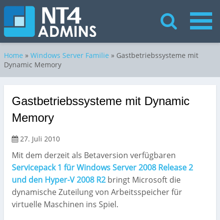
Home
»
Windows Server Familie
»
Gastbetriebssysteme mit
Dynamic Memory
Gastbetriebssysteme mit Dynamic
Memory
27. Juli 2010
Mit dem derzeit als Betaversion verfügbaren
Servicepack 1 für Windows Server 2008 Release 2
und den Hyper-V 2008 R2
bringt Microsoft die
dynamische Zuteilung von Arbeitsspeicher für
virtuelle Maschinen ins Spiel.