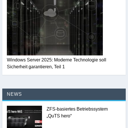
Windows Server 2025: Moderne Technologie soll
Sicherheit garantieren, Teil 1
NEWS
ZFS-basiertes Betriebssystem
„QuTS hero“