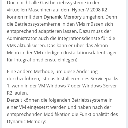
Doch nicht alle Gastbetriebssysteme in den
virtuellen Maschinen auf dem Hyper-V 2008 R2
können mit dem
Dynamic Memory
umgehen. Denn
die Betriebssystemkerne in den VMs müssen sich
entsprechend adaptieren lassen. Dazu muss der
Administrator auch die Integrationsdienste für die
VMs aktualisieren. Das kann er über das Aktion-
Menü in der VM erledigen (Installationsdatenträger
für Integrationsdienste einlegen).
Eine andere Methode, um diese Änderung
durchzuführen, ist das Installieren des Servicepacks
1, wenn in der VM Windows 7 oder Windows Server
R2 laufen.
Derzeit können die folgenden Betriebssysteme in
einer VM eingesetzt werden und haben nach der
entsprechenden Modifikation die Funktionalität des
Dynamic Memory: