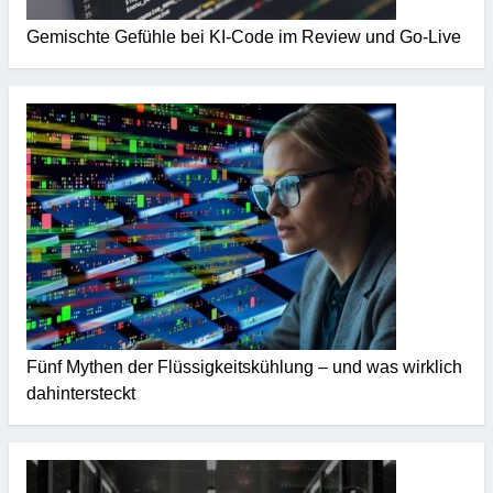
Gemischte Gefühle bei KI-Code im Review und Go-Live
Fünf Mythen der Flüssigkeitskühlung – und was wirklich
dahintersteckt