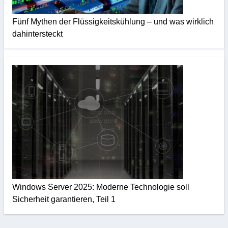
Fünf Mythen der Flüssigkeitskühlung – und was wirklich
dahintersteckt
Windows Server 2025: Moderne Technologie soll
Sicherheit garantieren, Teil 1