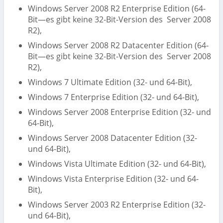
Windows Server 2008 R2 Enterprise Edition (64-
Bit—es gibt keine 32-Bit-Version des Server 2008
R2),
Windows Server 2008 R2 Datacenter Edition (64-
Bit—es gibt keine 32-Bit-Version des Server 2008
R2),
Windows 7 Ultimate Edition (32- und 64-Bit),
Windows 7 Enterprise Edition (32- und 64-Bit),
Windows Server 2008 Enterprise Edition (32- und
64-Bit),
Windows Server 2008 Datacenter Edition (32-
und 64-Bit),
Windows Vista Ultimate Edition (32- und 64-Bit),
Windows Vista Enterprise Edition (32- und 64-
Bit),
Windows Server 2003 R2 Enterprise Edition (32-
und 64-Bit),