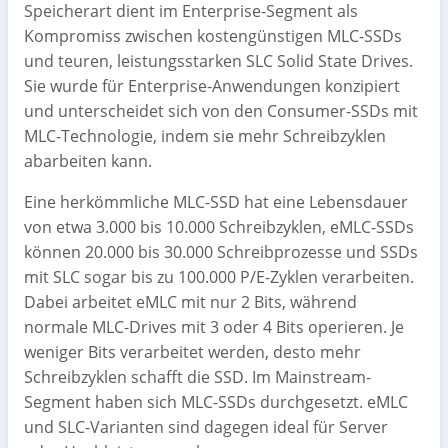
Speicherart dient im Enterprise-Segment als
Kompromiss zwischen kostengünstigen MLC-SSDs
und teuren, leistungsstarken SLC Solid State Drives.
Sie wurde für Enterprise-Anwendungen konzipiert
und unterscheidet sich von den Consumer-SSDs mit
MLC-Technologie, indem sie mehr Schreibzyklen
abarbeiten kann.
Eine herkömmliche MLC-SSD hat eine Lebensdauer
von etwa 3.000 bis 10.000 Schreibzyklen, eMLC-SSDs
können 20.000 bis 30.000 Schreibprozesse und SSDs
mit SLC sogar bis zu 100.000 P/E-Zyklen verarbeiten.
Dabei arbeitet eMLC mit nur 2 Bits, während
normale MLC-Drives mit 3 oder 4 Bits operieren. Je
weniger Bits verarbeitet werden, desto mehr
Schreibzyklen schafft die SSD. Im Mainstream-
Segment haben sich MLC-SSDs durchgesetzt. eMLC
und SLC-Varianten sind dagegen ideal für Server