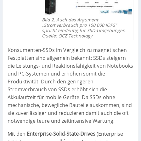
Bild 2. Auch das Argument
„Stromverbrauch pro 100.000 IOPS“
spricht eindeutig für SSD-Umgebungen.
Quelle: OCZ Technology
Konsumenten-SSDs im Vergleich zu magnetischen
Festplatten sind allgemein bekannt: SSDs steigern
die Leistungs- und Reaktionsfähigkeit von Notebooks
und PC-Systemen und erhöhen somit die
Produktivität. Durch den geringeren
Stromverbrauch von SSDs erhöht sich die
Akkulaufzeit für mobile Geräte. Da SSDs ohne
mechanische, bewegliche Bauteile auskommen, sind
sie zuverlässiger und reduzieren damit auch die oft
notwendige teure und zeitintensive Wartung.
Mit den
Enterprise-Solid-State-Drives
(Enterprise