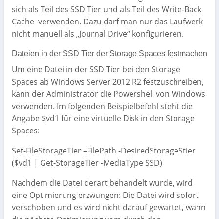
sich als Teil des SSD Tier und als Teil des Write-Back
Cache verwenden. Dazu darf man nur das Laufwerk
nicht manuell als „Journal Drive“ konfigurieren.
Dateien in der SSD Tier der Storage Spaces festmachen
Um eine Datei in der SSD Tier bei den Storage
Spaces ab Windows Server 2012 R2 festzuschreiben,
kann der Administrator die Powershell von Windows
verwenden. Im folgenden Beispielbefehl steht die
Angabe $vd1 für eine virtuelle Disk in den Storage
Spaces:
Set-FileStorageTier –FilePath -DesiredStorageStier
($vd1 | Get-StorageTier -MediaType SSD)
Nachdem die Datei derart behandelt wurde, wird
eine Optimierung erzwungen: Die Datei wird sofort
verschoben und es wird nicht darauf gewartet, wann