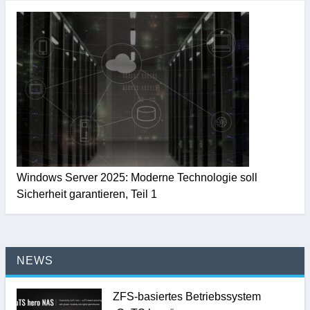
Windows Server 2025: Moderne Technologie soll
Sicherheit garantieren, Teil 1
NEWS
ZFS-basiertes Betriebssystem