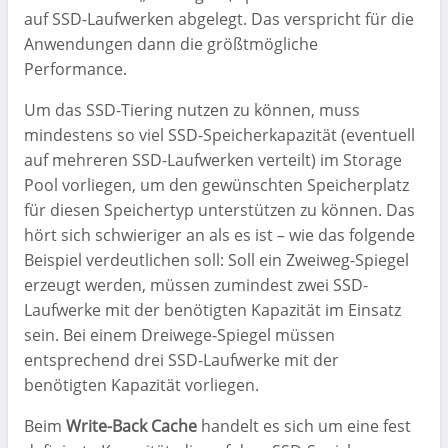
auf SSD-Laufwerken abgelegt. Das verspricht für die
Anwendungen dann die größtmögliche
Performance.
Um das SSD-Tiering nutzen zu können, muss
mindestens so viel SSD-Speicherkapazität (eventuell
auf mehreren SSD-Laufwerken verteilt) im Storage
Pool vorliegen, um den gewünschten Speicherplatz
für diesen Speichertyp unterstützen zu können. Das
hört sich schwieriger an als es ist – wie das folgende
Beispiel verdeutlichen soll: Soll ein Zweiweg-Spiegel
erzeugt werden, müssen zumindest zwei SSD-
Laufwerke mit der benötigten Kapazität im Einsatz
sein. Bei einem Dreiwege-Spiegel müssen
entsprechend drei SSD-Laufwerke mit der
benötigten Kapazität vorliegen.
Beim
Write-Back Cache
handelt es sich um eine fest