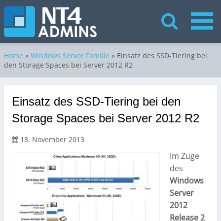
Home
»
Windows Server Familie
»
Einsatz des SSD-Tiering bei
den Storage Spaces bei Server 2012 R2
Einsatz des SSD-Tiering bei den
Storage Spaces bei Server 2012 R2
18. November 2013
Im Zuge
des
Windows
Server
2012
Release 2