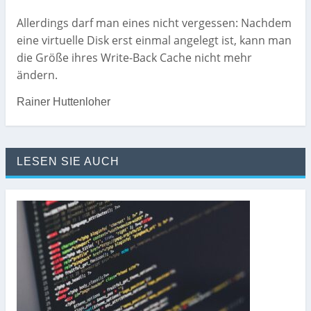
Allerdings darf man eines nicht vergessen: Nachdem
eine virtuelle Disk erst einmal angelegt ist, kann man
die Größe ihres Write-Back Cache nicht mehr
ändern.
Rainer Huttenloher
LESEN SIE AUCH