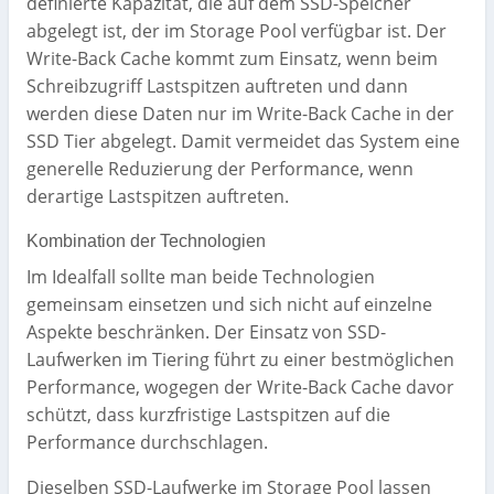
definierte Kapazität, die auf dem SSD-Speicher
abgelegt ist, der im Storage Pool verfügbar ist. Der
Write-Back Cache kommt zum Einsatz, wenn beim
Schreibzugriff Lastspitzen auftreten und dann
werden diese Daten nur im Write-Back Cache in der
SSD Tier abgelegt. Damit vermeidet das System eine
generelle Reduzierung der Performance, wenn
derartige Lastspitzen auftreten.
Kombination der Technologien
Im Idealfall sollte man beide Technologien
gemeinsam einsetzen und sich nicht auf einzelne
Aspekte beschränken. Der Einsatz von SSD-
Laufwerken im Tiering führt zu einer bestmöglichen
Performance, wogegen der Write-Back Cache davor
schützt, dass kurzfristige Lastspitzen auf die
Performance durchschlagen.
Dieselben SSD-Laufwerke im Storage Pool lassen