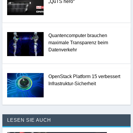
„QuTS hero“
Quantencomputer brauchen
maximale Transparenz beim
Datenverkehr
OpenStack Platform 15 verbessert
Infrastruktur-Sicherheit
LESEN SIE AUCH