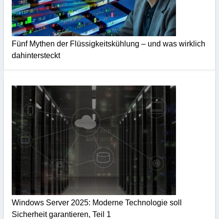
Fünf Mythen der Flüssigkeitskühlung – und was wirklich
dahintersteckt
Windows Server 2025: Moderne Technologie soll
Sicherheit garantieren, Teil 1