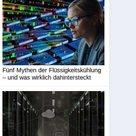
Fünf Mythen der Flüssigkeitskühlung
– und was wirklich dahintersteckt