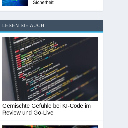
Sicherheit
LESEN SIE AUCH
Gemischte Gefühle bei KI-Code im
Review und Go-Live