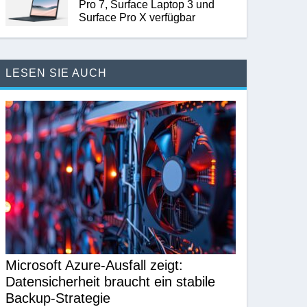
Pro 7, Surface Laptop 3 und
Surface Pro X verfügbar
LESEN SIE AUCH
Microsoft Azure-Ausfall zeigt:
Datensicherheit braucht ein stabile
Backup-Strategie