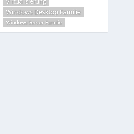
Virtualisierung
Windows Desktop Familie
Windows Server Familie