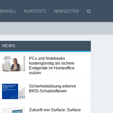
ERSHELL
KURZTESTS
NEWSLETTER
NEWS
PCs und Notebooks
kostengünstig als sichere
Endgeräte im Homeoffice
nutzen
Sicherheitslösung erkennt
BIOS-Schadsoftware
Zukunft von Surface: Surface