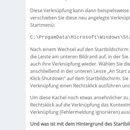
Diese Verknüpfung kann dann beispielsweise
verschieben Sie diese neu angelegte Verknüp
Startmenü:
C:\ProgamData\Microsoft\Windows\St
Nach einem Wechsel auf den Startbildschirm ru
die Leiste am unteren Bildrand auf, in der Sie
auch ihre Verknüpfung wieder. Wählen Sie die
anschließend in der unteren Leiste „An Start
Klick-Shutdown“ auf dem Startbildschirm. Si
Verknüpfung einen Rechtsklick ausführen und
Um diese Kachel noch etwas ansehnlicher zu 
Rechtsklick auf die Verknüpfung das Kontext
Verknüpfung (Fehlermeldung ignorieren) au
Und was ist mit dem Hintergrund des Startbi