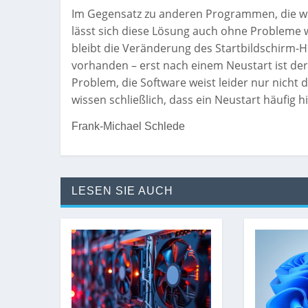
Im Gegensatz zu anderen Programmen, die w
lässt sich diese Lösung auch ohne Probleme w
bleibt die Veränderung des Startbildschirm-H
vorhanden – erst nach einem Neustart ist der
Problem, die Software weist leider nur nich
wissen schließlich, dass ein Neustart häufig h
Frank-Michael Schlede
LESEN SIE AUCH