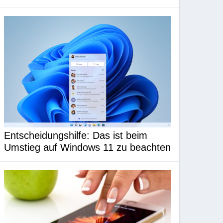
Entscheidungshilfe: Das ist beim
Umstieg auf Windows 11 zu beachten