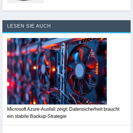
LESEN SIE AUCH
Microsoft Azure-Ausfall zeigt: Datensicherheit braucht
ein stabile Backup-Strategie