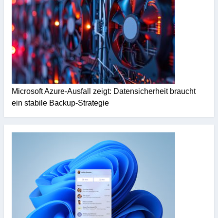
Microsoft Azure-Ausfall zeigt: Datensicherheit braucht
ein stabile Backup-Strategie