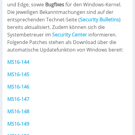
und Edge, sowie
Bugfixes
für den Windows-Kernel.
Die jeweiligen Bekanntmachungen sind auf der
entsprechenden Technet-Seite
(
Security Bulletins
)
bereits aktualisiert. Zudem können sich die
Systembetreuer im
Security Center
informieren.
Folgende Patches stehen als Download über die
automatische Updatefunktion von Windows bereit:
MS16-144
MS16-145
MS16-146
MS16-147
MS16-148
MS16-149