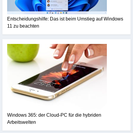
Entscheidungshilfe: Das ist beim Umstieg auf Windows
11 zu beachten
Windows 365: der Cloud-PC für die hybriden
Arbeitswelten