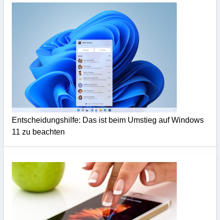
Entscheidungshilfe: Das ist beim Umstieg auf Windows
11 zu beachten