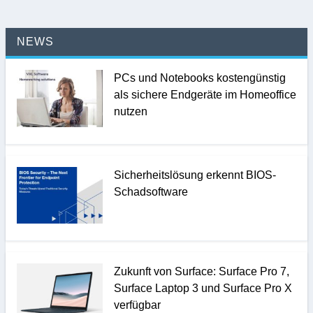
NEWS
PCs und Notebooks kostengünstig
als sichere Endgeräte im Homeoffice
nutzen
Sicherheitslösung erkennt BIOS-
Schadsoftware
Zukunft von Surface: Surface Pro 7,
Surface Laptop 3 und Surface Pro X
verfügbar