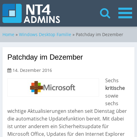
Home
»
Windows Desktop Familie
»
Patchday im Dezember
Patchday im Dezember
14. Dezember 2016
Sechs
kritische
sowie
sechs
wichtige Aktualisierungen stehen seit Dienstag über
die automatische Updatefunktion bereit. Mit dabei
ist unter anderem ein Sicherheitsupdate für
Microsoft Office, Updates für den Internet Explorer