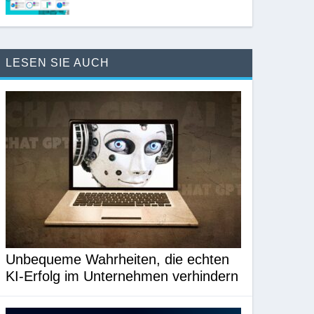
LESEN SIE AUCH
Unbequeme Wahrheiten, die echten
KI-Erfolg im Unternehmen verhindern