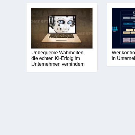
Unbequeme Wahrheiten,
Wer kontro
die echten KI-Erfolg im
in Untern
Unternehmen verhindern