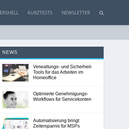
ERSHELL
KURZTESTS
NEWSLETTER
NEWS
Verwaltungs- und Sicherheit-
Tools für das Arbeiten im
Homeoffice
Optimierte Genehmigungs-
Workflows für Servicekonten
Automatisierung bringt
Zeitersparnis für MSPs