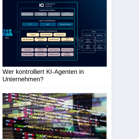
Wer kontrolliert KI-Agenten in
Unternehmen?