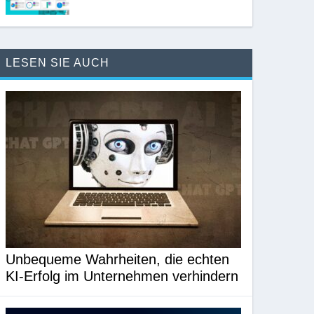
LESEN SIE AUCH
Unbequeme Wahrheiten, die echten
KI-Erfolg im Unternehmen verhindern