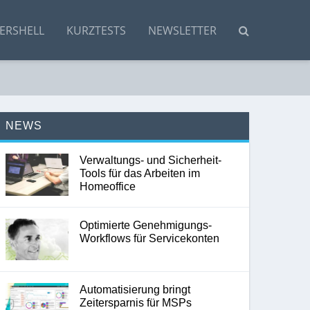
ERSHELL
KURZTESTS
NEWSLETTER
NEWS
Verwaltungs- und Sicherheit-
Tools für das Arbeiten im
Homeoffice
Optimierte Genehmigungs-
Workflows für Servicekonten
Automatisierung bringt
Zeitersparnis für MSPs