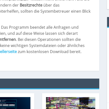
ändern der
Besitzrechte
über das
eiterhelfen, sollten die Systembetreuer einen Blick
. Das Programm beendet alle Anfragen und
n, und auf diese Weise lassen sich derart
ntfernen
. Bei diesen Operationen sollten die
 keine wichtigen Systemdateien oder ähnliches
ellerseite
zum kostenlosen Download bereit.