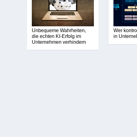
Unbequeme Wahrheiten,
Wer kontro
die echten KI-Erfolg im
in Untern
Unternehmen verhindern