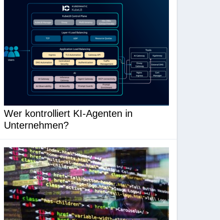
Wer kontrolliert KI-Agenten in
Unternehmen?