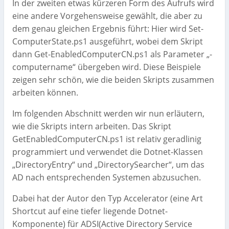
In der zweiten etwas kürzeren Form des Aufrufs wird
eine andere Vorgehensweise gewählt, die aber zu
dem genau gleichen Ergebnis führt: Hier wird Set-
ComputerState.ps1 ausgeführt, wobei dem Skript
dann Get-EnabledComputerCN.ps1 als Parameter „-
computername“ übergeben wird. Diese Beispiele
zeigen sehr schön, wie die beiden Skripts zusammen
arbeiten können.
Im folgenden Abschnitt werden wir nun erläutern,
wie die Skripts intern arbeiten. Das Skript
GetEnabledComputerCN.ps1 ist relativ geradlinig
programmiert und verwendet die Dotnet-Klassen
„DirectoryEntry“ und „DirectorySearcher“, um das
AD nach entsprechenden Systemen abzusuchen.
Dabei hat der Autor den Typ Accelerator (eine Art
Shortcut auf eine tiefer liegende Dotnet-
Komponente) für ADSI(Active Directory Service