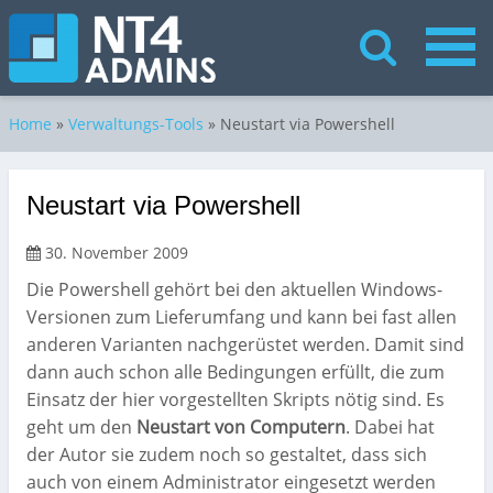
Home
»
Verwaltungs-Tools
»
Neustart via Powershell
Neustart via Powershell
30. November 2009
Die Powershell gehört bei den aktuellen Windows-
Versionen zum Lieferumfang und kann bei fast allen
anderen Varianten nachgerüstet werden. Damit sind
dann auch schon alle Bedingungen erfüllt, die zum
Einsatz der hier vorgestellten Skripts nötig sind. Es
geht um den
Neustart von Computern
. Dabei hat
der Autor sie zudem noch so gestaltet, dass sich
auch von einem Administrator eingesetzt werden