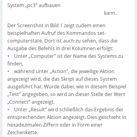
System „pc3“ aufbauen
kann.
Der Screenshot in Bild 1 zeigt zudem einen
beispielhaften Aufruf des Kommandos set-
computerstate. Dort ist auch zu sehen, dass die
Ausgabe des Befehls in drei Kolumnen erfolgt:
• Unter „Computer“ ist der Name des Systems zu
finden,
• während unter „Action“, die jeweilige Aktion
angezeigt wird, die das Skript auf dieses System
ausgeführt hat. Wurde dabei, wie in diesem Beispiel
„Test“ angegeben, so wird an dieser Stelle der Wert
„Connect“ angezeigt.
• Unter „Result“ wird schließlich das Ergebnis der
entsprechenden Aktion angezeigt. Dies geschieht in
hexadezimalen Ziffern oder in Form einer
Zeichenkette.