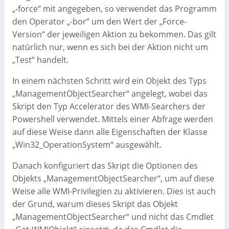
„-force“ mit angegeben, so verwendet das Programm
den Operator „-bor“ um den Wert der „Force-
Version“ der jeweiligen Aktion zu bekommen. Das gilt
natürlich nur, wenn es sich bei der Aktion nicht um
„Test“ handelt.
In einem nächsten Schritt wird ein Objekt des Typs
„ManagementObjectSearcher“ angelegt, wobei das
Skript den Typ Accelerator des WMI-Searchers der
Powershell verwendet. Mittels einer Abfrage werden
auf diese Weise dann alle Eigenschaften der Klasse
„Win32_OperationSystem“ ausgewählt.
Danach konfiguriert das Skript die Optionen des
Objekts „ManagementObjectSearcher“, um auf diese
Weise alle WMI-Privilegien zu aktivieren. Dies ist auch
der Grund, warum dieses Skript das Objekt
„ManagementObjectSearcher“ und nicht das Cmdlet