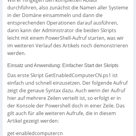
Will er hingegen den kompletten Ablauf
durchführen, also zunächst die Namen aller Systeme
in der Domäne einsammeln und dann die
entsprechenden Operationen darauf ausführen,
dann kann der Administrator die beiden Skripts
leicht mit einem PowerShell-Aufruf starten, was wir
im weiteren Verlauf des Artikels noch demonstrieren
werden.
Einsatz und Anwendung: Einfacher Start der Skripts
Das erste Skript GetEnabledComputerCN.ps1 ist
einfach und schnell einzusetzen. Der folgende Aufruf
zeigt die genaue Syntax dazu. Auch wenn der Aufruf
hier auf mehrere Zeilen verteilt ist, so erfolgt er in
der Konsole der Powershell doch in einer Zeile. Das
gilt auch für alle weiteren Aufrufe, die in diesem
Artikel gezeigt werden:
get-enabledcomputercn