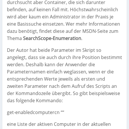
durchsucht aber Container, die sich darunter
befinden, auf keinen Fall mit. Höchstwahrscheinlich
wird aber kaum ein Administrator in der Praxis je
eine Basissuche einsetzen. Wer mehr Informationen
dazu benötigt, findet diese auf der MSDN-Seite zum
Thema
SearchScope-Enumeration
.
Der Autor hat beide Parameter im Skript so
angelegt, dass sie auch durch ihre Position bestimmt
werden. Deshalb kann der Anwender die
Parameternamen einfach weglassen, wenn er die
entsprechenden Werte jeweils als ersten und
zweiten Parameter nach dem Aufruf des Scripts an
der Kommandozeile übergibt. So gibt beispielsweise
das folgende Kommando:
get-enabledcomputercn ““
eine Liste der aktiven Computer in der aktuellen