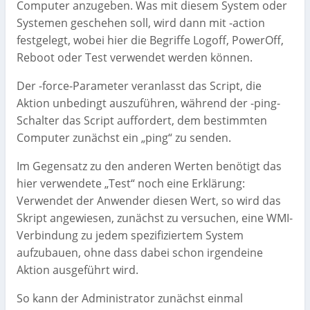
Computer anzugeben. Was mit diesem System oder
Systemen geschehen soll, wird dann mit -action
festgelegt, wobei hier die Begriffe Logoff, PowerOff,
Reboot oder Test verwendet werden können.
Der -force-Parameter veranlasst das Script, die
Aktion unbedingt auszuführen, während der -ping-
Schalter das Script auffordert, dem bestimmten
Computer zunächst ein „ping“ zu senden.
Im Gegensatz zu den anderen Werten benötigt das
hier verwendete „Test“ noch eine Erklärung:
Verwendet der Anwender diesen Wert, so wird das
Skript angewiesen, zunächst zu versuchen, eine WMI-
Verbindung zu jedem spezifiziertem System
aufzubauen, ohne dass dabei schon irgendeine
Aktion ausgeführt wird.
So kann der Administrator zunächst einmal