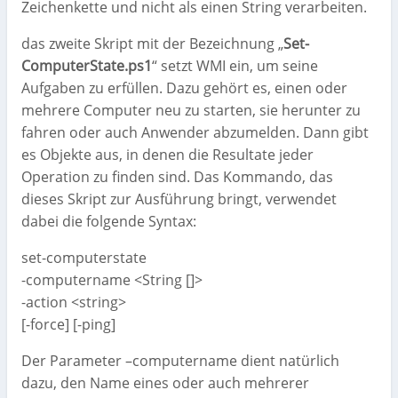
Zeichenkette und nicht als einen String verarbeiten.
das zweite Skript mit der Bezeichnung „
Set-
ComputerState.ps1
“ setzt WMI ein, um seine
Aufgaben zu erfüllen. Dazu gehört es, einen oder
mehrere Computer neu zu starten, sie herunter zu
fahren oder auch Anwender abzumelden. Dann gibt
es Objekte aus, in denen die Resultate jeder
Operation zu finden sind. Das Kommando, das
dieses Skript zur Ausführung bringt, verwendet
dabei die folgende Syntax:
set-computerstate
-computername <String []>
-action <string>
[-force] [-ping]
Der Parameter –computername dient natürlich
dazu, den Name eines oder auch mehrerer