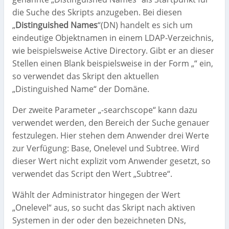
die Suche des Skripts anzugeben. Bei diesen
„
Distinguished Names
“(DN) handelt es sich um
eindeutige Objektnamen in einem LDAP-Verzeichnis,
wie beispielsweise Active Directory. Gibt er an dieser
Stellen einen Blank beispielsweise in der Form „“ ein,
so verwendet das Skript den aktuellen
„Distinguished Name“ der Domäne.
Der zweite Parameter „-searchscope“ kann dazu
verwendet werden, den Bereich der Suche genauer
festzulegen. Hier stehen dem Anwender drei Werte
zur Verfügung: Base, Onelevel und Subtree. Wird
dieser Wert nicht explizit vom Anwender gesetzt, so
verwendet das Script den Wert „Subtree“.
Wählt der Administrator hingegen der Wert
„Onelevel“ aus, so sucht das Skript nach aktiven
Systemen in der oder den bezeichneten DNs,