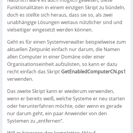
Natürlich wäre es auch möglich gewesen, diese
Funktionalitäten in einem einzigen Skript zu bündeln,
doch es stellte sich heraus, dass sie so, als zwei
unabhängige Lösungen weitaus nützlicher sind und
vielseitiger eingesetzt werden können.
Geht es für einen Systemverwalter beispielweise zum
aktuellen Zeitpunkt einfach nur darum, die Namen
allen Computer in einer Domäne oder einer
Organisationseinheit aufzulisten, so kann er dazu
recht einfach das Skript
GetEnabledComputerCN.ps1
verwenden.
Das zweite Skript kann er wiederum verwenden,
wenn er bereits weiß, welche Systeme er neu starten
oder herunterfahren möchte, oder wenn es gerade
nur darum geht, ein paar Anwender von den
Systemen zu „entfernen“.