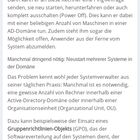
senden, sie neu starten, herunterfahren oder auch
komplett ausschalten (Power Off). Dies kann er dabei
mit einer beliebigen Anzahl von Maschinen in einer
AD-Domäne tun. Zudem steht ihm sogar die
Möglichkeit offen, Anwender aus der Ferne vom
System abzumelden.
Manchmal dringend nötig: Neustart mehrerer Systeme in
der Domäne
Das Problem kennt wohl jeder Systemverwalter aus
seiner täglichen Praxis: Manchmal ist es notwendig,
eine gewisse Anzahl von Rechner innerhalb einer
Active-Directory-Domäne oder innerhalb einer
Organisationseinheit (Organzational Unit, OU).
Dazu kann beispielsweise der Einsatz eines
Gruppenrichtlinien-Objekts
(GPO), das der
Softwareverteilung auf den Systemen dient, der