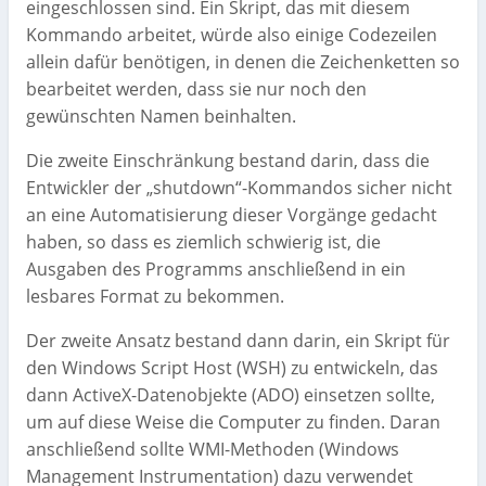
eingeschlossen sind. Ein Skript, das mit diesem
Kommando arbeitet, würde also einige Codezeilen
allein dafür benötigen, in denen die Zeichenketten so
bearbeitet werden, dass sie nur noch den
gewünschten Namen beinhalten.
Die zweite Einschränkung bestand darin, dass die
Entwickler der „shutdown“-Kommandos sicher nicht
an eine Automatisierung dieser Vorgänge gedacht
haben, so dass es ziemlich schwierig ist, die
Ausgaben des Programms anschließend in ein
lesbares Format zu bekommen.
Der zweite Ansatz bestand dann darin, ein Skript für
den Windows Script Host (WSH) zu entwickeln, das
dann ActiveX-Datenobjekte (ADO) einsetzen sollte,
um auf diese Weise die Computer zu finden. Daran
anschließend sollte WMI-Methoden (Windows
Management Instrumentation) dazu verwendet