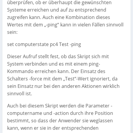
überprüfen, ob er überhaupt die gewünschten
Systeme erreichen und auf zu entsprechend
zugreifen kann. Auch eine Kombination dieses
Wertes mit dem „-ping“ kann in vielen Fällen sinnvoll
sein:
set computerstate pc4 Test -ping
Dieser Aufruf stellt fest, ob das Skript sich mit
System verbinden und es mit einem ping-
Kommando erreichen kann. Der Einsatz des
Schalters -force mit dem „Test“-Wert ignoriert, da
sein Einsatz nur bei den anderen Aktionen wirklich
sinnvoll ist.
Auch bei diesem Skript werden die Parameter -
computername und -action durch ihre Position
bestimmt, so dass der Anwender sie weglassen
kann, wenn er sie in der entsprechenden