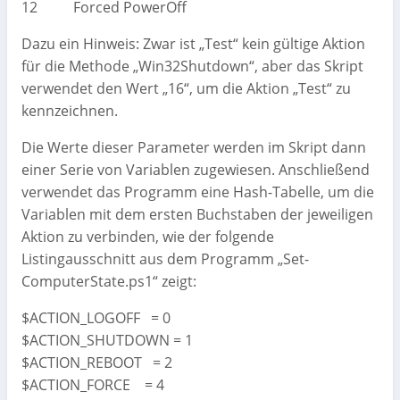
12 Forced PowerOff
Dazu ein Hinweis: Zwar ist „Test“ kein gültige Aktion
für die Methode „Win32Shutdown“, aber das Skript
verwendet den Wert „16“, um die Aktion „Test“ zu
kennzeichnen.
Die Werte dieser Parameter werden im Skript dann
einer Serie von Variablen zugewiesen. Anschließend
verwendet das Programm eine Hash-Tabelle, um die
Variablen mit dem ersten Buchstaben der jeweiligen
Aktion zu verbinden, wie der folgende
Listingausschnitt aus dem Programm „Set-
ComputerState.ps1“ zeigt:
$ACTION_LOGOFF = 0
$ACTION_SHUTDOWN = 1
$ACTION_REBOOT = 2
$ACTION_FORCE = 4