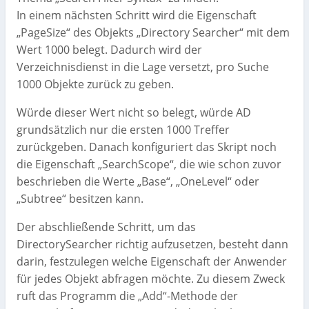
In einem nächsten Schritt wird die Eigenschaft
„PageSize“ des Objekts „Directory Searcher“ mit dem
Wert 1000 belegt. Dadurch wird der
Verzeichnisdienst in die Lage versetzt, pro Suche
1000 Objekte zurück zu geben.
Würde dieser Wert nicht so belegt, würde AD
grundsätzlich nur die ersten 1000 Treffer
zurückgeben. Danach konfiguriert das Skript noch
die Eigenschaft „SearchScope“, die wie schon zuvor
beschrieben die Werte „Base“, „OneLevel“ oder
„Subtree“ besitzen kann.
Der abschließende Schritt, um das
DirectorySearcher richtig aufzusetzen, besteht dann
darin, festzulegen welche Eigenschaft der Anwender
für jedes Objekt abfragen möchte. Zu diesem Zweck
ruft das Programm die „Add“-Methode der