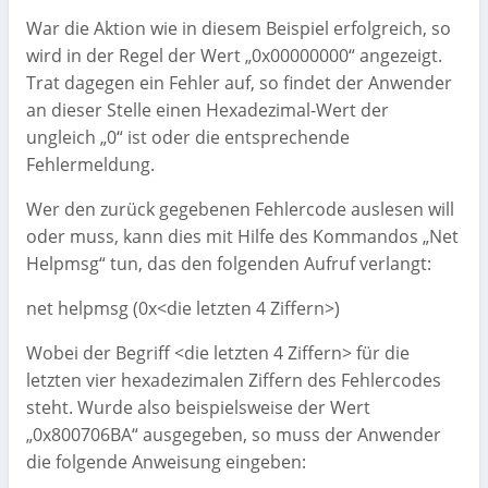
War die Aktion wie in diesem Beispiel erfolgreich, so
wird in der Regel der Wert „0x00000000“ angezeigt.
Trat dagegen ein Fehler auf, so findet der Anwender
an dieser Stelle einen Hexadezimal-Wert der
ungleich „0“ ist oder die entsprechende
Fehlermeldung.
Wer den zurück gegebenen Fehlercode auslesen will
oder muss, kann dies mit Hilfe des Kommandos „Net
Helpmsg“ tun, das den folgenden Aufruf verlangt:
net helpmsg (0x<die letzten 4 Ziffern>)
Wobei der Begriff <die letzten 4 Ziffern> für die
letzten vier hexadezimalen Ziffern des Fehlercodes
steht. Wurde also beispielsweise der Wert
„0x800706BA“ ausgegeben, so muss der Anwender
die folgende Anweisung eingeben: