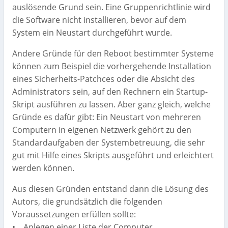
auslösende Grund sein. Eine Gruppenrichtlinie wird
die Software nicht installieren, bevor auf dem
System ein Neustart durchgeführt wurde.
Andere Gründe für den Reboot bestimmter Systeme
können zum Beispiel die vorhergehende Installation
eines Sicherheits-Patchces oder die Absicht des
Administrators sein, auf den Rechnern ein Startup-
Skript ausführen zu lassen. Aber ganz gleich, welche
Gründe es dafür gibt: Ein Neustart von mehreren
Computern in eigenen Netzwerk gehört zu den
Standardaufgaben der Systembetreuung, die sehr
gut mit Hilfe eines Skripts ausgeführt und erleichtert
werden können.
Aus diesen Gründen entstand dann die Lösung des
Autors, die grundsätzlich die folgenden
Voraussetzungen erfüllen sollte:
• Anlegen einer Liste der Computer,