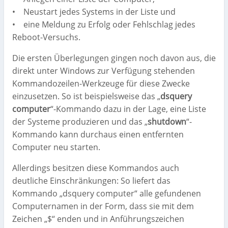
• Neustart jedes Systems in der Liste und
• eine Meldung zu Erfolg oder Fehlschlag jedes
Reboot-Versuchs.
Die ersten Überlegungen gingen noch davon aus, die
direkt unter Windows zur Verfügung stehenden
Kommandozeilen-Werkzeuge für diese Zwecke
einzusetzen. So ist beispielsweise das „
dsquery
computer
“-Kommando dazu in der Lage, eine Liste
der Systeme produzieren und das „
shutdown
“-
Kommando kann durchaus einen entfernten
Computer neu starten.
Allerdings besitzen diese Kommandos auch
deutliche Einschränkungen: So liefert das
Kommando „dsquery computer“ alle gefundenen
Computernamen in der Form, dass sie mit dem
Zeichen „$“ enden und in Anführungszeichen