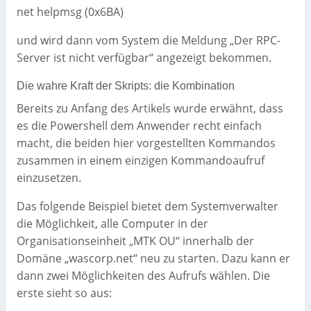
net helpmsg (0x6BA)
und wird dann vom System die Meldung „Der RPC-
Server ist nicht verfügbar“ angezeigt bekommen.
Die wahre Kraft der Skripts: die Kombination
Bereits zu Anfang des Artikels wurde erwähnt, dass
es die Powershell dem Anwender recht einfach
macht, die beiden hier vorgestellten Kommandos
zusammen in einem einzigen Kommandoaufruf
einzusetzen.
Das folgende Beispiel bietet dem Systemverwalter
die Möglichkeit, alle Computer in der
Organisationseinheit „MTK OU“ innerhalb der
Domäne „wascorp.net“ neu zu starten. Dazu kann er
dann zwei Möglichkeiten des Aufrufs wählen. Die
erste sieht so aus: