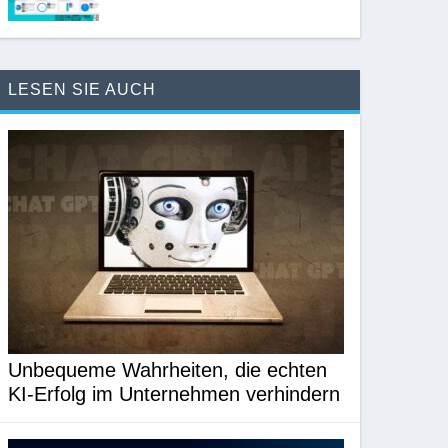
LESEN SIE AUCH
Unbequeme Wahrheiten, die echten
KI-Erfolg im Unternehmen verhindern