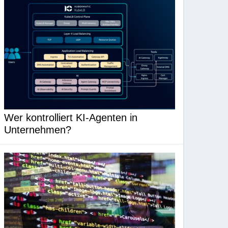
Wer kontrolliert KI-Agenten in
Unternehmen?