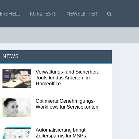
ERSHELL
KURZTESTS
NEWSLETTER
NEWS
Verwaltungs- und Sicherheit-
Tools für das Arbeiten im
Homeoffice
Optimierte Genehmigungs-
Workflows für Servicekonten
Automatisierung bringt
Zeitersparnis für MSPs