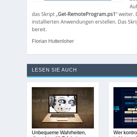
Auf
das Skript „
Get-RemoteProgram.ps1
“ weiter.
installierten Anwendungen erstellen. Das Skri
bereit.
Florian Huttenloher
LESEN SIE AUCH
Unbequeme Wahrheiten,
Wer kontro