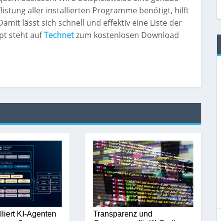
listung aller installierten Programme benötigt, hilft
 Damit lässt sich schnell und effektiv eine Liste der
pt steht auf
Technet
zum kostenlosen Download
lliert KI-Agenten
Transparenz und