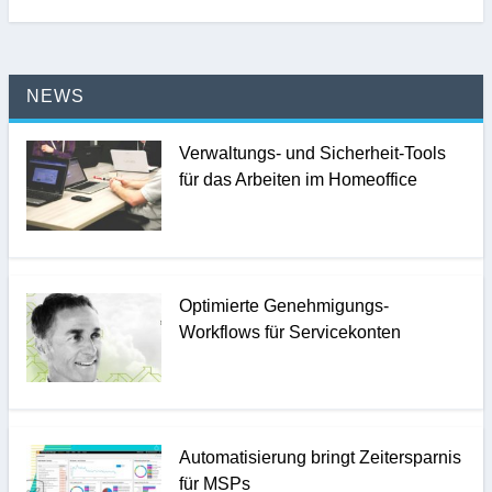
NEWS
Verwaltungs- und Sicherheit-Tools
für das Arbeiten im Homeoffice
Optimierte Genehmigungs-
Workflows für Servicekonten
Automatisierung bringt Zeitersparnis
für MSPs