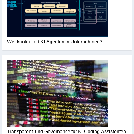
Wer kontrolliert KI-Agenten in Unternehmen?
Transparenz und Governance für KI-Coding-Assistenten