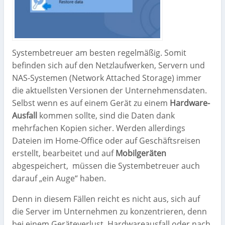
Systembetreuer am besten regelmäßig. Somit
befinden sich auf den Netzlaufwerken, Servern und
NAS-Systemen (Network Attached Storage) immer
die aktuellsten Versionen der Unternehmensdaten.
Selbst wenn es auf einem Gerät zu einem
Hardware-
Ausfall
kommen sollte, sind die Daten dank
mehrfachen Kopien sicher. Werden allerdings
Dateien im Home-Office oder auf Geschäftsreisen
erstellt, bearbeitet und auf
Mobilgeräten
abgespeichert,
müssen die Systembetreuer auch
darauf „ein Auge“ haben.
Denn in diesem Fällen reicht es nicht aus, sich auf
die Server im Unternehmen zu konzentrieren, denn
bei einem Geräteverlust, Hardwareausfall oder nach