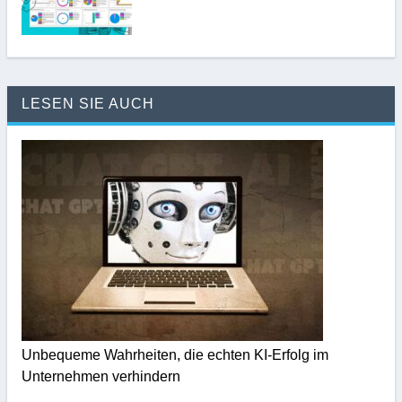
LESEN SIE AUCH
Unbequeme Wahrheiten, die echten KI-Erfolg im
Unternehmen verhindern