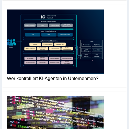
Wer kontrolliert KI-Agenten in Unternehmen?