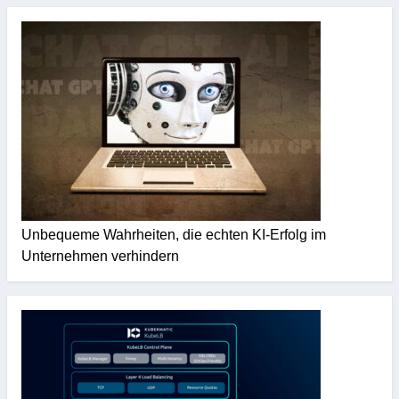
Unbequeme Wahrheiten, die echten KI-Erfolg im
Unternehmen verhindern