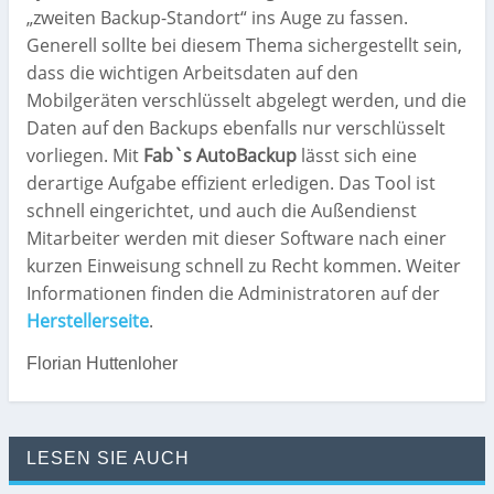
„zweiten Backup-Standort“ ins Auge zu fassen.
Generell sollte bei diesem Thema sichergestellt sein,
dass die wichtigen Arbeitsdaten auf den
Mobilgeräten verschlüsselt abgelegt werden, und die
Daten auf den Backups ebenfalls nur verschlüsselt
vorliegen. Mit
Fab`s AutoBackup
lässt sich eine
derartige Aufgabe effizient erledigen. Das Tool ist
schnell eingerichtet, und auch die Außendienst
Mitarbeiter werden mit dieser Software nach einer
kurzen Einweisung schnell zu Recht kommen. Weiter
Informationen finden die Administratoren auf der
Herstellerseite
.
Florian Huttenloher
LESEN SIE AUCH