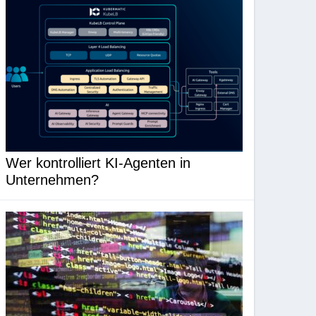
Wer kontrolliert KI-Agenten in
Unternehmen?