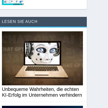
LESEN SIE AUCH
Unbequeme Wahrheiten, die echten
KI-Erfolg im Unternehmen verhindern