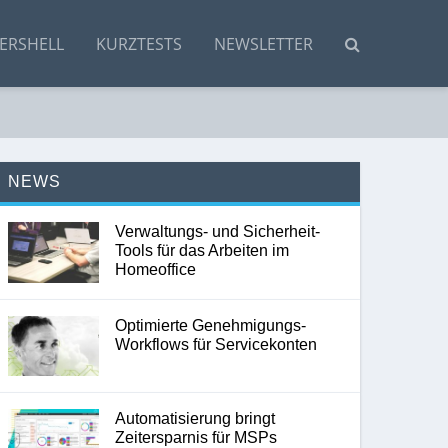
ERSHELL
KURZTESTS
NEWSLETTER
NEWS
Verwaltungs- und Sicherheit-
Tools für das Arbeiten im
Homeoffice
Optimierte Genehmigungs-
Workflows für Servicekonten
Automatisierung bringt
Zeitersparnis für MSPs