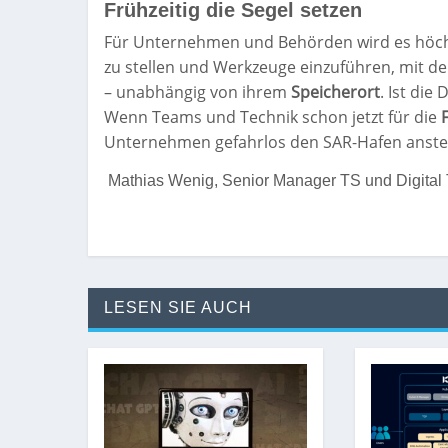
Frühzeitig die Segel setzen
Für
Unternehmen und Behörden wird es höch
zu stellen und Werkzeuge einzuführen, mit de
– unabhängig von ihrem
Speicherort
. Ist die
Wenn Teams und Technik schon jetzt für die
Unternehmen gefahrlos den SAR-Hafen anst
Mathias Wenig, Senior Manager TS und Digital Tr
LESEN SIE AUCH