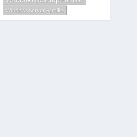
Windows Server Familie