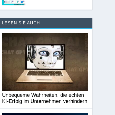
LESEN SIE AUCH
Unbequeme Wahrheiten, die echten
KI-Erfolg im Unternehmen verhindern