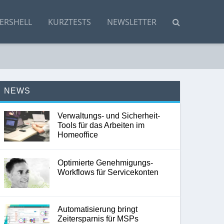
ERSHELL
KURZTESTS
NEWSLETTER
NEWS
Verwaltungs- und Sicherheit-
Tools für das Arbeiten im
Homeoffice
Optimierte Genehmigungs-
Workflows für Servicekonten
Automatisierung bringt
Zeitersparnis für MSPs