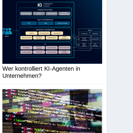
Wer kontrolliert KI-Agenten in
Unternehmen?