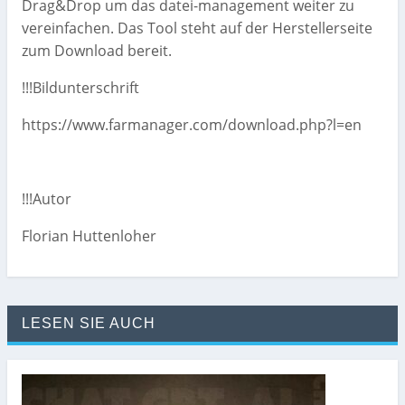
Drag&Drop um das datei-management weiter zu
vereinfachen. Das Tool steht auf der Herstellerseite
zum Download bereit.
!!!Bildunterschrift
https://www.farmanager.com/download.php?l=en
!!!Autor
Florian Huttenloher
LESEN SIE AUCH