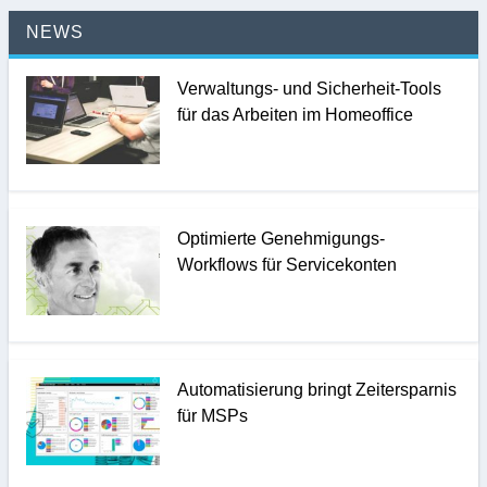
NEWS
Verwaltungs- und Sicherheit-Tools
für das Arbeiten im Homeoffice
Optimierte Genehmigungs-
Workflows für Servicekonten
Automatisierung bringt Zeitersparnis
für MSPs