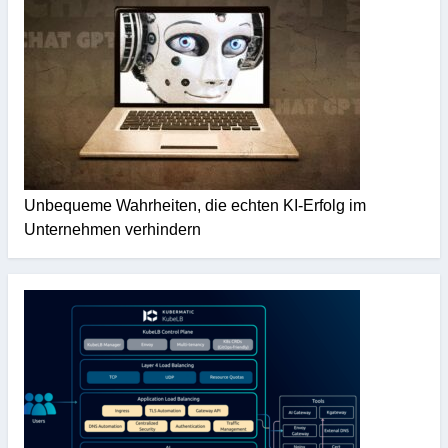
Unbequeme Wahrheiten, die echten KI-Erfolg im
Unternehmen verhindern