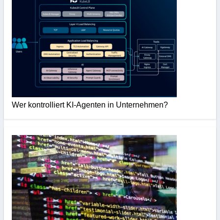
Wer kontrolliert KI-Agenten in Unternehmen?