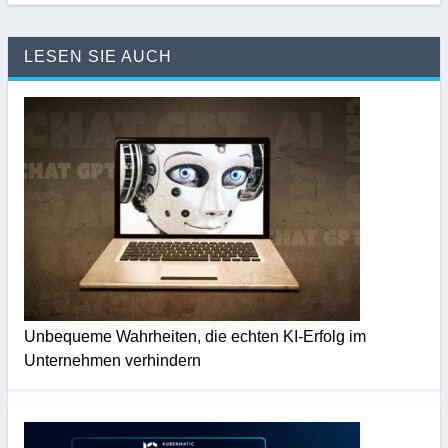
LESEN SIE AUCH
Unbequeme Wahrheiten, die echten KI-Erfolg im
Unternehmen verhindern