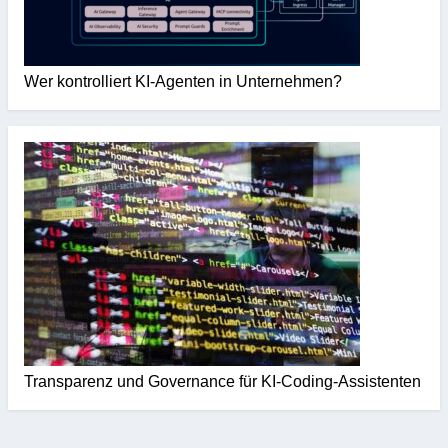
Wer kontrolliert KI-Agenten in Unternehmen?
Transparenz und Governance für KI-Coding-Assistenten