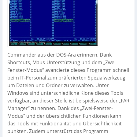
Commander aus der DOS-Ära erinnern. Dank
Shortcuts, Maus-Unterstützung und dem „Zwei-
Fenster-Modus“ avancierte dieses Programm schnell
beim IT-Personal zum präferierten Spezialwerkzeug
um Dateien und Ordner zu verwalten. Unter
Windows sind unterschiedliche Klone dieses Tools
verfügbar, an dieser Stelle ist beispielsweise der „FAR
Manager“ zu nennen. Dank des „Zwei-Fenster-
Modus“ und der übersichtlichen Funktionen kann
das Tools mit Funktionalität und Übersichtlichkeit
punkten. Zudem unterstützt das Programm