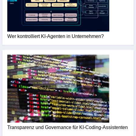
Wer kontrolliert KI-Agenten in Unternehmen?
Transparenz und Governance für KI-Coding-Assistenten