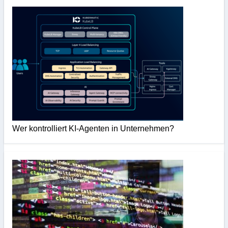
Wer kontrolliert KI-Agenten in Unternehmen?