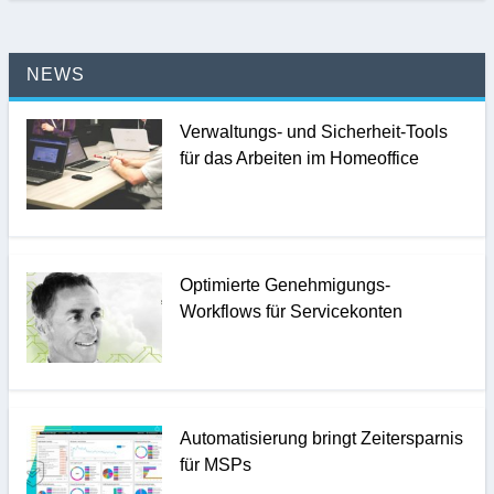
NEWS
Verwaltungs- und Sicherheit-Tools
für das Arbeiten im Homeoffice
Optimierte Genehmigungs-
Workflows für Servicekonten
Automatisierung bringt Zeitersparnis
für MSPs