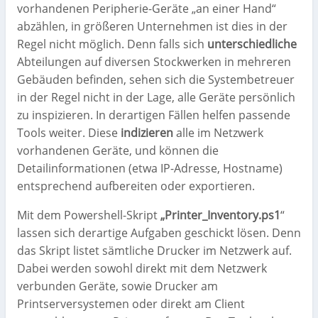
vorhandenen Peripherie-Geräte „an einer Hand“
abzählen, in größeren Unternehmen ist dies in der
Regel nicht möglich. Denn falls sich
unterschiedliche
Abteilungen auf diversen Stockwerken in mehreren
Gebäuden befinden, sehen sich die Systembetreuer
in der Regel nicht in der Lage, alle Geräte persönlich
zu inspizieren. In derartigen Fällen helfen passende
Tools weiter. Diese
indizieren
alle im Netzwerk
vorhandenen Geräte, und können die
Detailinformationen (etwa IP-Adresse, Hostname)
entsprechend aufbereiten oder exportieren.
Mit dem Powershell-Skript
„Printer_Inventory.ps1
“
lassen sich derartige Aufgaben geschickt lösen. Denn
das Skript listet sämtliche Drucker im Netzwerk auf.
Dabei werden sowohl direkt mit dem Netzwerk
verbunden Geräte, sowie Drucker am
Printserversystemen oder direkt am Client