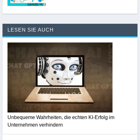
LESEN SIE AUCH
Unbequeme Wahrheiten, die echten KI-Erfolg im
Unternehmen verhindern