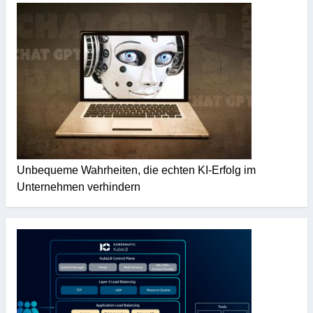
Unbequeme Wahrheiten, die echten KI-Erfolg im
Unternehmen verhindern