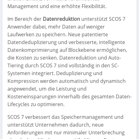
Management und eine erhöhte Flexibilität.
Im Bereich der
Datenreduktion
unterstützt SCOS 7
Anwender dabei, mehr Daten auf weniger
Laufwerken zu speichern. Neue patentierte
Datendeduplizierung und verbesserte, intelligente
Datenkomprimierung auf Blockebene ermöglichen,
die Kosten zu senken. Datenreduktion und Auto-
Tiering durch SCOS 7 sind vollständig in den SC-
Systemen integriert. Deduplizierung und
Kompression werden automatisch und dynamisch
angewendet, um die Leistung und
Kosteneinsparungen innerhalb des gesamten Daten-
Lifecycles zu optimieren.
SCOS 7 verbessert das Speichermanagement und
unterstützt Unternehmen dadurch, neue
Anforderungen mit nur minimaler Unterbrechung