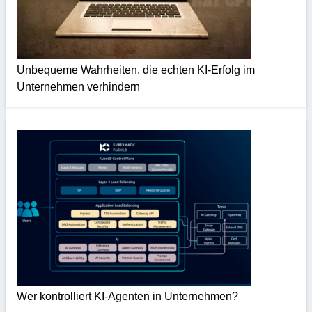
Unbequeme Wahrheiten, die echten KI-Erfolg im
Unternehmen verhindern
Wer kontrolliert KI-Agenten in Unternehmen?