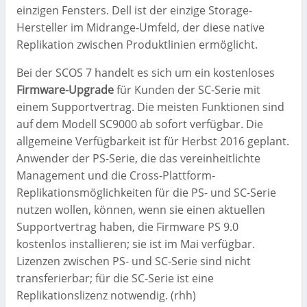
einzigen Fensters. Dell ist der einzige Storage-
Hersteller im Midrange-Umfeld, der diese native
Replikation zwischen Produktlinien ermöglicht.
Bei der SCOS 7 handelt es sich um ein kostenloses
Firmware-Upgrade
für Kunden der SC-Serie mit
einem Supportvertrag. Die meisten Funktionen sind
auf dem Modell SC9000 ab sofort verfügbar. Die
allgemeine Verfügbarkeit ist für Herbst 2016 geplant.
Anwender der PS-Serie, die das vereinheitlichte
Management und die Cross-Plattform-
Replikationsmöglichkeiten für die PS- und SC-Serie
nutzen wollen, können, wenn sie einen aktuellen
Supportvertrag haben, die Firmware PS 9.0
kostenlos installieren; sie ist im Mai verfügbar.
Lizenzen zwischen PS- und SC-Serie sind nicht
transferierbar; für die SC-Serie ist eine
Replikationslizenz notwendig. (rhh)