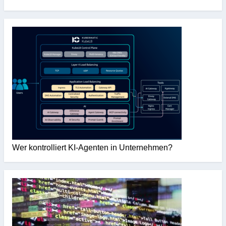
Wer kontrolliert KI-Agenten in Unternehmen?