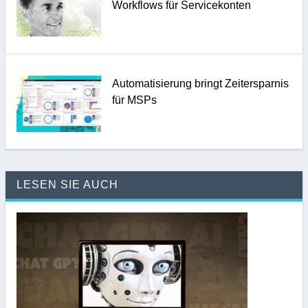
Workflows für Servicekonten
Automatisierung bringt Zeitersparnis
für MSPs
LESEN SIE AUCH