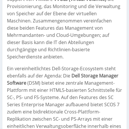
Provisionierung, das Monitoring und die Verwaltung
von Speicher auf der Ebene der virtuellen
Maschinen. Zusammengenommen vereinfachen
diese beiden Features das Management von
Mehrmandanten- und Cloud-Umgebungen; auf
dieser Basis kann die IT den Abteilungen
durchgängige und Richtlinien-basierte
Speicherdienste anbieten.
Ein vereinheitlichtes Dell-Storage-Ecosystem steht
ebenfalls auf der Agenda: Die
Dell Storage Manager
Software
(DSM) bietet eine zentrale Management-
Plattform mit einer HTML5-basierten Schnittstelle für
SC-, PS- und FS-Systeme. Auf den Features des SC
Series Enterprise Manager aufbauend bietet SCOS 7
zudem eine bidirektionale Cross-Plattform-
Replikation zwischen SC- und PS-Arrays mit einer
einheitlichen Verwaltungsoberfläche innerhalb eines