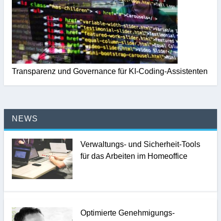
Transparenz und Governance für KI-Coding-Assistenten
NEWS
Verwaltungs- und Sicherheit-Tools
für das Arbeiten im Homeoffice
Optimierte Genehmigungs-