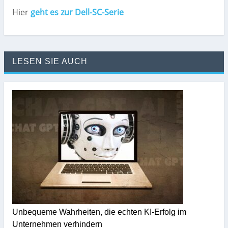
Hier
geht es zur Dell-SC-Serie
LESEN SIE AUCH
Unbequeme Wahrheiten, die echten KI-Erfolg im
Unternehmen verhindern