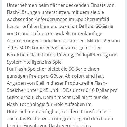
Unternehmen beim flächendeckenden Einsatz von
Flash-Lösungen unterstützen, mit dem sie die
wachsenden Anforderungen im Speicherumfeld
besser erfüllen können. Dazu hat
Dell
die
SC-Serie
von Grund auf neu entwickelt, um zukünftige
Anforderungen abdecken zu können. Mit der Version
7 des SCOS kommen Verbesserungen in den
Bereichen Flash-Unterstützung, Deduplizierung und
Systemintelligenz ins Spiel.
Für Flash-Speicher bietet die SC-Serie einen
günstigen Preis pro GByte: Ab sofort sind laut
Angaben von Dell in dieser Produktreihe Flash-
Speicher unter 0,45 und HDDs unter 0,10 Dollar pro
GByte erhältlich. Damit macht Dell nicht nur die
Flash-Technologie für viele Aufgaben im
Unternehmen verfügbar, sondern transformiert
auch das Rechenzentrum grundlegend durch den
breiten Einsatz von Flash, vereinfachtes