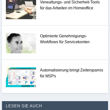
Verwaltungs- und Sicherheit-Tools
für das Arbeiten im Homeoffice
Optimierte Genehmigungs-
Workflows für Servicekonten
Automatisierung bringt Zeitersparnis
für MSPs
LESEN SIE AUCH