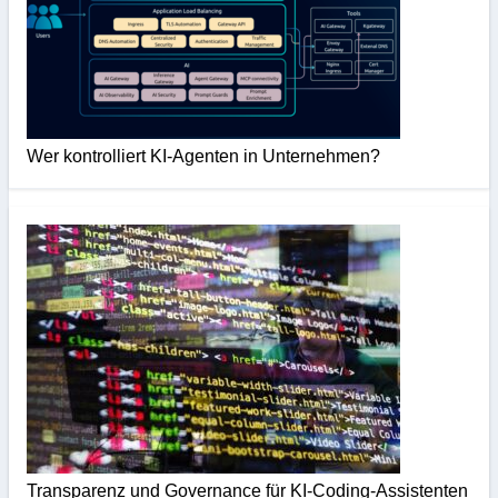
Wer kontrolliert KI-Agenten in Unternehmen?
Transparenz und Governance für KI-Coding-Assistenten