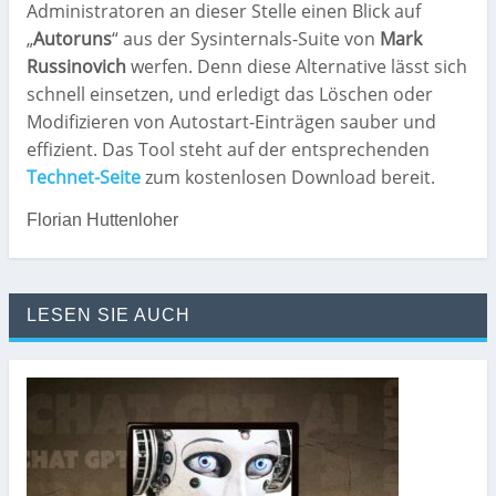
Administratoren an dieser Stelle einen Blick auf
„
Autoruns
“ aus der Sysinternals-Suite von
Mark
Russinovich
werfen. Denn diese Alternative lässt sich
schnell einsetzen, und erledigt das Löschen oder
Modifizieren von Autostart-Einträgen sauber und
effizient. Das Tool steht auf der entsprechenden
Technet-Seite
zum kostenlosen Download bereit.
Florian Huttenloher
LESEN SIE AUCH