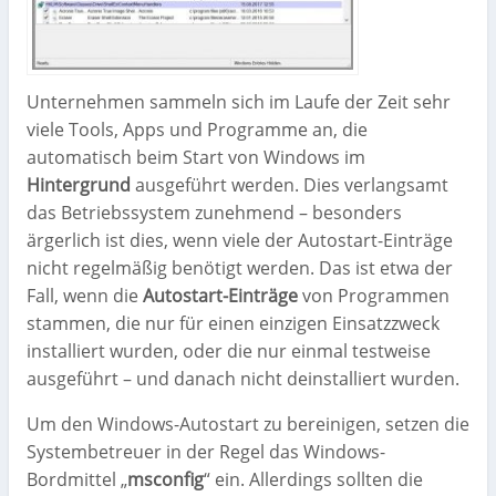
Unternehmen sammeln sich im Laufe der Zeit sehr
viele Tools, Apps und Programme an, die
automatisch beim Start von Windows im
Hintergrund
ausgeführt werden. Dies verlangsamt
das Betriebssystem zunehmend – besonders
ärgerlich ist dies, wenn viele der Autostart-Einträge
nicht regelmäßig benötigt werden. Das ist etwa der
Fall, wenn die
Autostart-Einträge
von Programmen
stammen, die nur für einen einzigen Einsatzzweck
installiert wurden, oder die nur einmal testweise
ausgeführt – und danach nicht deinstalliert wurden.
Um den Windows-Autostart zu bereinigen, setzen die
Systembetreuer in der Regel das Windows-
Bordmittel „
msconfig
“ ein. Allerdings sollten die