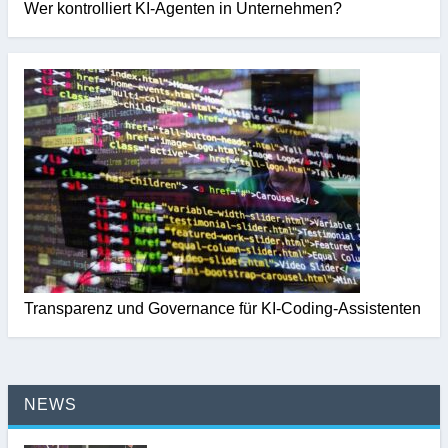
Wer kontrolliert KI-Agenten in Unternehmen?
Transparenz und Governance für KI-Coding-Assistenten
NEWS