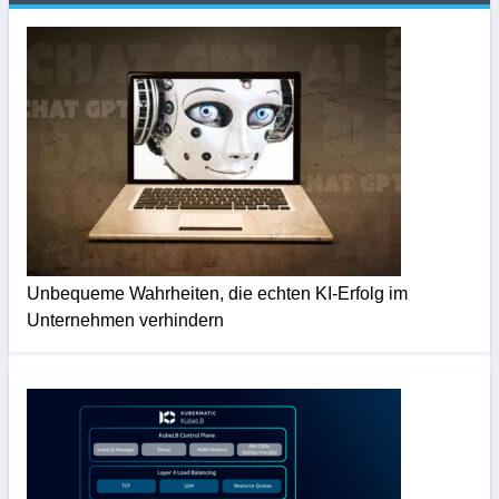
Unbequeme Wahrheiten, die echten KI-Erfolg im
Unternehmen verhindern