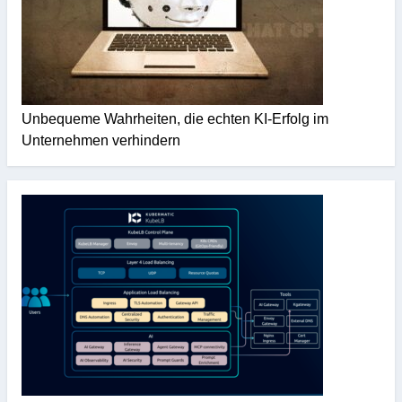
Unbequeme Wahrheiten, die echten KI-Erfolg im
Unternehmen verhindern