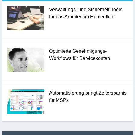
Verwaltungs- und Sicherheit-Tools
für das Arbeiten im Homeoffice
Optimierte Genehmigungs-
Workflows für Servicekonten
Automatisierung bringt Zeitersparnis
für MSPs