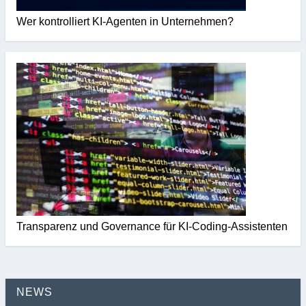
Wer kontrolliert KI-Agenten in Unternehmen?
Transparenz und Governance für KI-Coding-Assistenten
NEWS