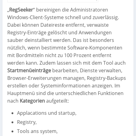
„
RegSeeker
“ bereinigen die Administratoren
Windows-Client-Systeme schnell und zuverlässig.
Dabei können Dateireste entfernt, verwaiste
Registry-Einträge gelöscht und Anwendungen
sauber deinstalliert werden. Das ist besonders
nützlich, wenn bestimmte Software-Komponenten
mit Bordmitteln nicht zu 100 Prozent entfernt
werden kann. Zudem lassen sich mit dem Tool auch
Startmenüeinträge
bearbeiten, Dienste verwalten,
Browser-Erweiterungen managen, Registry-Backups
erstellen oder Systeminformationen anzeigen. Im
Hauptmenü sind die unterschiedlichen Funktionen
nach
Kategorien
aufgeteilt:
Applacations und startup,
Registry,
Tools ans system,