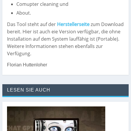
Comupter cleaning und
About.
Das Tool steht auf der
Herstellerseite
zum Download
bereit. Hier ist auch eie Version verfügbar, die ohne
Installation auf dem System lauffähig ist (Portable).
Weitere Informationen stehen ebenfalls zur
Verfügung.
Florian Huttenloher
LESEN SIE AUCH