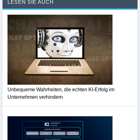
LESEN SIE AUCH
Unbequeme Wahrheiten, die echten KI-Erfolg im
Unternehmen verhindern