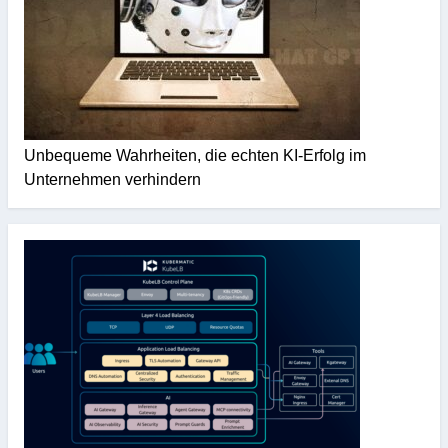
Unbequeme Wahrheiten, die echten KI-Erfolg im
Unternehmen verhindern