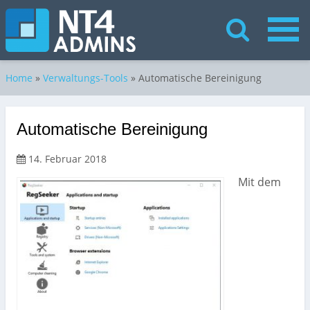
Home
»
Verwaltungs-Tools
»
Automatische Bereinigung
Automatische Bereinigung
14. Februar 2018
Mit dem