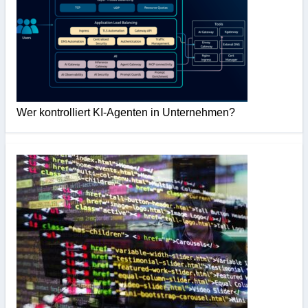
Wer kontrolliert KI-Agenten in Unternehmen?