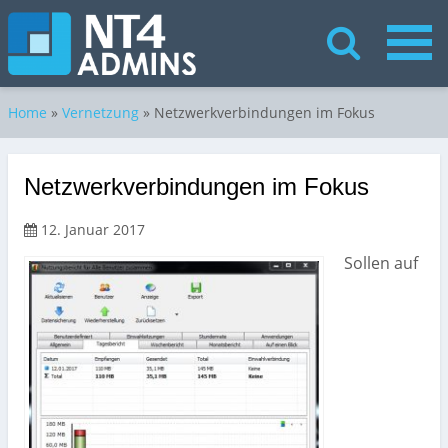
Home
»
Vernetzung
»
Netzwerkverbindungen im Fokus
Netzwerkverbindungen im Fokus
12. Januar 2017
Sollen auf