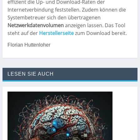
effizient die Up- und Download-Raten der
Internetverbindung feststellen. Zudem können die
Systembetreuer sich den übertragenen
Netzwerkdatenvolumen
anzeigen lassen. Das Tool
steht auf der
Herstellerseite
zum Download bereit.
Florian Huttenloher
LESEN SIE AUCH