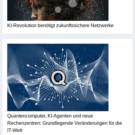
KI-Revolution benötigt zukunftssichere Netzwerke
Quantencomputer, KI-Agenten und neue
Rechenzentren: Grundlegende Veränderungen für die
IT-Welt