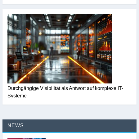
Durchgängige Visibilität als Antwort auf komplexe IT-
Systeme
NEWS