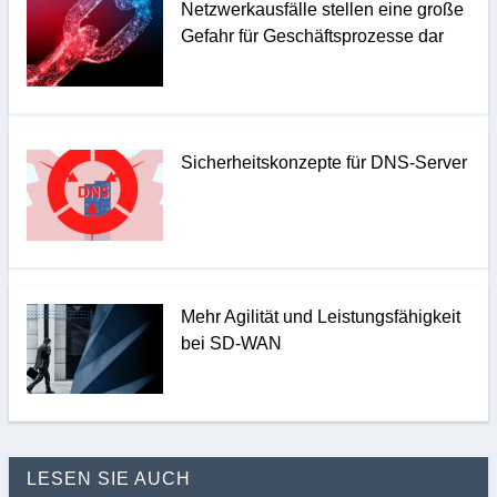
Netzwerkausfälle stellen eine große
Gefahr für Geschäftsprozesse dar
Sicherheitskonzepte für DNS-Server
Mehr Agilität und Leistungsfähigkeit
bei SD-WAN
LESEN SIE AUCH