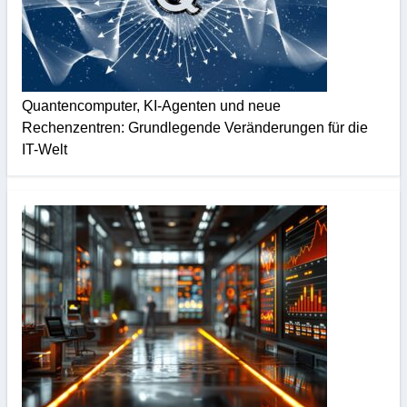
Quantencomputer, KI-Agenten und neue
Rechenzentren: Grundlegende Veränderungen für die
IT-Welt