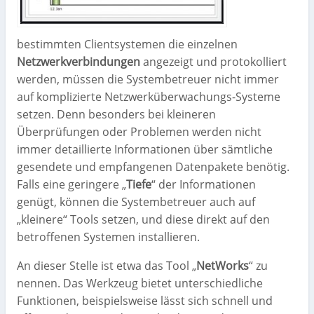
bestimmten Clientsystemen die einzelnen
Netzwerkverbindungen
angezeigt und protokolliert
werden, müssen die Systembetreuer nicht immer
auf komplizierte Netzwerküberwachungs-Systeme
setzen. Denn besonders bei kleineren
Überprüfungen oder Problemen werden nicht
immer detaillierte Informationen über sämtliche
gesendete und empfangenen Datenpakete benötig.
Falls eine geringere „
Tiefe
“ der Informationen
genügt, können die Systembetreuer auch auf
„kleinere“ Tools setzen, und diese direkt auf den
betroffenen Systemen installieren.
An dieser Stelle ist etwa das Tool „
NetWorks
“ zu
nennen. Das Werkzeug bietet unterschiedliche
Funktionen, beispielsweise lässt sich schnell und