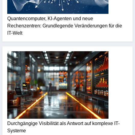
Quantencomputer, KI-Agenten und neue
Rechenzentren: Grundlegende Veränderungen für die
IT-Welt
Durchgängige Visibilität als Antwort auf komplexe IT-
Systeme