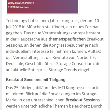
Technology hat seinem Jahreskongress, der am 10.
Juli 2018 in München stattfindet, ein neues Format
gegeben. Das neue Veranstaltungskonzept besteht
in der Hauptsache aus
themenspezifischen
Breakout
Sessions, an denen die Kongressbesucher je nach
individuellem Interesse teilnehmen können. Auftakt
der Veranstaltung ist die Keynote von Norbert E.
Deuschle, Geschäftsführer Storage Consortium, der
auf aktuelle Enterprise Storage Trends eingeht.
Breakout Sessions mit Tiefgang
Das 25-jährige Jubiläum des MTI Kongresses startet
mit einem Blick auf die Entwicklungen im Storage-
Markt. In den unterschiedlichen
Breakout Sessions
werden unterschiedliche Themen beleuchtet: Durch