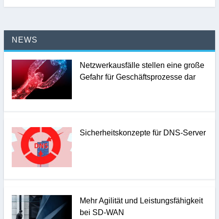
NEWS
Netzwerkausfälle stellen eine große
Gefahr für Geschäftsprozesse dar
Sicherheitskonzepte für DNS-Server
Mehr Agilität und Leistungsfähigkeit
bei SD-WAN