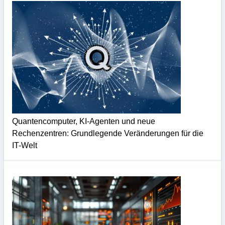
Quantencomputer, KI-Agenten und neue
Rechenzentren: Grundlegende Veränderungen für die
IT-Welt