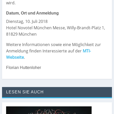
wird.
Datum, Ort und Anmeldung
Dienstag, 10. Juli 2018
Hotel Novotel München Messe, Willy-Brandt-Platz 1,
81829 München
Weitere Informationen sowie eine Möglichkeit zur
Anmeldung finden Interessierte auf der
MTI-
Webseite
.
Florian Huttenloher
LESEN SIE AUCH