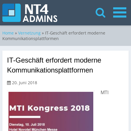
Home
»
Vernetzung
»
IT-Geschäft erfordert moderne
Kommunikationsplattformen
IT-Geschäft erfordert moderne
Kommunikationsplattformen
20. Juni 2018
MTI