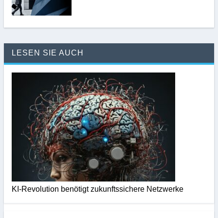
LESEN SIE AUCH
KI-Revolution benötigt zukunftssichere Netzwerke