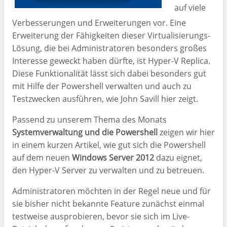
auf viele
Verbesserungen und Erweiterungen vor. Eine
Erweiterung der Fähigkeiten dieser Virtualisierungs-
Lösung, die bei Administratoren besonders großes
Interesse geweckt haben dürfte, ist Hyper-V Replica.
Diese Funktionalität lässt sich dabei besonders gut
mit Hilfe der Powershell verwalten und auch zu
Testzwecken ausführen, wie John Savill hier zeigt.
Passend zu unserem Thema des Monats
Systemverwaltung und die Powershell
zeigen wir hier
in einem kurzen Artikel, wie gut sich die Powershell
auf dem neuen
Windows Server 2012
dazu eignet,
den Hyper-V Server zu verwalten und zu betreuen.
Administratoren möchten in der Regel neue und für
sie bisher nicht bekannte Feature zunächst einmal
testweise ausprobieren, bevor sie sich im Live-