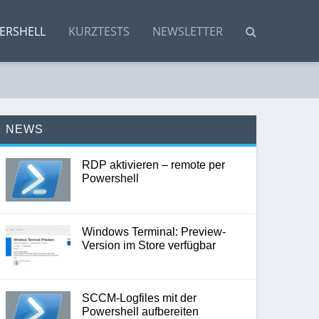
ERSHELL
KURZTESTS
NEWSLETTER
NEWS
RDP aktivieren – remote per
Powershell
Windows Terminal: Preview-
Version im Store verfügbar
SCCM-Logfiles mit der
Powershell aufbereiten