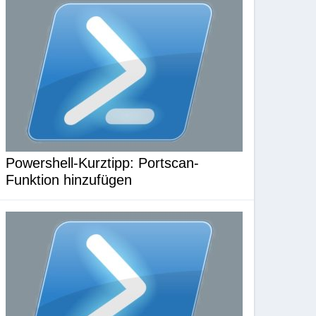
Powershell-Kurztipp: Portscan-
Funktion hinzufügen