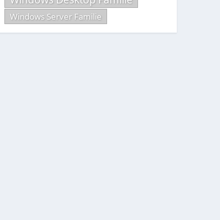
Windows Server Familie