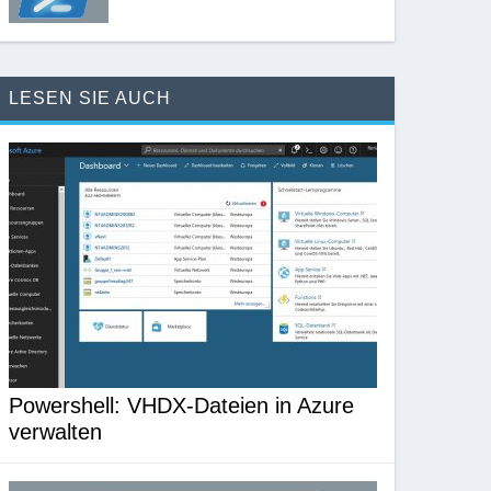
LESEN SIE AUCH
Powershell: VHDX-Dateien in Azure
verwalten