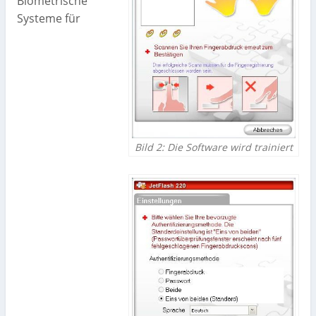
Biometrische
Systeme für
Bild 2: Die Software wird trainiert