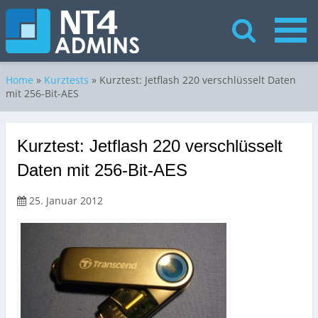
Home
»
Kurztests
»
Kurztest: Jetflash 220 verschlüsselt Daten
mit 256-Bit-AES
Kurztest: Jetflash 220 verschlüsselt
Daten mit 256-Bit-AES
25. Januar 2012