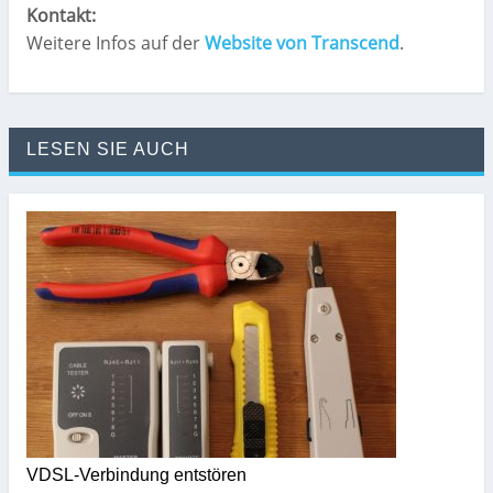
Kontakt:
Weitere Infos auf der
Website von Transcend
.
LESEN SIE AUCH
VDSL-Verbindung entstören