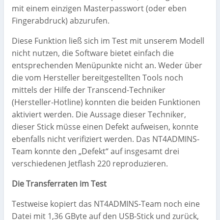
mit einem einzigen Masterpasswort (oder eben
Fingerabdruck) abzurufen.
Diese Funktion ließ sich im Test mit unserem Modell
nicht nutzen, die Software bietet einfach die
entsprechenden Menüpunkte nicht an. Weder über
die vom Hersteller bereitgestellten Tools noch
mittels der Hilfe der Transcend-Techniker
(Hersteller-Hotline) konnten die beiden Funktionen
aktiviert werden. Die Aussage dieser Techniker,
dieser Stick müsse einen Defekt aufweisen, konnte
ebenfalls nicht verifiziert werden. Das NT4ADMINS-
Team konnte den „Defekt“ auf insgesamt drei
verschiedenen Jetflash 220 reproduzieren.
Die Transferraten im Test
Testweise kopiert das NT4ADMINS-Team noch eine
Datei mit 1,36 GByte auf den USB-Stick und zurück,