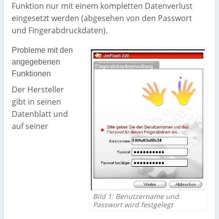
Funktion nur mit einem kompletten Datenverlust
eingesetzt werden (abgesehen von den Passwort
und Fingerabdruckdaten).
Probleme mit den
angegebenen
Funktionen
Der Hersteller
gibt in seinen
Datenblatt und
auf seiner
Bild 1: Benutzername und
Passwort wird festgelegt