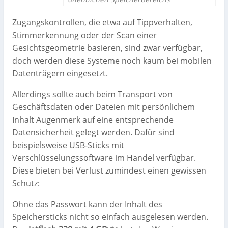
Zugangskontrollen, die etwa auf Tippverhalten,
Stimmerkennung oder der Scan einer
Gesichtsgeometrie basieren, sind zwar verfügbar,
doch werden diese Systeme noch kaum bei mobilen
Datenträgern eingesetzt.
Allerdings sollte auch beim Transport von
Geschäftsdaten oder Dateien mit persönlichem
Inhalt Augenmerk auf eine entsprechende
Datensicherheit gelegt werden. Dafür sind
beispielsweise USB-Sticks mit
Verschlüsselungssoftware im Handel verfügbar.
Diese bieten bei Verlust zumindest einen gewissen
Schutz:
Ohne das Passwort kann der Inhalt des
Speichersticks nicht so einfach ausgelesen werden.