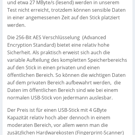
und etwa 27 MByte/s (lesend) werden in unserem
Test nicht erreicht, trotzdem können sensible Daten
in einer angemessenen Zeit auf den Stick platziert
werden.
Die 256-Bit AES Verschlüsselung (Advanced
Encryption Standard) bietet eine relativ hohe
Sicherheit. Als praktisch erweist sich auch die
variable Aufteilung des kompletten Speicherbereichs
auf den Stick in einen privaten und einen
öffentlichen Bereich. So können die wichtigen Daten
auf dem privaten Bereich aufbewahrt werden, die
Daten im öffentlichen Bereich sind wie bei einem
normalen USB-Stick von jedermann auslesbar.
Der Preis ist für einen USB-Stick mit 4 GByte
Kapazität relativ hoch aber dennoch in einem
moderaten Bereich, vor allem wenn man die
zusätzlichen Hardwarekosten (Fingerprint-Scanner)