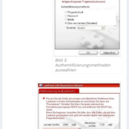
Bild 3:
Authentifizierungsmethoden
auswählen