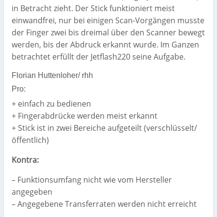
in Betracht zieht. Der Stick funktioniert meist
einwandfrei, nur bei einigen Scan-Vorgängen musste
der Finger zwei bis dreimal über den Scanner bewegt
werden, bis der Abdruck erkannt wurde. Im Ganzen
betrachtet erfüllt der Jetflash220 seine Aufgabe.
Florian Huttenloher/ rhh
Pro:
+ einfach zu bedienen
+ Fingerabdrücke werden meist erkannt
+ Stick ist in zwei Bereiche aufgeteilt (verschlüsselt/
öffentlich)
Kontra:
– Funktionsumfang nicht wie vom Hersteller
angegeben
– Angegebene Transferraten werden nicht erreicht