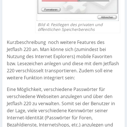
Bild 4: Festlegen des privaten und
öffentlichen Speicherbereichs
Kurzbeschreibung noch weitere Features des
Jetflash 220 an. Man könne sich (zumindest bei
Nutzung des Internet Explorers) mobile Favoriten
bzw. Lesezeichen anlegen und diese mit dem Jetflash
220 verschlüsselt transportieren. Zudem soll eine
weitere Funktion integriert sein:
Eine Möglichkeit, verschiedene Passwörter für
verschiedene Webseiten anzulegen und über den
Jetflash 220 zu verwalten. Somit sei der Benutzer in
der Lage, viele verschiedene Kennwörter seiner
Internet-Identität (Passwörter für Foren,
Bezahldienste, Internetshops, etc.) anzulegen und