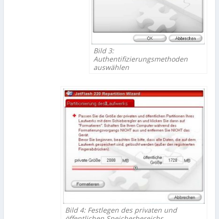
Bild 3:
Authentifizierungsmethoden
auswählen
Bild 4: Festlegen des privaten und
öffentlichen Speicherbereichs