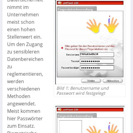
nimmt im
Unternehmen
meist schon
einen hohen
Stellenwert ein.
Um den Zugang
zu sensibleren
Datenbereichen
zu
reglementieren,
werden
Bild 1: Benutzername und
verschiedenen
Passwort wird festgelegt
Methoden
angewendet.
Meist kommen
hier Passwörter
zum Einsatz.