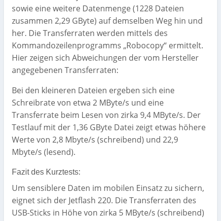
sowie eine weitere Datenmenge (1228 Dateien
zusammen 2,29 GByte) auf demselben Weg hin und
her. Die Transferraten werden mittels des
Kommandozeilenprogramms „Robocopy“ ermittelt.
Hier zeigen sich Abweichungen der vom Hersteller
angegebenen Transferraten:
Bei den kleineren Dateien ergeben sich eine
Schreibrate von etwa 2 MByte/s und eine
Transferrate beim Lesen von zirka 9,4 MByte/s. Der
Testlauf mit der 1,36 GByte Datei zeigt etwas höhere
Werte von 2,8 Mbyte/s (schreibend) und 22,9
Mbyte/s (lesend).
Fazit des Kurztests:
Um sensiblere Daten im mobilen Einsatz zu sichern,
eignet sich der Jetflash 220. Die Transferraten des
USB-Sticks in Höhe von zirka 5 MByte/s (schreibend)