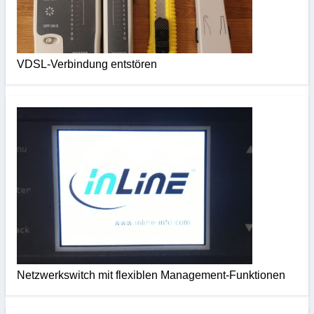
VDSL-Verbindung entstören
Netzwerkswitch mit flexiblen Management-Funktionen