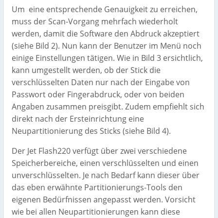
Um eine entsprechende Genauigkeit zu erreichen,
muss der Scan-Vorgang mehrfach wiederholt
werden, damit die Software den Abdruck akzeptiert
(siehe Bild 2). Nun kann der Benutzer im Menü noch
einige Einstellungen tätigen. Wie in Bild 3 ersichtlich,
kann umgestellt werden, ob der Stick die
verschlüsselten Daten nur nach der Eingabe von
Passwort oder Fingerabdruck, oder von beiden
Angaben zusammen preisgibt. Zudem empfiehlt sich
direkt nach der Ersteinrichtung eine
Neupartitionierung des Sticks (siehe Bild 4).
Der Jet Flash220 verfügt über zwei verschiedene
Speicherbereiche, einen verschlüsselten und einen
unverschlüsselten. Je nach Bedarf kann dieser über
das eben erwähnte Partitionierungs-Tools den
eigenen Bedürfnissen angepasst werden. Vorsicht
wie bei allen Neupartitionierungen kann diese