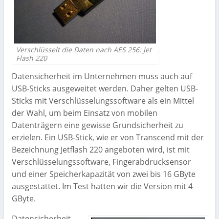
Verschlüsselt die Daten nach AES 256: Jet
Flash 220
Datensicherheit im Unternehmen muss auch auf
USB-Sticks ausgeweitet werden. Daher gelten USB-
Sticks mit Verschlüsselungssoftware als ein Mittel
der Wahl, um beim Einsatz von mobilen
Datenträgern eine gewisse Grundsicherheit zu
erzielen. Ein USB-Stick, wie er von Transcend mit der
Bezeichnung Jetflash 220 angeboten wird, ist mit
Verschlüsselungssoftware, Fingerabdrucksensor
und einer Speicherkapazität von zwei bis 16 GByte
ausgestattet. Im Test hatten wir die Version mit 4
GByte.
Datensicherheit