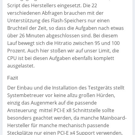
Script des Herstellers eingesetzt. Die 22
verschiedenen Abfragen brauchen mit der
Unterstützung des Flash-Speichers nur einen
Bruchteil der Zeit, so dass die Aufgaben nach etwas
über 26 Minuten abgeschlossen sind. Bei diesem
Lauf bewegt sich die Hitratio zwischen 95 und 100
Prozent. Auch hier stoßen wir auf unser Limit, die
CPU ist bei diesen Aufgaben ebenfalls komplett
ausgelastet.
Fazit
Der Einbau und die Installation des Testgeräts stellt
Systembetreuer vor keine allzu großen Hürden,
einzig das Augenmerk auf die passende
Ansteuerung mittel PCI-E x8 Schnittstelle sollte
besonders geachtet werden, da manche Mainboard-
Hersteller für manche mechanisch passende
Steckplätze nur einen PCI-E x4 Support verwenden,