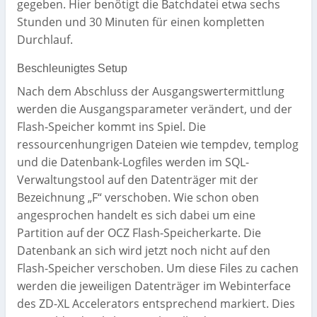
gegeben. Hier benötigt die Batchdatei etwa sechs
Stunden und 30 Minuten für einen kompletten
Durchlauf.
Beschleunigtes Setup
Nach dem Abschluss der Ausgangswertermittlung
werden die Ausgangsparameter verändert, und der
Flash-Speicher kommt ins Spiel. Die
ressourcenhungrigen Dateien wie tempdev, templog
und die Datenbank-Logfiles werden im SQL-
Verwaltungstool auf den Datenträger mit der
Bezeichnung „F“ verschoben. Wie schon oben
angesprochen handelt es sich dabei um eine
Partition auf der OCZ Flash-Speicherkarte. Die
Datenbank an sich wird jetzt noch nicht auf den
Flash-Speicher verschoben. Um diese Files zu cachen
werden die jeweiligen Datenträger im Webinterface
des ZD-XL Accelerators entsprechend markiert. Dies