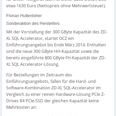
etwa 1630 Euro (Nettopreis ohne Mehrwertsteuer).
Florian Huttenloher
Sonderaktion des Herstellers
Mit der Vorstellung der 300 GByte Kapazität des ZD-
XL SQL Accelerator, startet OCZ ein
Einführungsangebot bis Ende März 2014. Enthalten
sind die neue 300 GByte HH-Kapazität sowie die
bereits eingeführte 800 GByte FH-Kapazität der ZD-
XL SQL Accelerator-Lösung.
Für Bestellungen im Zeitraum des
Einführungsangebots, fallen für die Hard- und
Software-Kombination ZD-XL SQL-Accelerator im
Vergleich zu einer reinen Hardware-Lösung PCIe Z-
Drives R4 PCIe-SSD der gleichen Kapazität keine
Mehrkosten an: