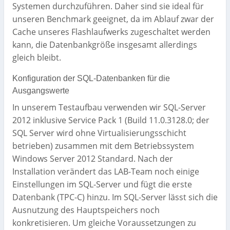
Systemen durchzuführen. Daher sind sie ideal für
unseren Benchmark geeignet, da im Ablauf zwar der
Cache unseres Flashlaufwerks zugeschaltet werden
kann, die Datenbankgröße insgesamt allerdings
gleich bleibt.
Konfiguration der SQL-Datenbanken für die
Ausgangswerte
In unserem Testaufbau verwenden wir SQL-Server
2012 inklusive Service Pack 1 (Build 11.0.3128.0; der
SQL Server wird ohne Virtualisierungsschicht
betrieben) zusammen mit dem Betriebssystem
Windows Server 2012 Standard. Nach der
Installation verändert das LAB-Team noch einige
Einstellungen im SQL-Server und fügt die erste
Datenbank (TPC-C) hinzu. Im SQL-Server lässt sich die
Ausnutzung des Hauptspeichers noch
konkretisieren. Um gleiche Voraussetzungen zu