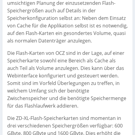
umsichtigen Planung der einzusetzenden Flash-
Speichergrößen auch auf Details in der
Speicherkonfiguration selbst an: Neben dem Einsatz
von Cache für die Applikation selbst ist es notwendig,
auf den Flash-Karten ein gesondertes Volume, quasi
als normalen Datenträger anzulegen.
Die Flash-Karten von OCZ sind in der Lage, auf einer
Speicherkarte sowohl eine Bereich als Cache als
auch Teil als Volume anzulegen. Dies kann über das
Webinterface konfiguriert und gesteuert werden.
Somit sind im Vorfeld Überlegungen zu treffen, in
welchem Umfang sich der benötigte
Zwischenspeicher und die benötigte Speichermenge
für das Flashlaufwerk addieren.
Die ZD-XL-Flash-Speicherkarten sind momentan in
drei verschiedenen Speichergrößen verfügbar: 600
GByte, 800 GByte und 1600 GByte. Dies erhöht die