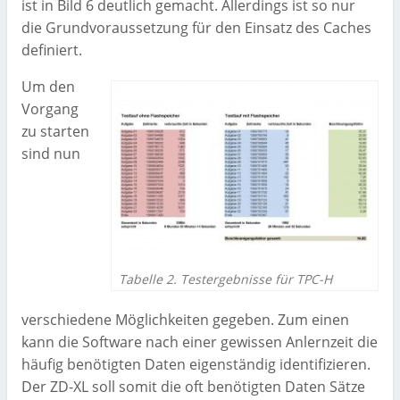
ist in Bild 6 deutlich gemacht. Allerdings ist so nur
die Grundvoraussetzung für den Einsatz des Caches
definiert.
Um den
Vorgang
zu starten
sind nun
Tabelle 2. Testergebnisse für TPC-H
verschiedene Möglichkeiten gegeben. Zum einen
kann die Software nach einer gewissen Anlernzeit die
häufig benötigten Daten eigenständig identifizieren.
Der ZD-XL soll somit die oft benötigten Daten Sätze