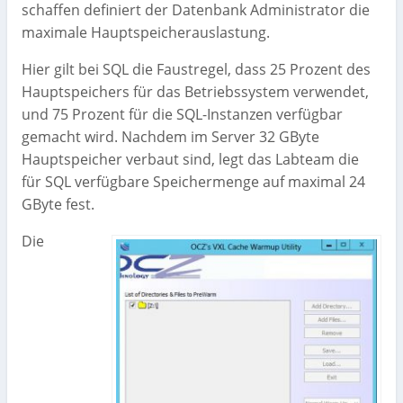
schaffen definiert der Datenbank Administrator die
maximale Hauptspeicherauslastung.
Hier gilt bei SQL die Faustregel, dass 25 Prozent des
Hauptspeichers für das Betriebssystem verwendet,
und 75 Prozent für die SQL-Instanzen verfügbar
gemacht wird. Nachdem im Server 32 GByte
Hauptspeicher verbaut sind, legt das Labteam die
für SQL verfügbare Speichermenge auf maximal 24
GByte fest.
Die