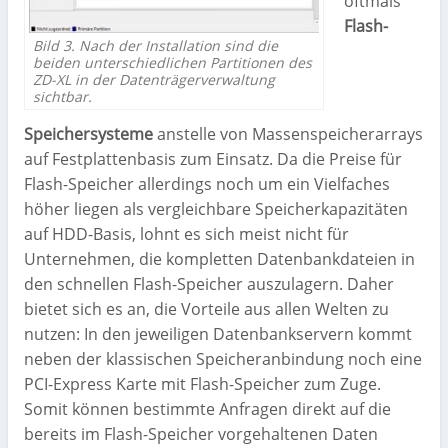
oftmals
Flash-
Bild 3. Nach der Installation sind die
beiden unterschiedlichen Partitionen des
ZD-XL in der Datenträgerverwaltung
sichtbar.
Speichersysteme
anstelle von Massenspeicherarrays
auf Festplattenbasis zum Einsatz. Da die Preise für
Flash-Speicher allerdings noch um ein Vielfaches
höher liegen als vergleichbare Speicherkapazitäten
auf HDD-Basis, lohnt es sich meist nicht für
Unternehmen, die kompletten Datenbankdateien in
den schnellen Flash-Speicher auszulagern. Daher
bietet sich es an, die Vorteile aus allen Welten zu
nutzen: In den jeweiligen Datenbankservern kommt
neben der klassischen Speicheranbindung noch eine
PCI-Express Karte mit Flash-Speicher zum Zuge.
Somit können bestimmte Anfragen direkt auf die
bereits im Flash-Speicher vorgehaltenen Daten