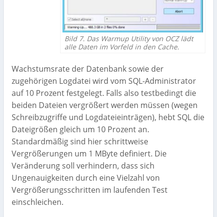
Bild 7. Das Warmup Utility von OCZ lädt
alle Daten im Vorfeld in den Cache.
Wachstumsrate der Datenbank sowie der
zugehörigen Logdatei wird vom SQL-Administrator
auf 10 Prozent festgelegt. Falls also testbedingt die
beiden Dateien vergrößert werden müssen (wegen
Schreibzugriffe und Logdateieinträgen), hebt SQL die
Dateigrößen gleich um 10 Prozent an.
Standardmäßig sind hier schrittweise
Vergrößerungen um 1 MByte definiert. Die
Veränderung soll verhindern, dass sich
Ungenauigkeiten durch eine Vielzahl von
Vergrößerungsschritten im laufenden Test
einschleichen.