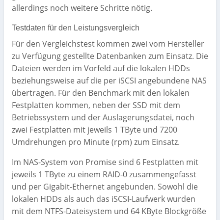
allerdings noch weitere Schritte nötig.
Testdaten für den Leistungsvergleich
Für den Vergleichstest kommen zwei vom Hersteller
zu Verfügung gestellte Datenbanken zum Einsatz. Die
Dateien werden im Vorfeld auf die lokalen HDDs
beziehungsweise auf die per iSCSI angebundene NAS
übertragen. Für den Benchmark mit den lokalen
Festplatten kommen, neben der SSD mit dem
Betriebssystem und der Auslagerungsdatei, noch
zwei Festplatten mit jeweils 1 TByte und 7200
Umdrehungen pro Minute (rpm) zum Einsatz.
Im NAS-System von Promise sind 6 Festplatten mit
jeweils 1 TByte zu einem RAID-0 zusammengefasst
und per Gigabit-Ethernet angebunden. Sowohl die
lokalen HDDs als auch das iSCSI-Laufwerk wurden
mit dem NTFS-Dateisystem und 64 KByte Blockgröße