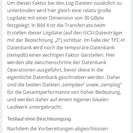
Um diesen Faktor bei den Log-Dateien zusätzlich zu
unterbinden wird hier gleich eine relativ große
Logdatei mit einer Dimension von 30 GByte
festgelegt. In Bild 4 ist die Transferrate beim
Erstellen dieser Logdatei (auf den iSCSI-Datenträger
mit der Bezeichnung „Z“) sichtbar. Im Falle der TPC-H
Datenbank wird noch die temporäre Datenbank
(tempdb) einen wichtigen Faktor darstellen. Hier
werden alle zwischenschritte der Datenbank
Operationen ausgeführt, bevor diese in die
eigentliche Datenbank geschrieben werden. Daher
sind die beiden Dateien „tempdev“ sowie „templog“
für die Gesamtperformance von hoher Bedeutung,
und werden daher auf einem eigenen lokalen
Laufwerk untergebracht.
Testlauf ohne Beschleunigung
Nachdem die Vorbereitungen abgeschlossen