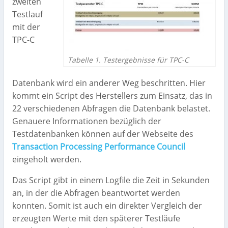
zweiten
Testlauf
mit der
TPC-C
Tabelle 1. Testergebnisse für TPC-C
Datenbank wird ein anderer Weg beschritten. Hier
kommt ein Script des Herstellers zum Einsatz, das in
22 verschiedenen Abfragen die Datenbank belastet.
Genauere Informationen bezüglich der
Testdatenbanken können auf der Webseite des
Transaction Processing Performance Council
eingeholt werden.
Das Script gibt in einem Logfile die Zeit in Sekunden
an, in der die Abfragen beantwortet werden
konnten. Somit ist auch ein direkter Vergleich der
erzeugten Werte mit den späterer Testläufe