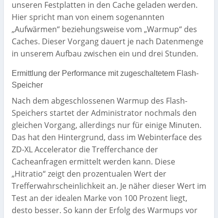
unseren Festplatten in den Cache geladen werden.
Hier spricht man von einem sogenannten
„Aufwärmen“ beziehungsweise vom „Warmup“ des
Caches. Dieser Vorgang dauert je nach Datenmenge
in unserem Aufbau zwischen ein und drei Stunden.
Ermittlung der Performance mit zugeschaltetem Flash-
Speicher
Nach dem abgeschlossenen Warmup des Flash-
Speichers startet der Administrator nochmals den
gleichen Vorgang, allerdings nur für einige Minuten.
Das hat den Hintergrund, dass im Webinterface des
ZD-XL Accelerator die Trefferchance der
Cacheanfragen ermittelt werden kann. Diese
„Hitratio“ zeigt den prozentualen Wert der
Trefferwahrscheinlichkeit an. Je näher dieser Wert im
Test an der idealen Marke von 100 Prozent liegt,
desto besser. So kann der Erfolg des Warmups vor