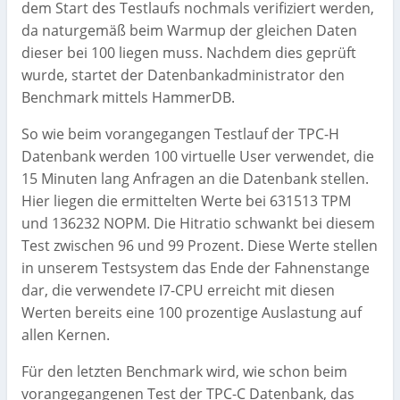
dem Start des Testlaufs nochmals verifiziert werden,
da naturgemäß beim Warmup der gleichen Daten
dieser bei 100 liegen muss. Nachdem dies geprüft
wurde, startet der Datenbankadministrator den
Benchmark mittels HammerDB.
So wie beim vorangegangen Testlauf der TPC-H
Datenbank werden 100 virtuelle User verwendet, die
15 Minuten lang Anfragen an die Datenbank stellen.
Hier liegen die ermittelten Werte bei 631513 TPM
und 136232 NOPM. Die Hitratio schwankt bei diesem
Test zwischen 96 und 99 Prozent. Diese Werte stellen
in unserem Testsystem das Ende der Fahnenstange
dar, die verwendete I7-CPU erreicht mit diesen
Werten bereits eine 100 prozentige Auslastung auf
allen Kernen.
Für den letzten Benchmark wird, wie schon beim
vorangegangenen Test der TPC-C Datenbank, das