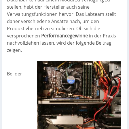
stellen, hebt der Hersteller auch seine
Verwaltungsfunktionen hervor. Das Labteam stellt
daher verschiedene Ansätze nach, um den
Produktivbetrieb zu simulieren. Ob sich die
versprochenen
Performancegewinne
in der Praxis
nachvollziehen lassen, wird der folgende Beitrag
zeigen.
Bei der