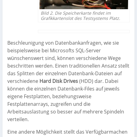
Bild 2. Die Speicherkarte findet im
Grafikkartenslot des Testsystems Platz.
Beschleunigung von Datenbankanfragen, wie sie
beispielsweise bei Microsofts SQL-Server
wünschenswert sind, können verschiedene Wege
beschritten werden. Einen traditionellen Ansatz stellt
das Splitten der einzelnen Datenbank-Dateien auf
verschiedene
Hard Disk Drives
(HDD) dar. Dabei
können die einzelnen Datenbank-Files auf jeweils
eigene Festplatten, beziehungsweise
Festplattenarrays, zugreifen und die
Arbeitsauslastung so besser auf mehrere Spindeln
verteilen.
Eine andere Möglichkeit stellt das Verfügbarmachen