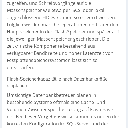
zugreifen, und Schreibvorgänge auf die
Massenspeicher wie etwa per iSCSI oder lokal
angeschlossene HDDs können so entzerrt werden.
Folglich werden manche Operationen erst über den
Hauptspeicher in den Flash-Speicher und später auf
die jeweiligen Massenspeicher geschrieben. Die
zeitkritische Komponente bestehend aus
verfügbarer Bandbreite und hoher Latenzzeit von
Festplattenspeichersystemen lässt sich so
entschärfen.
Flash-Speicherkapazität je nach Datenbankgröße
einplanen
Umsichtige Datenbankbetreuer planen in
bestehende Systeme oftmals eine Cache- und
Volumen-Zwischenspeicherlösung auf Flash-Basis
ein. Bei dieser Vorgehensweise kommt es neben der
korrekten Konfiguration im SQL-Server und der