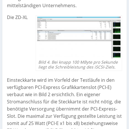
mittelständigen Unternehmens.
Die ZD-XL
Bild 4. Bei knapp 100 MByte pro Sekunde
liegt die Schreibleistung des iSCSI-Ziels.
Einsteckkarte wird im Vorfeld der Testläufe in den
verfügbaren PCI-Express Grafikkartenslot (PCI-E)
verbaut wie in Bild 2 ersichtlich. Ein eigener
Stromanschluss für die Steckkarte ist nicht nötig, die
benötigte Versorgung übernimmt der PCI-Express-
Slot. Die maximal zur Verfügung gestellte Leistung ist
somit auf 25 Watt (PCI-E x1 bis x8) beziehungsweise