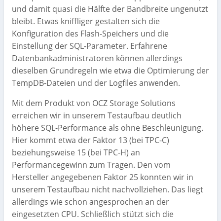
und damit quasi die Hälfte der Bandbreite ungenutzt
bleibt. Etwas kniffliger gestalten sich die
Konfiguration des Flash-Speichers und die
Einstellung der SQL-Parameter. Erfahrene
Datenbankadministratoren können allerdings
dieselben Grundregeln wie etwa die Optimierung der
TempDB-Dateien und der Logfiles anwenden.
Mit dem Produkt von OCZ Storage Solutions
erreichen wir in unserem Testaufbau deutlich
höhere SQL-Performance als ohne Beschleunigung.
Hier kommt etwa der Faktor 13 (bei TPC-C)
beziehungsweise 15 (bei TPC-H) an
Performancegewinn zum Tragen. Den vom
Hersteller angegebenen Faktor 25 konnten wir in
unserem Testaufbau nicht nachvollziehen. Das liegt
allerdings wie schon angesprochen an der
eingesetzten CPU. Schließlich stützt sich die