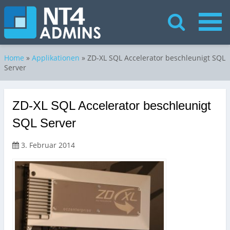
Home
»
Applikationen
»
ZD-XL SQL Accelerator beschleunigt SQL
Server
ZD-XL SQL Accelerator beschleunigt
SQL Server
3. Februar 2014