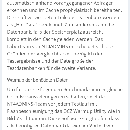
automatisch anhand vorangegangener Abfragen
erkennen und im Cache prophylaktisch bereithalten.
Diese oft verwendeten Teile der Datenbank werden
als „Hot Data“ bezeichnet. Zum anderen kann die
Datenbank, falls der Speicherplatz ausreicht,
komplett in den Cache geladen werden. Das
Laborteam von NT4ADMINS entscheidet sich aus
Gründen der Vergleichbarkeit bezüglich der
Testergebnisse und der Dateigröße der
Testdatenbanken für die zweite Variante.
Warmup der benötigten Daten
Um für unsere folgenden Benchmarks immer gleiche
Grundvoraussetzungen zu schaffen, setzt das
NT4ADMINS-Team vor jedem Testlauf mit
Flashbeschleunigung das OCZ Warmup Utility wie in
Bild 7 sichtbar ein. Diese Software sorgt dafür, dass
alle benötigten Datenbankdateien im Vorfeld von