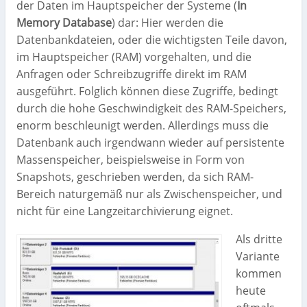
der Daten im Hauptspeicher der Systeme (
In
Memory Database
) dar: Hier werden die
Datenbankdateien, oder die wichtigsten Teile davon,
im Hauptspeicher (RAM) vorgehalten, und die
Anfragen oder Schreibzugriffe direkt im RAM
ausgeführt. Folglich können diese Zugriffe, bedingt
durch die hohe Geschwindigkeit des RAM-Speichers,
enorm beschleunigt werden. Allerdings muss die
Datenbank auch irgendwann wieder auf persistente
Massenspeicher, beispielsweise in Form von
Snapshots, geschrieben werden, da sich RAM-
Bereich naturgemäß nur als Zwischenspeicher, und
nicht für eine Langzeitarchivierung eignet.
Als dritte
Variante
kommen
heute