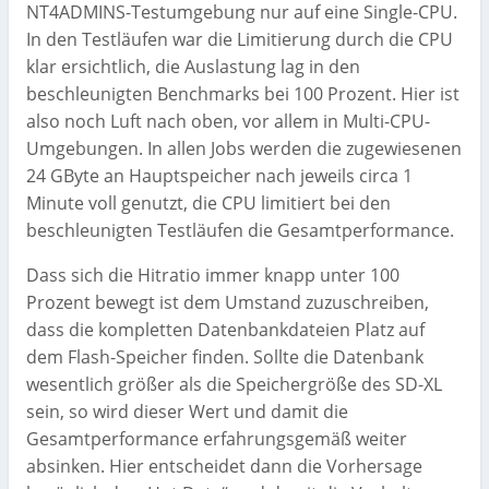
NT4ADMINS-Testumgebung nur auf eine Single-CPU.
In den Testläufen war die Limitierung durch die CPU
klar ersichtlich, die Auslastung lag in den
beschleunigten Benchmarks bei 100 Prozent. Hier ist
also noch Luft nach oben, vor allem in Multi-CPU-
Umgebungen. In allen Jobs werden die zugewiesenen
24 GByte an Hauptspeicher nach jeweils circa 1
Minute voll genutzt, die CPU limitiert bei den
beschleunigten Testläufen die Gesamtperformance.
Dass sich die Hitratio immer knapp unter 100
Prozent bewegt ist dem Umstand zuzuschreiben,
dass die kompletten Datenbankdateien Platz auf
dem Flash-Speicher finden. Sollte die Datenbank
wesentlich größer als die Speichergröße des SD-XL
sein, so wird dieser Wert und damit die
Gesamtperformance erfahrungsgemäß weiter
absinken. Hier entscheidet dann die Vorhersage