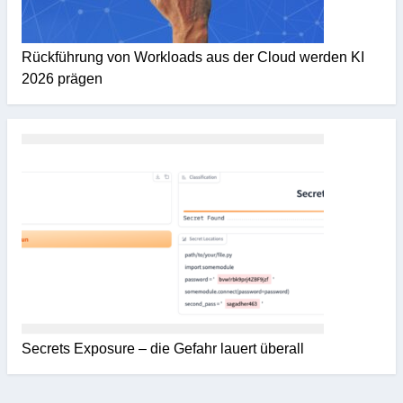
Rückführung von Workloads aus der Cloud werden KI
2026 prägen
Secrets Exposure – die Gefahr lauert überall