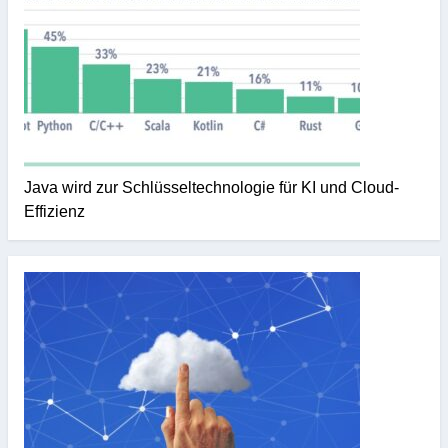
Java wird zur Schlüsseltechnologie für KI und Cloud-
Effizienz