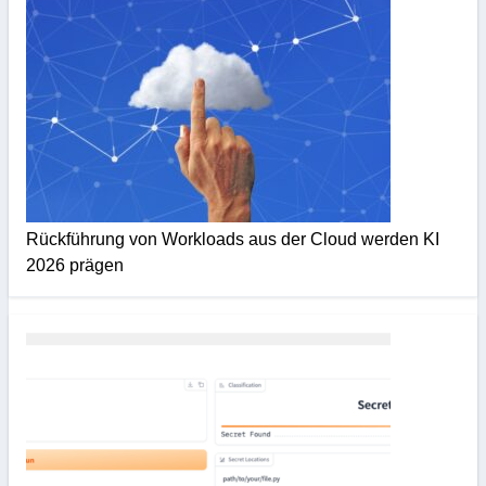
Rückführung von Workloads aus der Cloud werden KI
2026 prägen