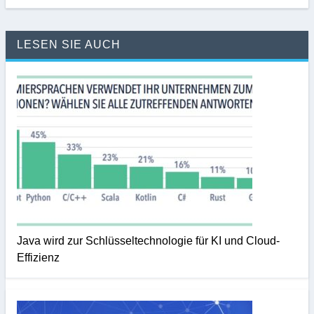
LESEN SIE AUCH
Java wird zur Schlüsseltechnologie für KI und Cloud-
Effizienz