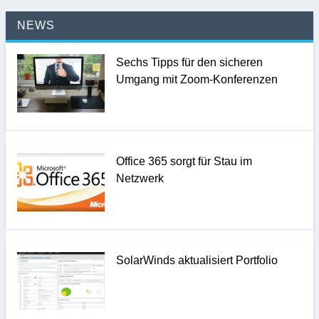
NEWS
Sechs Tipps für den sicheren
Umgang mit Zoom-Konferenzen
Office 365 sorgt für Stau im
Netzwerk
SolarWinds aktualisiert Portfolio