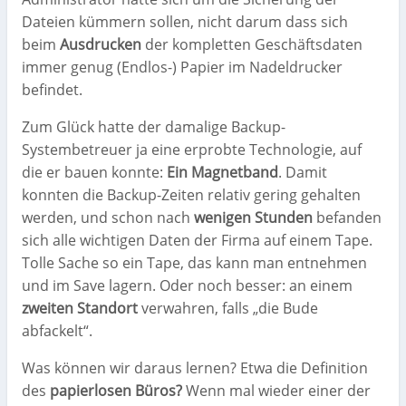
Dateien kümmern sollen, nicht darum dass sich
beim
Ausdrucken
der kompletten Geschäftsdaten
immer genug (Endlos-) Papier im Nadeldrucker
befindet.
Zum Glück hatte der damalige Backup-
Systembetreuer ja eine erprobte Technologie, auf
die er bauen konnte:
Ein Magnetband
. Damit
konnten die Backup-Zeiten relativ gering gehalten
werden, und schon nach
wenigen Stunden
befanden
sich alle wichtigen Daten der Firma auf einem Tape.
Tolle Sache so ein Tape, das kann man entnehmen
und im Save lagern. Oder noch besser: an einem
zweiten Standort
verwahren, falls „die Bude
abfackelt“.
Was können wir daraus lernen? Etwa die Definition
des
papierlosen Büros
?
Wenn mal wieder einer der