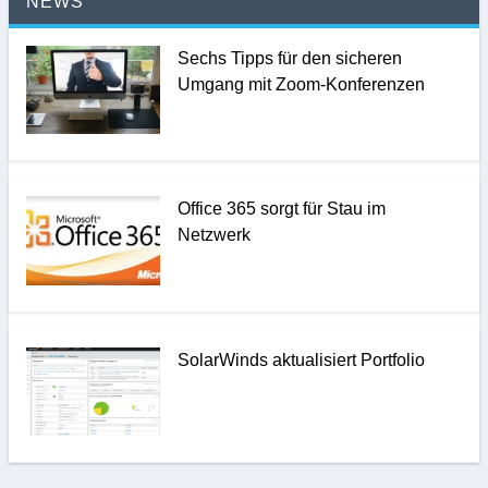
NEWS
Sechs Tipps für den sicheren
Umgang mit Zoom-Konferenzen
Office 365 sorgt für Stau im
Netzwerk
SolarWinds aktualisiert Portfolio