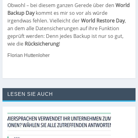
Obwohl – bei diesem ganzen Gerede über den
World
Backup Day
kommt es mir so vor als würde
irgendwas fehlen. Vielleicht der
World Restore Day
,
an dem alle Datensicherungen auf ihre Funktion
geprüft werden: Denn jedes Backup ist nur so gut,
wie die
Rücksicherung
!
Florian Huttenloher
LESEN SIE AUCH