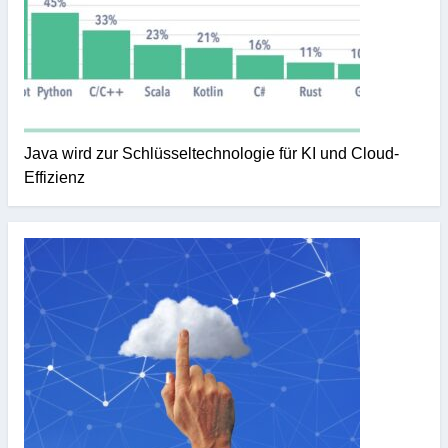
Java wird zur Schlüsseltechnologie für KI und Cloud-
Effizienz