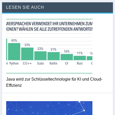
LESEN SIE AUCH
Java wird zur Schlüsseltechnologie für KI und Cloud-
Effizienz