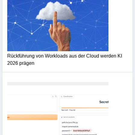
Rückführung von Workloads aus der Cloud werden KI
2026 prägen