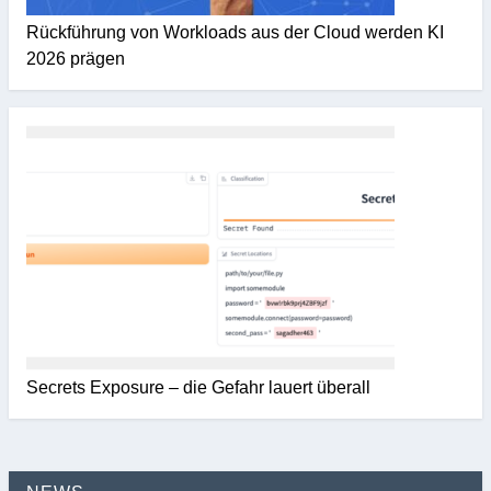
Rückführung von Workloads aus der Cloud werden KI
2026 prägen
Secrets Exposure – die Gefahr lauert überall