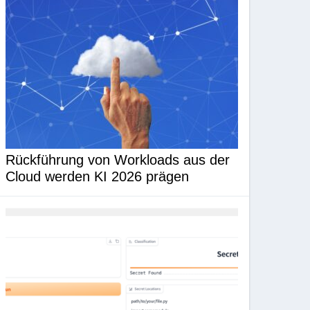
Rückführung von Workloads aus der
Cloud werden KI 2026 prägen