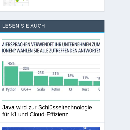
LESEN SIE AUCH
Java wird zur Schlüsseltechnologie
für KI und Cloud-Effizienz