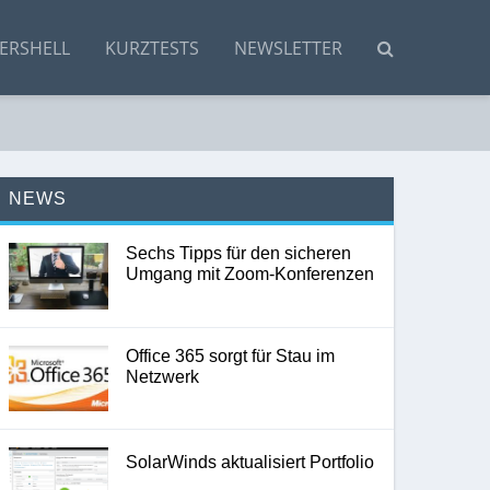
ERSHELL
KURZTESTS
NEWSLETTER
NEWS
Sechs Tipps für den sicheren
Umgang mit Zoom-Konferenzen
Office 365 sorgt für Stau im
Netzwerk
SolarWinds aktualisiert Portfolio