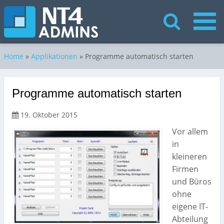
Home
»
Applikationen
»
Programme automatisch starten
Programme automatisch starten
19. Oktober 2015
Vor allem
in
kleineren
Firmen
und Büros
ohne
eigene IT-
Abteilung