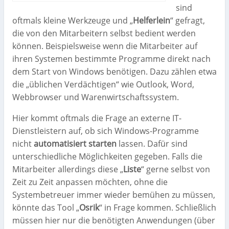
sind
oftmals kleine Werkzeuge und „
Helferlein
“ gefragt,
die von den Mitarbeitern selbst bedient werden
können. Beispielsweise wenn die Mitarbeiter auf
ihren Systemen bestimmte Programme direkt nach
dem Start von Windows benötigen. Dazu zählen etwa
die „üblichen Verdächtigen“ wie Outlook, Word,
Webbrowser und Warenwirtschaftssystem.
Hier kommt oftmals die Frage an externe IT-
Dienstleistern auf, ob sich Windows-Programme
nicht
automatisiert starten
lassen. Dafür sind
unterschiedliche Möglichkeiten gegeben. Falls die
Mitarbeiter allerdings diese „
Liste
“ gerne selbst von
Zeit zu Zeit anpassen möchten, ohne die
Systembetreuer immer wieder bemühen zu müssen,
könnte das Tool „
Osrik
“ in Frage kommen. Schließlich
müssen hier nur die benötigten Anwendungen (über