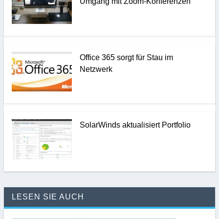
Umgang mit Zoom-Konferenzen
Office 365 sorgt für Stau im
Netzwerk
SolarWinds aktualisiert Portfolio
LESEN SIE AUCH