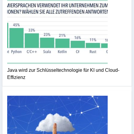
Java wird zur Schlüsseltechnologie für KI und Cloud-
Effizienz