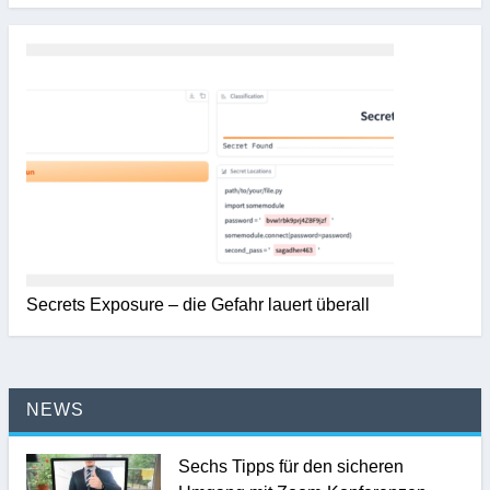
Secrets Exposure – die Gefahr lauert überall
NEWS
Sechs Tipps für den sicheren