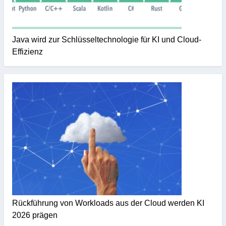
Java wird zur Schlüsseltechnologie für KI und Cloud-
Effizienz
Rückführung von Workloads aus der Cloud werden KI
2026 prägen