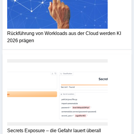
Rückführung von Workloads aus der Cloud werden KI
2026 prägen
Secrets Exposure – die Gefahr lauert überall