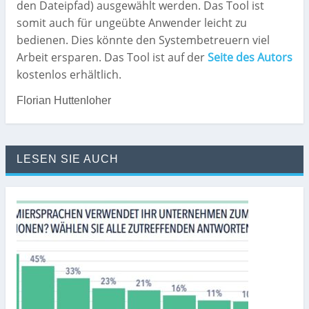
den Dateipfad) ausgewählt werden. Das Tool ist
somit auch für ungeübte Anwender leicht zu
bedienen. Dies könnte den Systembetreuern viel
Arbeit ersparen. Das Tool ist auf der
Seite des Autors
kostenlos erhältlich.
Florian Huttenloher
LESEN SIE AUCH