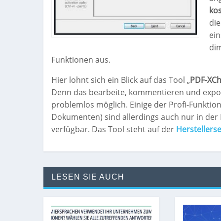
kos
die
ein
dim
Funktionen aus.
Hier lohnt sich ein Blick auf das Tool „
PDF-XCh
Denn das bearbeite, kommentieren und export
problemlos möglich. Einige der Profi-Funktion
Dokumenten) sind allerdings auch nur in der B
verfügbar. Das Tool steht auf der
Herstellerse
LESEN SIE AUCH