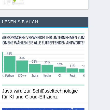
LESEN SIE AUCH
Java wird zur Schlüsseltechnologie
für KI und Cloud-Effizienz