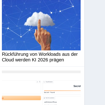
Rückführung von Workloads aus der
Cloud werden KI 2026 prägen