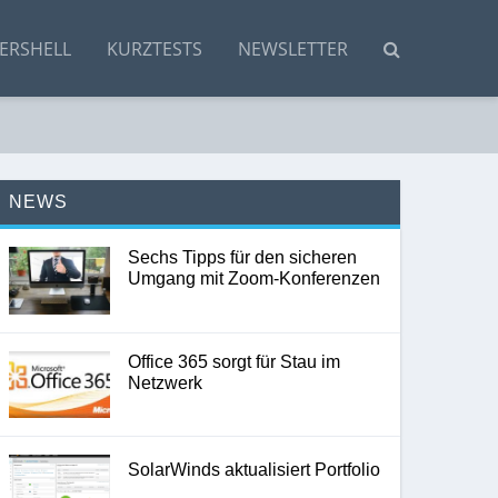
ERSHELL
KURZTESTS
NEWSLETTER
NEWS
Sechs Tipps für den sicheren
Umgang mit Zoom-Konferenzen
Office 365 sorgt für Stau im
Netzwerk
SolarWinds aktualisiert Portfolio