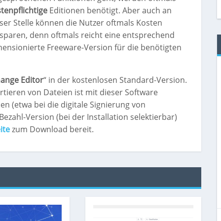
tenpflichtige
Editionen benötigt. Aber auch an
ser Stelle können die Nutzer oftmals Kosten
sparen, denn oftmals reicht eine entsprechend
ensionierte Freeware-Version für die benötigten
ange Editor
“ in der kostenlosen Standard-Version.
ieren von Dateien ist mit dieser Software
en (etwa bei die digitale Signierung von
ezahl-Version (bei der Installation selektierbar)
ite
zum Download bereit.