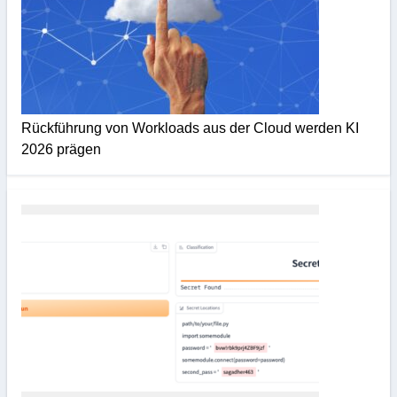
Rückführung von Workloads aus der Cloud werden KI
2026 prägen