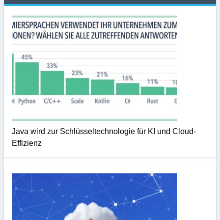
Java wird zur Schlüsseltechnologie für KI und Cloud-
Effizienz