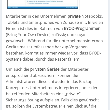
Mitarbeiter in den Unternehmen
private
Notebooks,
Tablets und Smartphones von Zuhause mit. In vielen
Firmen ist dies im Rahmen von
BYOD-Programmen
(Bring Your Own Device) zulässig und sogar
gewünscht. Während für die unternehmensinternen
Geräte meist umfassende backup-Vorgaben
bestehen, kommt es immer wieder vor, dass BYOD-
Systeme dabei „durch das Raster fallen“.
Um auch die
privaten Geräte
der Mitarbeiter
entsprechend abzusichern, können die
Administratoren diese entweder in das Backup-
Konzept des Unternehmens integrieren, oder den
betreffenden Mitarbeitern eine „private“
Sicherungslösung aufspielen. Falls dies gewünscht
ist, sollten die Systembetreuer einen Blick auf die