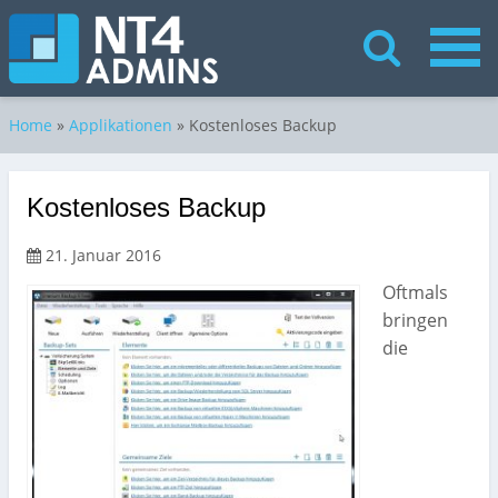
Home
»
Applikationen
»
Kostenloses Backup
Kostenloses Backup
21. Januar 2016
Oftmals
bringen
die