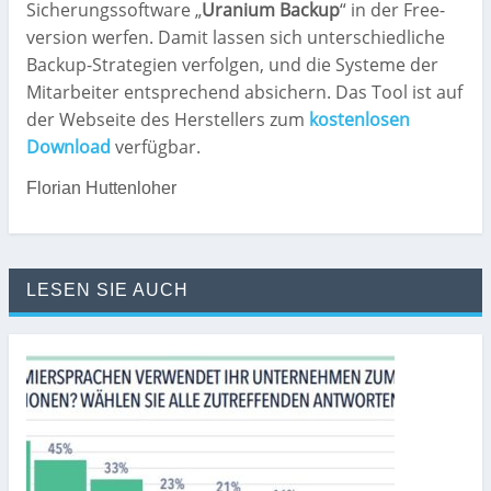
Sicherungssoftware „
Uranium Backup
“ in der Free-
version werfen. Damit lassen sich unterschiedliche
Backup-Strategien verfolgen, und die Systeme der
Mitarbeiter entsprechend absichern. Das Tool ist auf
der Webseite des Herstellers zum
kostenlosen
Download
verfügbar.
Florian Huttenloher
LESEN SIE AUCH