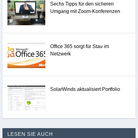
Sechs Tipps für den sicheren
Umgang mit Zoom-Konferenzen
Office 365 sorgt für Stau im
Netzwerk
SolarWinds aktualisiert Portfolio
LESEN SIE AUCH