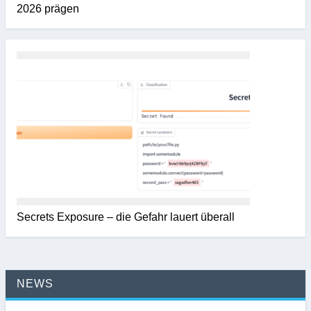
2026 prägen
Secrets Exposure – die Gefahr lauert überall
NEWS