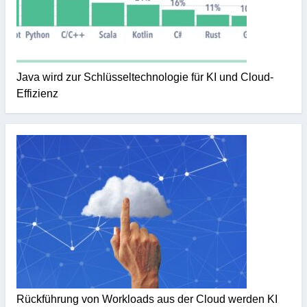
Java wird zur Schlüsseltechnologie für KI und Cloud-
Effizienz
Rückführung von Workloads aus der Cloud werden KI